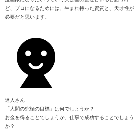
ど、プロになるためには、生まれ持った資質と、天才性が
必要だと思います。
達人さん
「人間の究極の目標」は何でしょうか？
お金を得ることでしょうか、仕事で成功することでしょう
か？