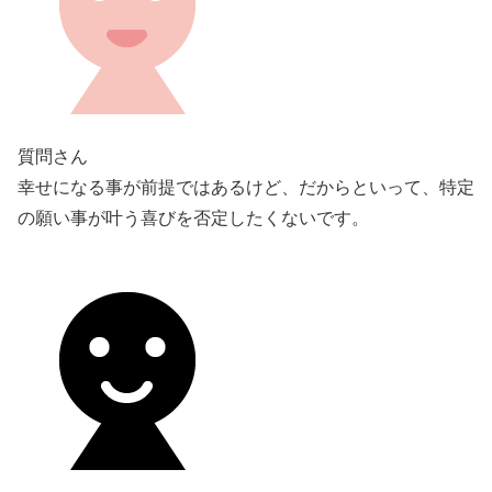
質問さん
幸せになる事が前提ではあるけど、だからといって、特定
の願い事が叶う喜びを否定したくないです。