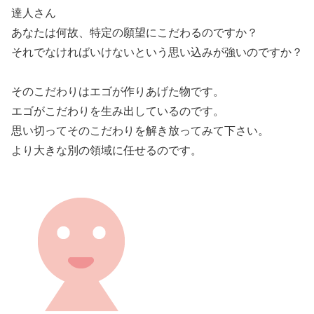
達人さん
あなたは何故、特定の願望にこだわるのですか？
それでなければいけないという思い込みが強いのですか？
そのこだわりはエゴが作りあげた物です。
エゴがこだわりを生み出しているのです。
思い切ってそのこだわりを解き放ってみて下さい。
より大きな別の領域に任せるのです。