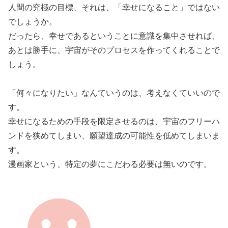
人間の究極の目標、それは、「幸せになること」ではない
でしょうか。
だったら、幸せであるということに意識を集中させれば、
あとは勝手に、宇宙がそのプロセスを作ってくれることで
しょう。
「何々になりたい」なんていうのは、考えなくていいので
す。
幸せになるための手段を限定させるのは、宇宙のフリーハ
ンドを狭めてしまい、願望達成の可能性を低めてしまいま
す。
漫画家という、特定の夢にこだわる必要は無いのです。