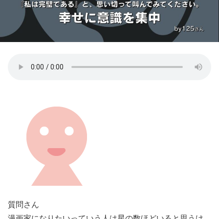
質問さん
漫画家になりたいっていう人は星の数ほどいると思うけ