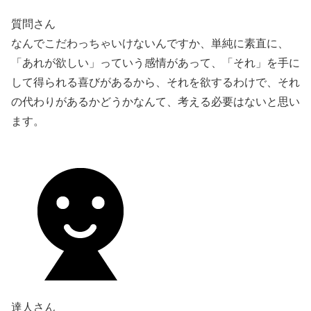
質問さん
なんでこだわっちゃいけないんですか、単純に素直に、
「あれが欲しい」っていう感情があって、「それ」を手に
して得られる喜びがあるから、それを欲するわけで、それ
の代わりがあるかどうかなんて、考える必要はないと思い
ます。
達人さん