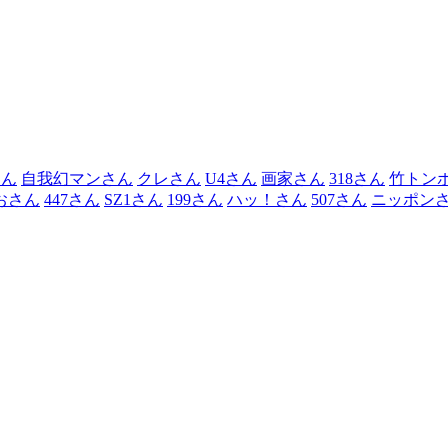
さん
自我幻マンさん
クレさん
U4さん
画家さん
318さん
竹トン
おさん
447さん
SZ1さん
199さん
ハッ！さん
507さん
ニッポン