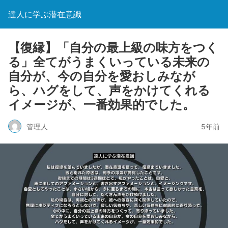
達人に学ぶ潜在意識
【復縁】「自分の最上級の味方をつく
る」全てがうまくいっている未来の
自分が、今の自分を愛おしみなが
ら、ハグをして、声をかけてくれる
イメージが、一番効果的でした。
管理人
5年前