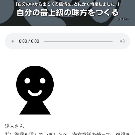
達人さん
私は復縁を望んでいましたが、潜在意識を使って、復縁ま