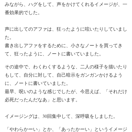
みながら、ハグをして、声をかけてくれるイメージが、一
番効果的でした。
声に出してのアファは、狂ったように呟いたりしていまし
た。
書き出しアファをするために、小さなノートを買ってき
て、狂ったように、ノートに書いていました。
その途中で、わくわくするような、二人の様子を描いたり
もして、自分に対して、自己暗示をガンガンかけるよう
に、ノートに書いていました。
最早、呪いのような感じでしたが、今思えば、「それだけ
必死だったんだなあ」と思います。
イメージングは、30回集中して、深呼吸をしました。
「やわらかーい」とか、「あったかーい」というイメージ