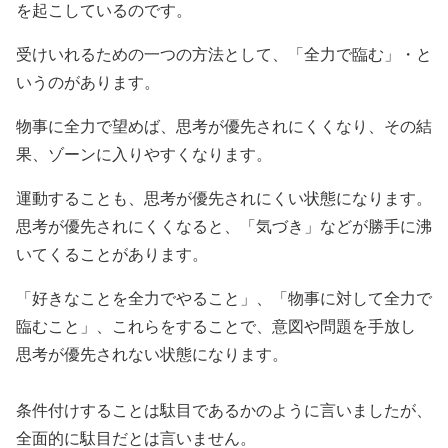
を起こしているのです。
受けいれるための一つの方法として、「全力で臨む」・と
いうのがあります。
物事に全力で望めば、思考が優先されにくくなり、その結
果、ゾーンに入りやすくなります。
運動することも、思考が優先されにくい状態になります。
思考が優先されにくくなると、「気づき」などが勝手に沸
いてくることがあります。
「好きなことを全力でやること」、「物事に対して全力で
臨むこと」、これらをすることで、意図や問題を手放し
思考が優先されない状態になります。
条件付けすることは駄目であるかのように言いましたが、
全面的に駄目だとは言いません。