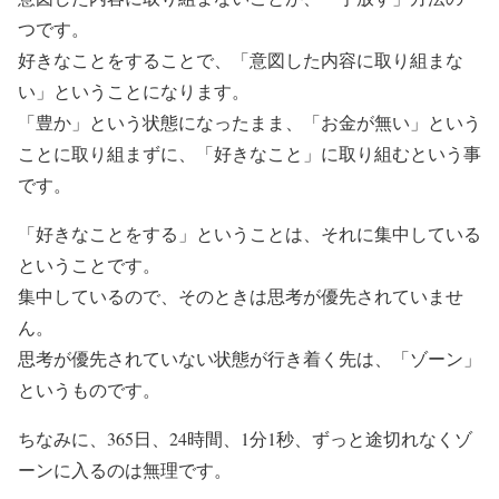
つです。
好きなことをすることで、「意図した内容に取り組まな
い」ということになります。
「豊か」という状態になったまま、「お金が無い」という
ことに取り組まずに、「好きなこと」に取り組むという事
です。
「好きなことをする」ということは、それに集中している
ということです。
集中しているので、そのときは思考が優先されていませ
ん。
思考が優先されていない状態が行き着く先は、「ゾーン」
というものです。
ちなみに、365日、24時間、1分1秒、ずっと途切れなくゾ
ーンに入るのは無理です。