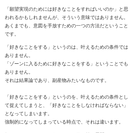
「願望実現のためには好きなことをすればいいのか」と思
われるかもしれませんが、そういう意味ではありません。
あくまでも、意図を手放すための一つの方法だということ
です。
「好きなことをする」というのは、叶えるための条件では
ありません。
「ゾーンに入るために好きなことをする」ということでも
ありません。
それは結果論であり、副産物みたいなものです。
「好きなことをする」というのを、叶えるための条件とし
て捉えてしまうと、「好きなことをしなければならない」
となってしまいます。
強制的になってしまっている時点で、それは違います。