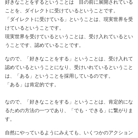
好きなことをするということは 目の前に展開されている
ことを、ダイレクトに受けているということです。
「ダイレクトに受けている」ということは、現実世界を受
けているということです。
現実世界を受けているということは、受け入れているとい
うことです、認めていることです。
なので、「好きなことをする」ということは、受け入れて
認めているということになり、受けいれているということ
は、「ある」ということを採用しているのです。
「ある」は肯定的です。
なので、「好きなことをする」ということは、肯定的にな
るための方法の一つであり、「でも・できる」に繋がりま
す。
自然にやっているようにみえても、いくつかのアクション