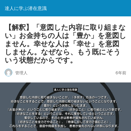
達人に学ぶ潜在意識
【解釈】「意図した内容に取り組まな
い」お金持ちの人は「豊か」を意図し
ません。幸せな人は「幸せ」を意図
しません。なぜなら、もう既にそう
いう状態だからです。
管理人
6年前