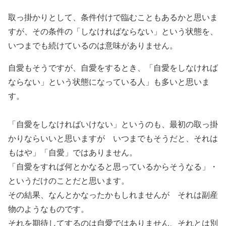
取っ掛かりとして、条件付けで臨むこともあるかと思いま
すが、その条件の「しなければならない」という状態を、
いつまでも続けているのは意味がありません。
自愛もそうですが、自愛をするとき、「自愛をしなければ
ならない」という状態になっている人」も多いと思いま
す。
「自愛をしなければいけない」というのも、最初の取っ掛
かりならいいと思いますが いつまでもそうだと、それは
もはや」「自愛」ではありません。
「自愛をすれば何とかなると思っているからそうなる」・
というだけのことだと思います。
その結果、なんとかなったかもしれませんが それは副産
物のようなものです。
それを期待してするのは自愛ではありません、それとは別