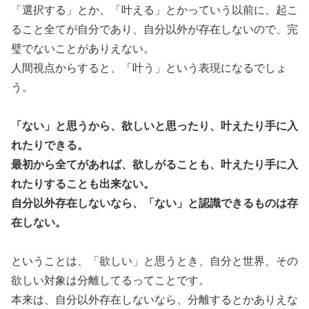
「選択する」とか、「叶える」とかっていう以前に、起こ
ること全てが自分であり、自分以外が存在しないので、完
璧でないことがありえない。
人間視点からすると、「叶う」という表現になるでしょ
う。
「ない」と思うから、欲しいと思ったり、叶えたり手に入
れたりできる。
最初から全てがあれば、欲しがることも、叶えたり手に入
れたりすることも出来ない。
自分以外存在しないなら、「ない」と認識できるものは存
在しない。
ということは、「欲しい」と思うとき、自分と世界、その
欲しい対象は分離してるってことです。
本来は、自分以外存在しないなら、分離するとかありえな