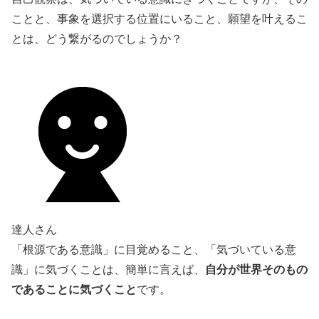
ことと、事象を選択する位置にいること、願望を叶えるこ
とは、どう繋がるのでしょうか？
達人さん
「根源である意識」に目覚めること、「気づいている意
自分が世界そのもの
識」に気づくことは、簡単に言えば、
であることに気づくこと
です。