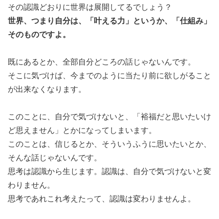
その認識どおりに世界は展開してるでしょう？
世界、つまり自分は、「叶える力」というか、「仕組み」
そのものですよ。
既にあるとか、全部自分どころの話じゃないんです。
そこに気づけば、今までのように当たり前に欲しがること
が出来なくなります。
このことに、自分で気づけないと、「裕福だと思いたいけ
ど思えません」とかになってしまいます。
このことは、信じるとか、そういうふうに思いたいとか、
そんな話じゃないんです。
思考は認識から生じます。認識は、自分で気づけないと変
わりません。
思考であれこれ考えたって、認識は変わりませんよ。