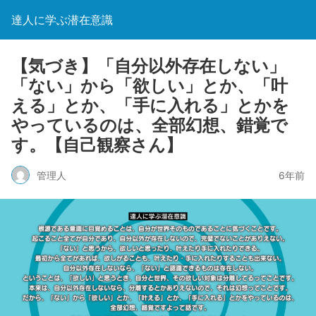
達人に学ぶ潜在意識
【気づき】「自分以外存在しない」
「ない」から「欲しい」とか、「叶
える」とか、「手に入れる」とかを
やっているのは、全部幻想、錯覚で
す。【自己観察さん】
管理人
6年前