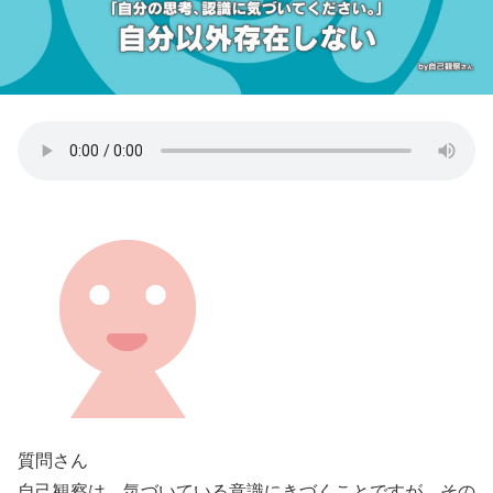
質問さん
自己観察は、気づいている意識にきづくことですが、その