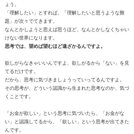
ょう。
「理解したい」とすれば、「理解したいと思うような難
題」が次々でてきます。
なんとかしようと思えば思うほど、なんとかしなくちゃい
けない世界になります。
思考では、望めば望むほど遠ざかるんですよ。
欲しがらなきゃいいんですよ、欲しがるから「ない」を見
てるだけです。
だから、思考に気づきましょうっていってるんですよ。
その思考が、どういう認識から生まれた思考なのか、気づ
くことです。
「お金が欲しい」という思考に気づいたら、「お金がな
い」と認識してるから、「欲しい」という思考が出てきた
んです。