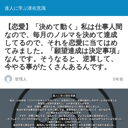
達人に学ぶ潜在意識
【恋愛】「決めて動く」私は仕事人間
なので、毎月のノルマを決めて達成
してるので、それを恋愛に当てはめ
てみました。「願望達成は決定事項」
なんです。そうなると、逆算して、
今やる事がたくさんあるんです。
管理人
5年前