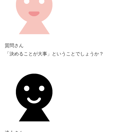
質問さん
「決めることが大事」ということでしょうか？