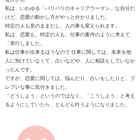
私は、いわゆる「バリバリのキャリアウーマン」な自分だ
けど、恋愛の動かし方がやっと分かりました。
特定の人も意のままだし、人の事も変えられます。
私は、恋愛も、特定の人も、仕事の案件のように考えて
「実行しました。
私は仕事が出来るほうなので 仕事に関しては、未来を他
人に預けていなくて、占いなどや、人に相談もしていなか
ったんです。
ですが、恋愛に関しては、悩んだり、占いをしたりと、ブ
レブレな事に気付きました。
「どうしよう」というのではなく、「こうしよう」と考え
るようにしていたら、どんどん叶うようになりました。