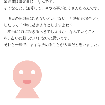
望達成は決定事項」なんです。
そうなると、逆算して、今やる事がたくさんあるんです。
「明日の朝5時に起きないといけない」と決めた場合 どう
したって「5時に起きようとしますよね？
「本当に5時に起きるべきでしょうか」なんていうこと
を、占いに頼ったりしないと思います。
それと一緒で、まずは決めることが大事だと思いました。