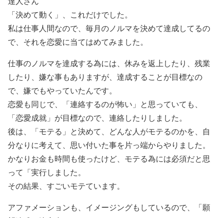
達人さん
「決めて動く」、これだけでした。
私は仕事人間なので、毎月のノルマを決めて達成してるの
で、それを恋愛に当てはめてみました。
仕事のノルマを達成する為には、休みを返上したり、残業
したり、嫌な事もありますが、達成することが目標なの
で、嫌でもやっていたんです。
恋愛も同じで、「連絡するのが怖い」と思っていても、
「恋愛成就」が目標なので、連絡したりしました。
後は、「モテる」と決めて、どんな人がモテるのかを、自
分なりに考えて、思い付いた事を片っ端からやりました。
かなりお金も時間も使ったけど、モテる為には必須だと思
って「実行しました。
その結果、すごいモテています。
アファメーションも、イメージングもしているので、「願