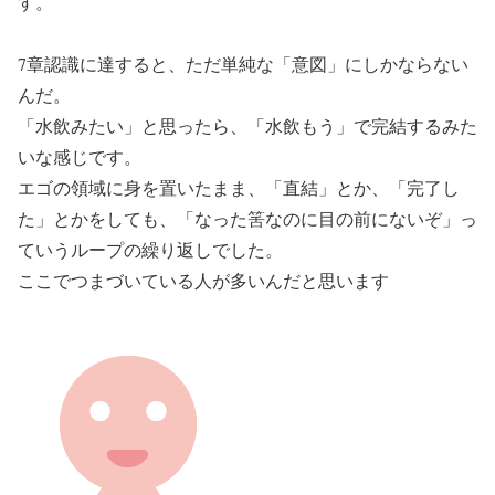
す。
7章認識に達すると、ただ単純な「意図」にしかならない
んだ。
「水飲みたい」と思ったら、「水飲もう」で完結するみた
いな感じです。
エゴの領域に身を置いたまま、「直結」とか、「完了し
た」とかをしても、「なった筈なのに目の前にないぞ」っ
ていうループの繰り返しでした。
ここでつまづいている人が多いんだと思います