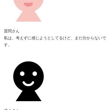
質問さん
私は、考えずに感じようとしてるけど、まだ分からないで
す。