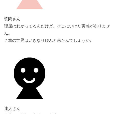
質問さん
理屈はわかってるんだけど、そこにいけた実感がありませ
ん。
７章の世界はいきなりぴんと来たんでしょうか?
達人さん