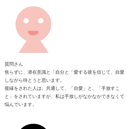
質問さん
焦らずに、潜在意識と「自分と「愛する彼を信じて、自愛
しながら待とうと思います。
復縁をされた人は、共通して、「自愛」と、「手放すこ
と」をされていますが、私は手放しがなかなかできなくて
悩んでいます。