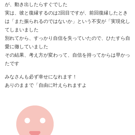
が、動き出したらすぐでした
実は、彼と復縁するのは2回目ですが、前回復縁したとき
は「また振られるのではないか」という不安が「実現化し
てしまいました
別れてから、すっかり自信を失っていたので、ひたすら自
愛に徹していました
その結果、考え方が変わって、自信を持ってからは早かっ
たです
みなさんも必ず幸せになれます！
ありのままで「自由に叶えられますよ