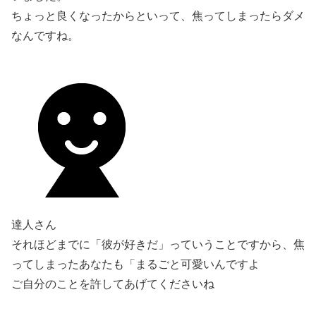
ちょっと良くなったからといって、焦ってしまったらダメ
なんですね。
達人さん
それほどまでに「彼が好きだ」っていうことですから、焦
ってしまったあなたも「まるごと可愛いんですよ
ご自分のことを許してあげてくださいね