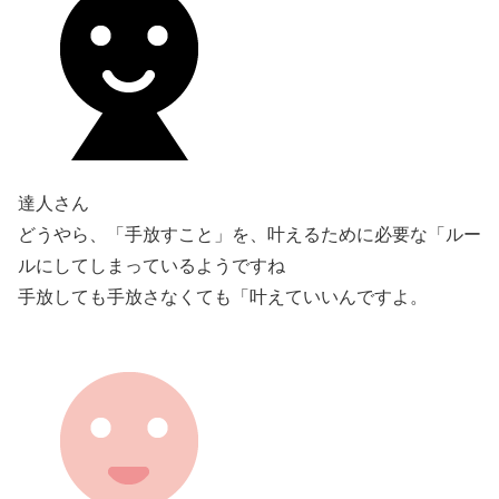
達人さん
どうやら、「手放すこと」を、叶えるために必要な「ルー
ルにしてしまっているようですね
手放しても手放さなくても「叶えていいんですよ。