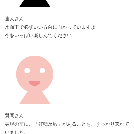
達人さん
水面下で必ずいい方向に向かっていますよ
今をいっぱい楽しんでください
質問さん
実現の前に、「好転反応」があることを、すっかり忘れて
いました。