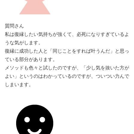
質問さん
私は復縁したい気持ちが強くて、必死になりすぎているよ
うな気がします。
復縁に成功した人と「同じことをすれば叶うんだ」と思っ
ている部分があります。
メソッドも色々と試したのですが、「少し気を抜いた方が
よい」というのはわかっているのですが、ついつい力んで
しまいます。