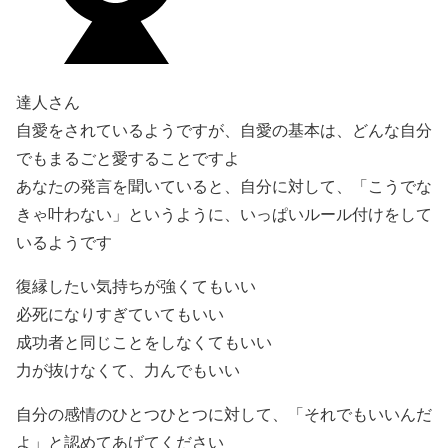
達人さん
自愛をされているようですが、自愛の基本は、どんな自分
でもまるごと愛することですよ
あなたの発言を聞いていると、自分に対して、「こうでな
きゃ叶わない」というように、いっぱいルール付けをして
いるようです
復縁したい気持ちが強くてもいい
必死になりすぎていてもいい
成功者と同じことをしなくてもいい
力が抜けなくて、力んでもいい
自分の感情のひとつひとつに対して、「それでもいいんだ
よ」と認めてあげてください