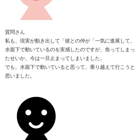
質問さん
私も、現実が動き出して「彼との仲が「一気に進展して、
水面下で動いているのを実感したのですが、焦ってしまっ
たせいか、今は一旦止まってしまいました。
でも、水面下で動いていると思って、乗り越えて行こうと
思いました。