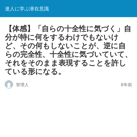
達人に学ぶ潜在意識
【体感】「自らの十全性に気づく」自
分が特に何をするわけでもないけ
ど、その何もしないことが、逆に自
らの完全性、十全性に気づいていて、
それをそのまま表現することを許し
ている形になる。
管理人
6年前