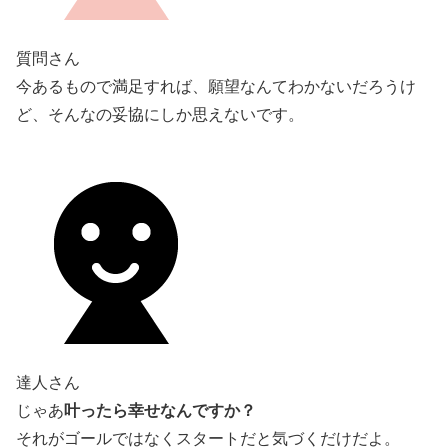
質問さん
今あるもので満足すれば、願望なんてわかないだろうけ
ど、そんなの妥協にしか思えないです。
達人さん
叶ったら幸せなんですか？
じゃあ
それがゴールではなくスタートだと気づくだけだよ。