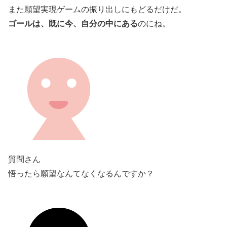
また願望実現ゲームの振り出しにもどるだけだ。
ゴールは、既に今、自分の中にある
のにね。
質問さん
悟ったら願望なんてなくなるんですか？