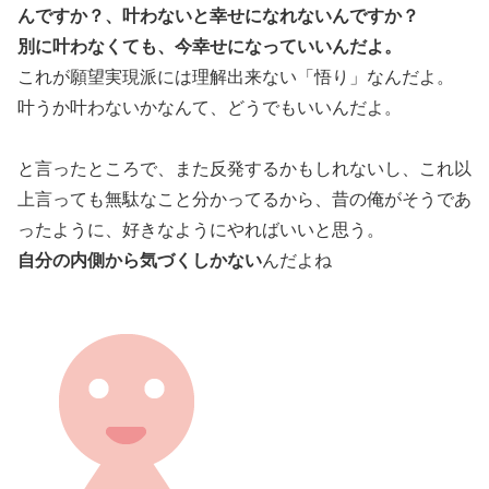
んですか？、叶わないと幸せになれないんですか？
別に叶わなくても、今幸せになっていいんだよ。
これが願望実現派には理解出来ない「悟り」なんだよ。
叶うか叶わないかなんて、どうでもいいんだよ。
と言ったところで、また反発するかもしれないし、これ以
上言っても無駄なこと分かってるから、昔の俺がそうであ
ったように、好きなようにやればいいと思う。
自分の内側から気づくしかない
んだよね