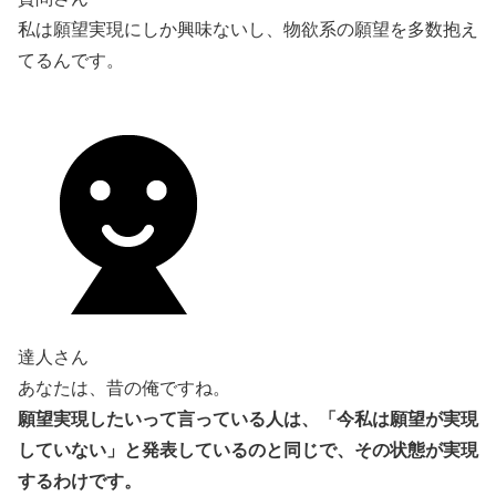
私は願望実現にしか興味ないし、物欲系の願望を多数抱え
てるんです。
達人さん
あなたは、昔の俺ですね。
願望実現したいって言っている人は、「今私は願望が実現
していない」と発表しているのと同じで、その状態が実現
するわけです。