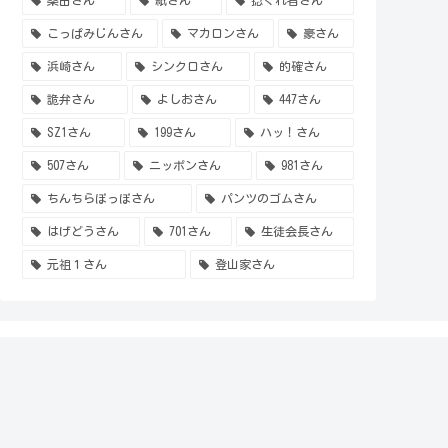
桑田さん
紙さん
捻くれ者さん
こっぱみじんさん
マカロンさん
豪さん
浜崎さん
シンクロさん
的確さん
詭弁さん
よしおさん
447さん
SZ1さん
199さん
ハッ！さん
507さん
ニッポンさん
981さん
ちんちらぽっぽさん
パンツのゴムさん
はげどうさん
701さん
生徒会長さん
元祖１さん
登山家さん