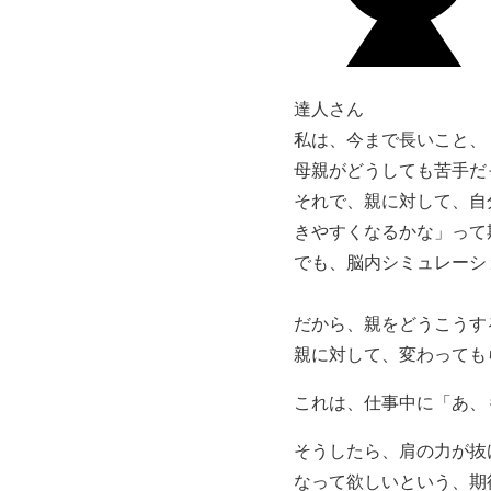
達人さん
私は、今まで長いこと、
母親がどうしても苦手だ
それで、親に対して、自
きやすくなるかな」って
でも、脳内シミュレーシ
だから、親をどうこうす
親に対して、変わっても
これは、仕事中に「あ、
そうしたら、肩の力が抜
なって欲しいという、期