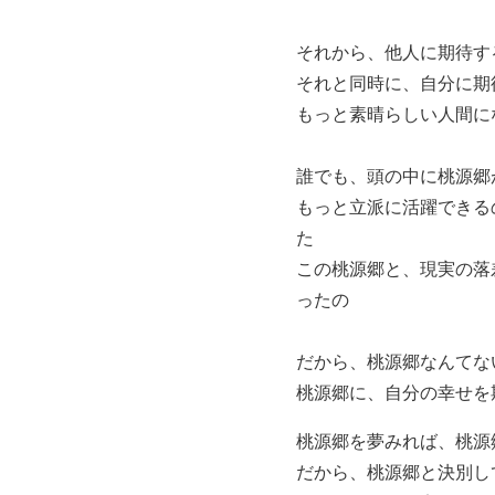
それから、他人に期待す
それと同時に、自分に期
もっと素晴らしい人間に
誰でも、頭の中に桃源郷
もっと立派に活躍できる
た
この桃源郷と、現実の落
ったの
だから、桃源郷なんてな
桃源郷に、自分の幸せを
桃源郷を夢みれば、桃源
だから、桃源郷と決別し