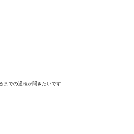
るまでの過程が聞きたいです