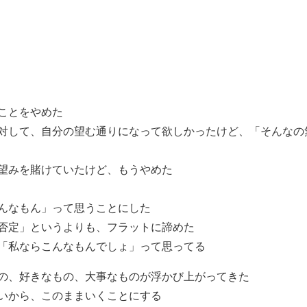
ことをやめた
対して、自分の望む通りになって欲しかったけど、「そんなの
望みを賭けていたけど、もうやめた
んなもん」って思うことにした
否定」というよりも、フラットに諦めた
「私ならこんなもんでしょ」って思ってる
の、好きなもの、大事なものが浮かび上がってきた
いから、このままいくことにする