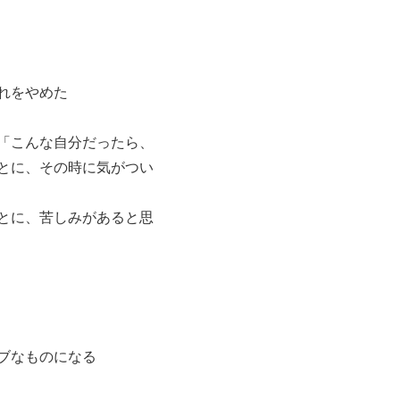
れをやめた
「こんな自分だったら、
とに、その時に気がつい
とに、苦しみがあると思
ブなものになる