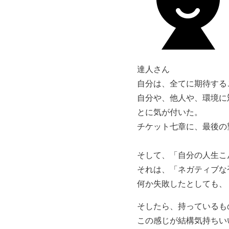
達人さん
自分は、全てに期待する
自分や、他人や、環境に
とに気が付いた。
チケット七章に、最後の
そして、「自分の人生こ
それは、「ネガティブな
何か失敗したとしても、
そしたら、持っているも
この感じが結構気持ちい