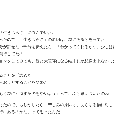
「生きづらさ」に悩んでいた。
ったので、「生きづらさ」の原因は、親にあると思ってた
分が許せない部分を伝えたら、「わかってくれるかな、少しは
期待してたの
ョンをしてみても、親と大喧嘩になる結末しか想像出来なかっ
ることを「諦めた」
らおうとすることをやめた
もう親に期待するのをやめよう」って、ふと思いついたのね
けたので、もしかしたら、苦しみの原因は、あらゆる物に対し
待にあるのかな」って思ったんだ