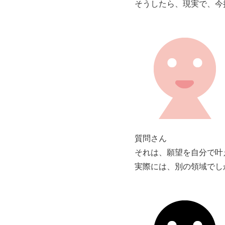
そうしたら、現実で、今
質問さん
それは、願望を自分で叶
実際には、別の領域でし