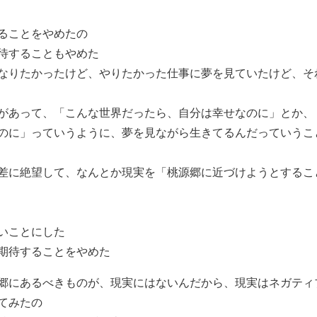
ることをやめたの
待することもやめた
なりたかったけど、やりたかった仕事に夢を見ていたけど、そ
があって、「こんな世界だったら、自分は幸せなのに」とか、
のに」っていうように、夢を見ながら生きてるんだっていうこ
差に絶望して、なんとか現実を「桃源郷に近づけようとするこ
いことにした
期待することをやめた
郷にあるべきものが、現実にはないんだから、現実はネガティ
てみたの