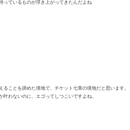
持っているものが浮き上がってきたんだよね
えることを諦めた境地で、チケット七章の境地だと思います。
か叶わないのに、エゴってしつこいですよね。