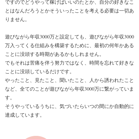
ですのでどうやって稼げばいいのたとか、自分の好きなこ
とはなんだろうとかそういったことを考える必要は一切あ
りません。
遊びながら年収3000万と設定しても、遊びながら年収3000
万入ってくる仕組みを構築するために、最初の何年かある
ことに没頭する時期があるかもしれません。
でもそれは苦痛を伴う努力ではなく、時間を忘れて好きな
ことに没頭しているだけです。
やったこと、見たこと、聞いたこと、人から誘われたこと
など、全てのことが遊びながら年収3000万に繋がっていま
す。
そうやっているうちに、気づいたらいつの間にか自動的に
達成しています。