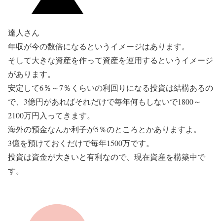
達人さん
年収が今の数倍になるというイメージはあります。
そして大きな資産を作って資産を運用するというイメージ
があります。
安定して6％～7％くらいの利回りになる投資は結構あるの
で、3億円があればそれだけで毎年何もしないで1800～
2100万円入ってきます。
海外の預金なんか利子が5％のところとかありますよ。
3億を預けておくだけで毎年1500万です。
投資は資金が大きいと有利なので、現在資産を構築中で
す。