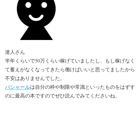
達人さん
半年くらいで50万くらい稼げていましたし、もし稼げなく
て蓄えがなくなってきたら働けばいいと思ってましたから
不安はありませんでした。
バシャール
は自分の枠や制限や常識といったものをはずす
のに最高の本ですのでぜひ読んでみてくださいね。