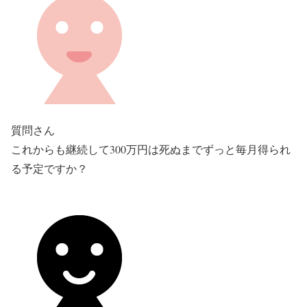
質問さん
これからも継続して300万円は死ぬまでずっと毎月得られ
る予定ですか？