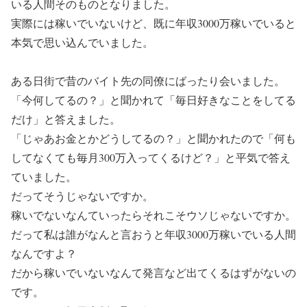
いる人間そのものとなりました。
実際には稼いでいないけど、既に年収3000万稼いでいると
本気で思い込んでいました。
ある日街で昔のバイト先の同僚にばったり会いました。
「今何してるの？」と聞かれて「毎日好きなことをしてる
だけ」と答えました。
「じゃあお金とかどうしてるの？」と聞かれたので「何も
してなくても毎月300万入ってくるけど？」と平気で答え
ていました。
だってそうじゃないですか。
稼いでないなんていったらそれこそウソじゃないですか。
だって私は誰がなんと言おうと年収3000万稼いでいる人間
なんですよ？
だから稼いでいないなんて発言など出てくるはずがないの
です。