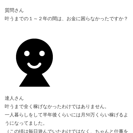
質問さん
叶うまでの１～２年の間は、お金に困らなかったですか？
達人さん
叶うまで全く稼げなかったわけではありません。
一人暮らしをして半年後くらいには月50万くらい稼げるよ
うになってました。
（この頃は毎日遊んでいたわけではなく、ちゃんと仕事を