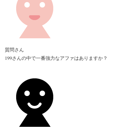
質問さん
199さんの中で一番強力なアファはありますか？