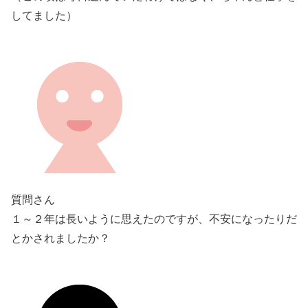
してました）
質問さん
１～２年は長いように思えたのですが、不安になったりだ
とかされましたか？