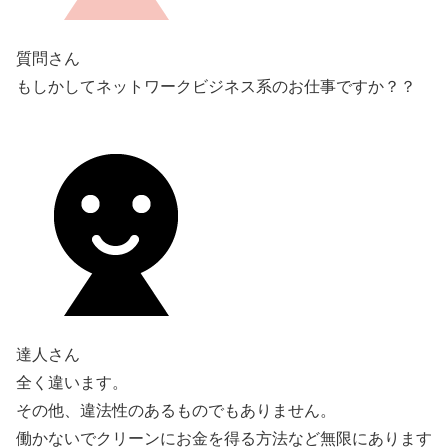
質問さん
もしかしてネットワークビジネス系のお仕事ですか？？
達人さん
全く違います。
その他、違法性のあるものでもありません。
働かないでクリーンにお金を得る方法など無限にあります