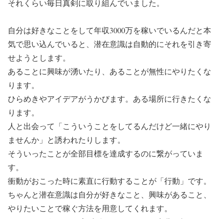
それくらい毎日真剣に取り組んでいました。
自分は好きなことをして年収3000万を稼いでいるんだと本
気で思い込んでいると、潜在意識は自動的にそれを引き寄
せようとします。
あることに興味が湧いたり、あることが無性にやりたくな
ります。
ひらめきやアイデアがうかびます。ある場所に行きたくな
ります。
人と出会って「こういうことをしてるんだけど一緒にやり
ませんか」と誘われたりします。
そういったことが全部目標を達成するのに繋がっていま
す。
衝動がおこった時に素直に行動することが「行動」です。
ちゃんと潜在意識は自分が好きなこと、興味があること、
やりたいことで稼ぐ方法を用意してくれます。