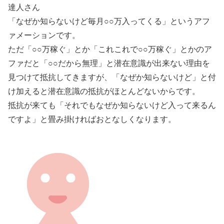
達人さん
「なぜか知らないけど毎月○○万入ってくる」というアフ
ァメーションです。
ただ「○○万稼ぐ」とか「これこれで○○万稼ぐ」とかのア
ファだと「○○だから無理」と潜在意識が出来ない理由を
見つけて抵抗してきますが、「なぜか知らないけど」と付
け加えると潜在意識の抵抗がほとんどないからです。
抵抗が来ても「それでもなぜか知らないけど入って来るん
ですよ」と畳み掛ければおとなしくなります。