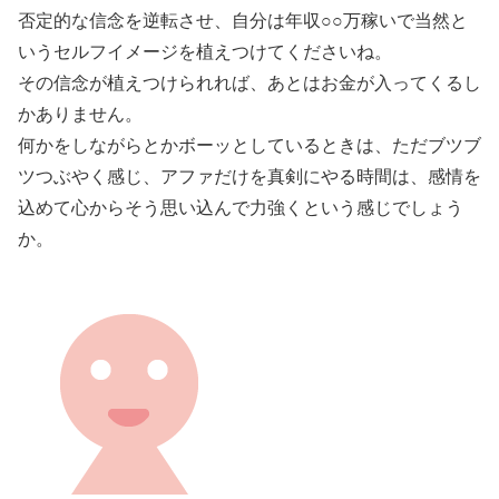
否定的な信念を逆転させ、自分は年収○○万稼いで当然と
いうセルフイメージを植えつけてくださいね。
その信念が植えつけられれば、あとはお金が入ってくるし
かありません。
何かをしながらとかボーッとしているときは、ただブツブ
ツつぶやく感じ、アファだけを真剣にやる時間は、感情を
込めて心からそう思い込んで力強くという感じでしょう
か。