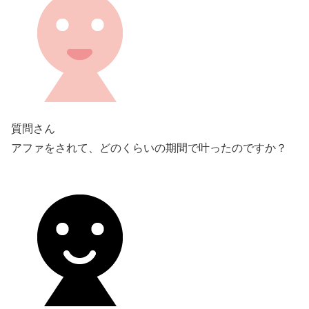
質問さん
アファをされて、どのくらいの期間で叶ったのですか？