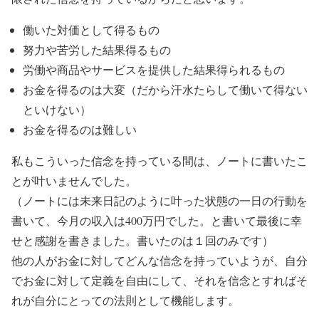
働いた対価として得るもの
努力や苦労した結果得るもの
労働や商品やサービスを提供した結果得られるもの
お金を得るのは大変（だから汗水たらして働いて得ない
といけない）
お金を得るのは難しい
私もこういった信念を持っている間は、ノートに書いたこ
とが叶いませんでした。
（ノートには未来日記のように叶った状態の一日の行動を
書いて、今月の収入は400万円でした。と書いて最後に幸
せと感謝を書きました。書いたのは１回のみです）
他の人がお金に対してどんな信念を持っていようが、自分
でお金に対して定義を自由にして、それを信念とすればそ
れが自分にとっての法則として機能します。