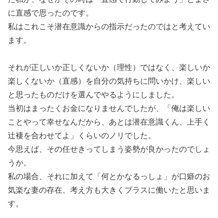
に直感で思ったのです。
私はこれこそ潜在意識からの指示だったのではと考えてい
ます。
それが正しいか正しくないか（理性）ではなく、楽しいか
楽しくないか（直感）を自分の気持ちに問いかけ、楽しい
と思ったものだけを選んでやるようにしました。
当初はまったくお金になりませんでしたが、「俺は楽しい
ことやって幸せなんだから、あとは潜在意識くん、上手く
辻褄を合わせてよ」くらいのノリでした。
今思えば、その任せきってしまう姿勢が良かったのでしょ
うか。
私の場合、それに加えて「何とかなるっしょ」が口癖のお
気楽な妻の存在、考え方も大きくプラスに働いたと思いま
す。