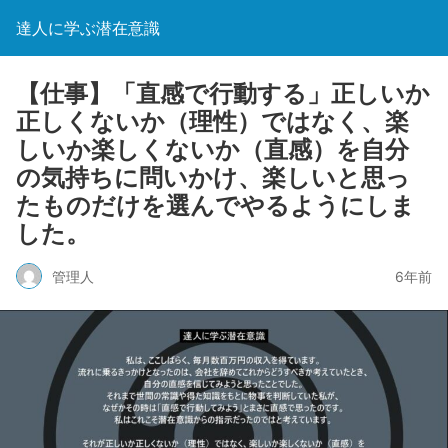
達人に学ぶ潜在意識
【仕事】「直感で行動する」正しいか
正しくないか（理性）ではなく、楽
しいか楽しくないか（直感）を自分
の気持ちに問いかけ、楽しいと思っ
たものだけを選んでやるようにしま
した。
管理人
6年前