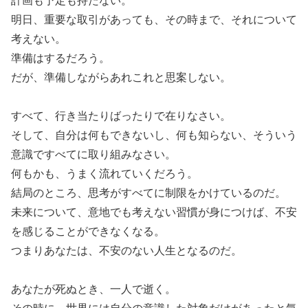
明日、重要な取引があっても、その時まで、それについて
考えない。
準備はするだろう。
だが、準備しながらあれこれと思案しない。
すべて、行き当たりばったりで在りなさい。
そして、自分は何もできないし、何も知らない、そういう
意識ですべてに取り組みなさい。
何もかも、うまく流れていくだろう。
結局のところ、思考がすべてに制限をかけているのだ。
未来について、意地でも考えない習慣が身につけば、不安
を感じることができなくなる。
つまりあなたは、不安のない人生となるのだ。
あなたが死ぬとき、一人で逝く。
その時に、世界には自分の意識した対象だけがあったと気