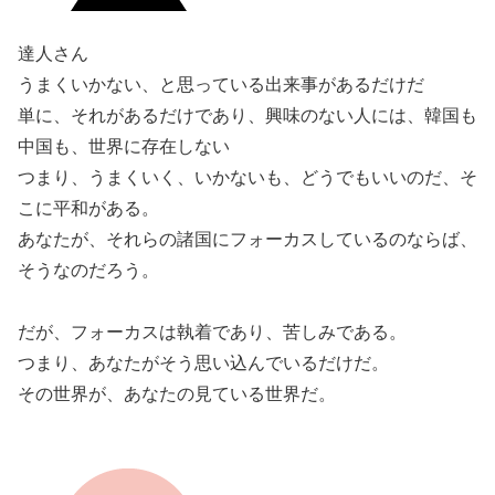
達人さん
うまくいかない、と思っている出来事があるだけだ
単に、それがあるだけであり、興味のない人には、韓国も
中国も、世界に存在しない
つまり、うまくいく、いかないも、どうでもいいのだ、そ
こに平和がある。
あなたが、それらの諸国にフォーカスしているのならば、
そうなのだろう。
だが、フォーカスは執着であり、苦しみである。
つまり、あなたがそう思い込んでいるだけだ。
その世界が、あなたの見ている世界だ。