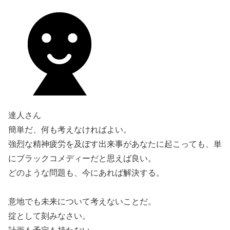
達人さん
簡単だ、何も考えなければよい。
強烈な精神疲労を及ぼす出来事があなたに起こっても、単
にブラックコメディーだと思えば良い。
どのような問題も、今にあれば解決する。
意地でも未来について考えないことだ。
掟として刻みなさい。
計画も予定も持たない。