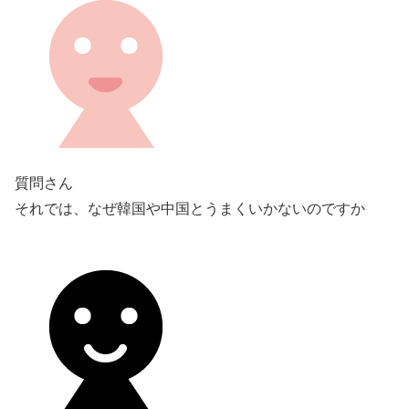
質問さん
それでは、なぜ韓国や中国とうまくいかないのですか