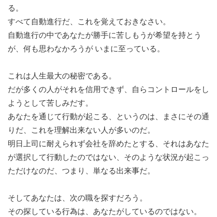
る。
すべて自動進行だ、これを覚えておきなさい。
自動進行の中であなたが勝手に苦しもうが希望を持とう
が、何も思わなかろうが いまに至っている。
これは人生最大の秘密である。
だが多くの人がそれを信用できず、自らコントロールをし
ようとして苦しみだす。
あなたを通じて行動が起こる、というのは、まさにその通
りだ、これを理解出来ない人が多いのだ。
明日上司に耐えられず会社を辞めたとする、それはあなた
が選択して行動したのではない、そのような状況が起こっ
ただけなのだ、つまり、単なる出来事だ。
そしてあなたは、次の職を探すだろう。
その探している行為は、あなたがしているのではない。