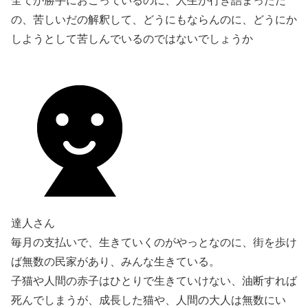
の、苦しいだの解釈して、どうにもならんのに、どうにか
しようとして苦しんでいるのではないでしょうか
達人さん
毎月の支払いで、生きていくのがやっとなのに、街を歩け
ば無数の民家があり、みんな生きている。
子猫や人間の赤子はひとりで生きていけない、油断すれば
死んでしまうが、成長した猫や、人間の大人は無数にい