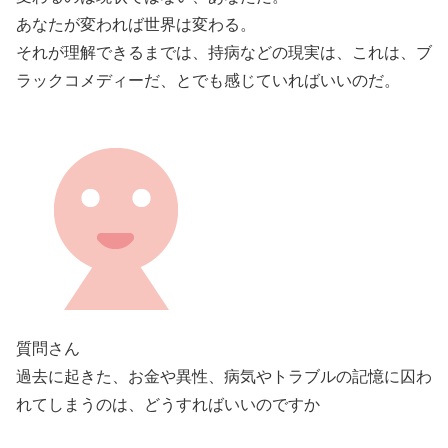
あなたが変われば世界は変わる。
それが理解できるまでは、持病などの現実は、これは、ブ
ラックコメディーだ、とでも感じていればいいのだ。
質問さん
過去に起きた、お金や異性、病気やトラブルの記憶に囚わ
れてしまうのは、どうすればいいのですか