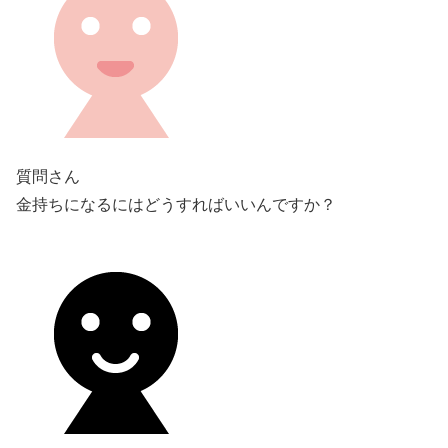
質問さん
金持ちになるにはどうすればいいんですか？