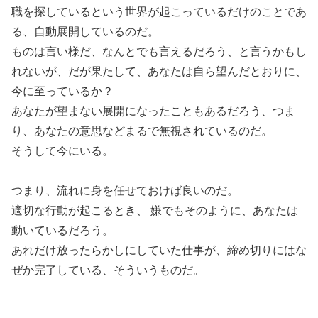
職を探しているという世界が起こっているだけのことであ
る、自動展開しているのだ。
ものは言い様だ、なんとでも言えるだろう、と言うかもし
れないが、だが果たして、あなたは自ら望んだとおりに、
今に至っているか？
あなたが望まない展開になったこともあるだろう、つま
り、あなたの意思などまるで無視されているのだ。
そうして今にいる。
つまり、流れに身を任せておけば良いのだ。
適切な行動が起こるとき、 嫌でもそのように、あなたは
動いているだろう。
あれだけ放ったらかしにしていた仕事が、締め切りにはな
ぜか完了している、そういうものだ。