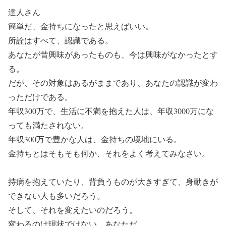
達人さん
簡単だ、金持ちになったと思えばいい。
所詮はすべて、認識である。
あなたが昔興味があったものも、今は興味がなかったとす
る。
だが、その対象はあるがままであり、あなたの認識が変わ
っただけである。
年収300万で、生活に不満を抱えた人は、年収3000万にな
っても満たされない。
年収300万で豊かな人は、金持ちの境地にいる。
金持ちとはそもそも何か、それをよく考えてみなさい。
持病を抱えていたり、背負うものが大きすぎて、身動きが
できない人も多いだろう。
そして、それを変えたいのだろう。
変わるのは現状ではない、あなただ。