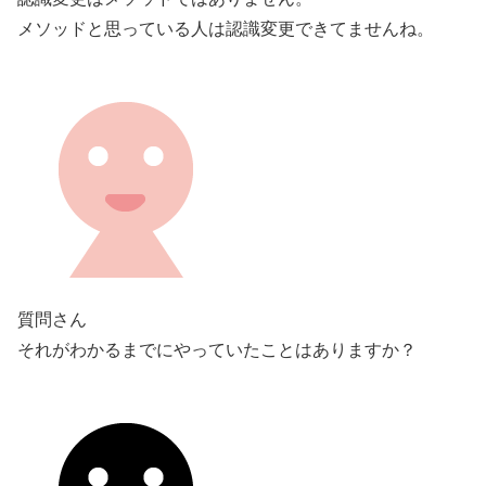
メソッドと思っている人は認識変更できてませんね。
質問さん
それがわかるまでにやっていたことはありますか？