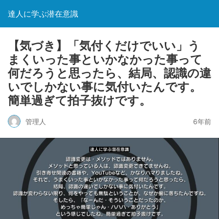
達人に学ぶ潜在意識
【気づき】「気付くだけでいい」う
まくいった事といかなかった事って
何だろうと思ったら、結局、認識の違
いでしかない事に気付いたんです。
簡単過ぎて拍子抜けです。
管理人
6年前