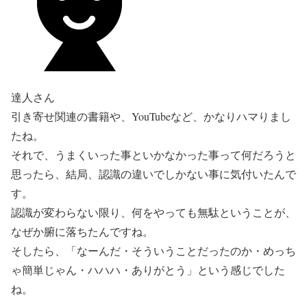
達人さん
引き寄せ関連の書籍や、YouTubeなど、かなりハマりまし
たね。
それで、うまくいった事といかなかった事って何だろうと
思ったら、結局、認識の違いでしかない事に気付いたんで
す。
認識が変わらない限り、何をやっても無駄ということが、
なぜか腑に落ちたんですね。
そしたら、「なーんだ・そういうことだったのか・めっち
ゃ簡単じゃん・ハハハ・ありがとう」という感じでした
ね。