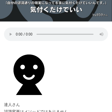
達人さん
認識変更はメソッドではありません。