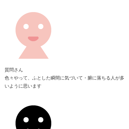
質問さん
色々やって、ふとした瞬間に気づいて・腑に落ちる人が多
いように思います