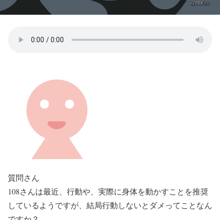
質問さん
108さんは最近、行動や、実際に身体を動かすことを推奨
しているようですが、結局行動しないとダメってことなん
ですか？