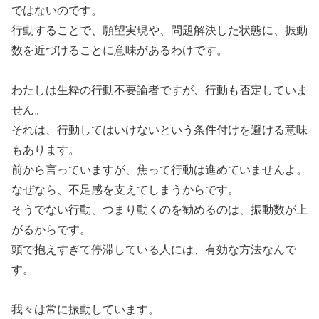
ではないのです。
行動することで、願望実現や、問題解決した状態に、振動
数を近づけることに意味があるわけです。
わたしは生粋の行動不要論者ですが、行動も否定していま
せん。
それは、行動してはいけないという条件付けを避ける意味
もあります。
前から言っていますが、焦って行動は進めていませんよ。
なぜなら、不足感を支えてしまうからです。
そうでない行動、つまり動くのを勧めるのは、振動数が上
がるからです。
頭で抱えすぎて停滞している人には、有効な方法なんで
す。
我々は常に振動しています。