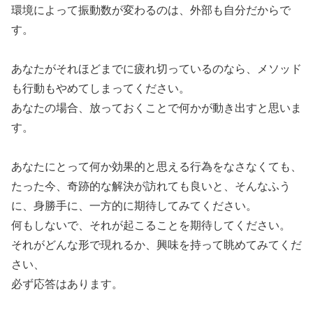
環境によって振動数が変わるのは、外部も自分だからで
す。
あなたがそれほどまでに疲れ切っているのなら、メソッド
も行動もやめてしまってください。
あなたの場合、放っておくことで何かが動き出すと思いま
す。
あなたにとって何か効果的と思える行為をなさなくても、
たった今、奇跡的な解決が訪れても良いと、そんなふう
に、身勝手に、一方的に期待してみてください。
何もしないで、それが起こることを期待してください。
それがどんな形で現れるか、興味を持って眺めてみてくだ
さい、
必ず応答はあります。