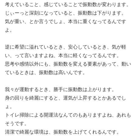
考えていること、感じていることで振動数が変わります。
じぃーっと深刻になっていると、振動数は下がります。
気が重い、とか言うでしょ、本当に重くなってるんです
よ。
逆に希望に溢れているとき、安心しているとき、気が軽
い、って言いますよね、本当に軽くなってるんです。
思考や感情以外にも、振動数を変える要素があって、動い
ているときは、振動数は高いんです。
我々が運動するとき、勝手に振動数は上がります。
身の回りを綺麗にすると、運気が上昇するとかあるでし
ょ。
トイレ掃除による開運法なんてのもありますよね、あれも
そうです。
清潔で綺麗な環境は、振動数を上げてくれるんです。