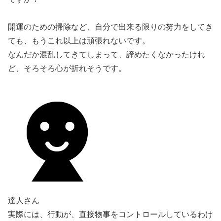
開運のための掃除など、自分で出来る限りの努力をしてき
ても、もうこれ以上は頑張れないです。
なんだか混乱してきてしまって、諦めたくなかったけれ
ど、そろそろ心が折れそうです。
達人さん
実際には、行動が、直接物事をコントロールしているわけ