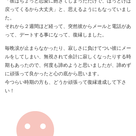
「彼はちょっと恋愛に飽きてしまっただけで、ほっとけば
戻ってくるから大丈夫」と、思えるようにもなっていまし
た。
それから２週間ほど経って、突然彼からメールと電話があ
って、デートする事になって、復縁しました。
毎晩涙が止まらなかったり、寂しさに負けてつい彼にメー
ルをしてしまい、無視されて余計に寂しくなったりする時
期もあったので、何度も諦めようと思いましたが、諦めず
に頑張って良かったと心の底から思います。
今つらい時期の方も、どうか頑張って復縁達成して下さ
い！