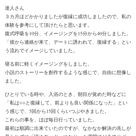
達人さん
３カ月ほどかかりましたが復縁に成功しましたので、私の
体験を参考にして頂けたらと思います。
腹式呼吸を10分、イメージングを15分から40分しました。
「彼から連絡が来て、デートに誘われて、復縁する」とい
う流れでイメージしていました。
寝る前に軽くイメージングをしました。
小説のストーリーを創作するような感じで、自由に想像し
ました。
ひとりでいる時や、入浴のとき、朝目が覚めた時などに
「私は○○と復縁して、前よりも良い関係になった」とい
う感じで、5回から15回くらいつぶやきました。
これらの事を、ほぼ毎日行っていました。
最初は順調に出来ていたのですが、なかなか解決の兆しが