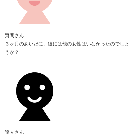
質問さん
３ヶ月のあいだに、彼には他の女性はいなかったのでしょ
うか？
達人さん