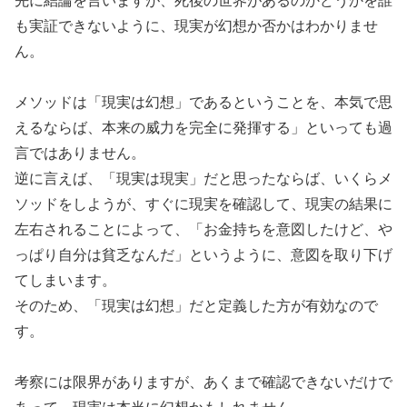
も実証できないように、現実が幻想か否かはわかりませ
ん。
メソッドは「現実は幻想」であるということを、本気で思
えるならば、本来の威力を完全に発揮する」といっても過
言ではありません。
逆に言えば、「現実は現実」だと思ったならば、いくらメ
ソッドをしようが、すぐに現実を確認して、現実の結果に
左右されることによって、「お金持ちを意図したけど、や
っぱり自分は貧乏なんだ」というように、意図を取り下げ
てしまいます。
そのため、「現実は幻想」だと定義した方が有効なので
す。
考察には限界がありますが、あくまで確認できないだけで
あって、現実は本当に幻想かもしれません。