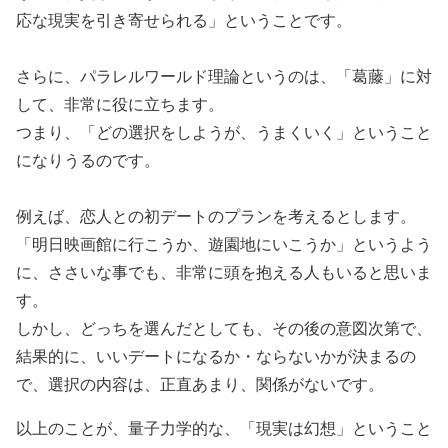
応な現実を引き寄せられる」ということです。
さらに、パラレルワールド理論というのは、「葛藤」に対
して、非常に役に立ちます。
つまり、「どの選択をしようが、うまくいく」ということ
になりうるのです。
例えば、恋人との初デートのプランを考えるとします。
「明日映画館に行こうか、遊園地にいこうか」というよう
に、ささいな事でも、非常に頭を抱える人もいると思いま
す。
しかし、どっちを選んだとしても、その後の意図次第で、
結果的に、いいデートになるか・ならないかが決まるの
で、選択の内容は、正直あまり、関係がないです。
以上のことが、量子力学的な、「現実は幻想」ということ