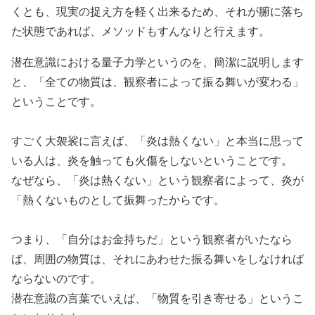
くとも、現実の捉え方を軽く出来るため、それが腑に落ち
た状態であれば、メソッドもすんなりと行えます。
潜在意識における量子力学というのを、簡潔に説明します
と、「全ての物質は、観察者によって振る舞いが変わる」
ということです。
すごく大袈裟に言えば、「炎は熱くない」と本当に思って
いる人は、炎を触っても火傷をしないということです。
なぜなら、「炎は熱くない」という観察者によって、炎が
「熱くないものとして振舞ったからです。
つまり、「自分はお金持ちだ」という観察者がいたなら
ば、周囲の物質は、それにあわせた振る舞いをしなければ
ならないのです。
潜在意識の言葉でいえば、「物質を引き寄せる」というこ