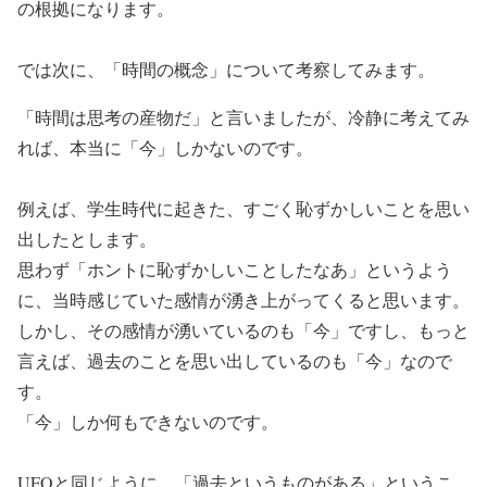
の根拠になります。
では次に、「時間の概念」について考察してみます。
「時間は思考の産物だ」と言いましたが、冷静に考えてみ
れば、本当に「今」しかないのです。
例えば、学生時代に起きた、すごく恥ずかしいことを思い
出したとします。
思わず「ホントに恥ずかしいことしたなあ」というよう
に、当時感じていた感情が湧き上がってくると思います。
しかし、その感情が湧いているのも「今」ですし、もっと
言えば、過去のことを思い出しているのも「今」なので
す。
「今」しか何もできないのです。
UFOと同じように、「過去というものがある」というこ