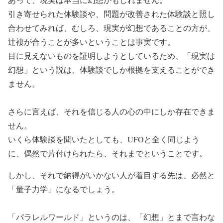
引き寄せられた体験談や、問題が改善された体験談と照し
合わせてみれば、むしろ、現実が幻想であることの方が、
辻褄が合うことが多いということは事実です。
目に見えないものを証明しようとしているため、「現実は
幻想」という説は、体験談でしか根拠を支えることができ
ません。
さらに言えば、それを信じる人の心の中にしか存在できま
せん。
いくら体験談を聞いたとしても、UFOと全く同じよう
に、偶然で片付けられたら、それまでということです。
しかし、それで納得がいかない人が着目する先は、必然と
「量子力学」になるでしょう。
「パラレルワールド」というのは、「幻想」とまで言わな