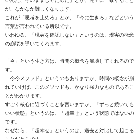
が、なかなか難しくなります。
これが「思考を止めろ」とか、「今に生きろ」などという
言葉が言われている所以です。
いわゆる、「現実を確認しない」というのは、現実の概念
の崩壊を導いてくれます。
「今」という生き方は、時間の概念を崩壊してくれるので
す。
「今今メソッド」というのもありますが、時間の概念が崩
れていけば、このメソッドも、かなり強力なものであるこ
とがわかります。
すごく核心に近づくことを言いますが、「ずっと続いても
いい状態」というのは、「超幸せ」という状態ではないの
です。
なぜなら、「超幸せ」というのは、過去と対比して起こる
ことだからです。