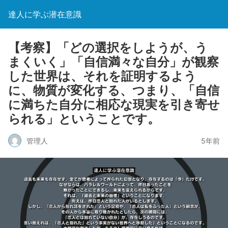
達人に学ぶ潜在意識
【考察】「どの選択をしようが、う
まくいく」「自信満々な自分」が観察
した世界は、それを証明するよう
に、物質が変化する、つまり、「自信
に満ちた自分に相応な現実を引き寄せ
られる」ということです。
管理人
5年前