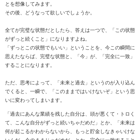
とを想像してみます。
その後、どうなって欲しいでしょうか。
全てが完璧な状態だとしたら、答えは一つで、「この状態
がずっと続くこと」になりますよね。
「ずっとこの状態でもいい」ということを、今この瞬間に
思えたならば、完璧な状態と、「今」が、「完全に一致」
することになります。
ただ、思考によって、「未来と過去」というのが入り込ん
でくると、一瞬で、「このままではいけないぞ」という思
いに変わってしまいます。
「過去にあんな業績を残した自分は、頭が悪くて・トロく
て、こんな自分がずっと続いちゃだめだ」とか、「未来は
何が起こるかわからないから、もっと貯金しなきゃいけな
いんだ、今のままじゃだめだ」とか、完全に一致すること