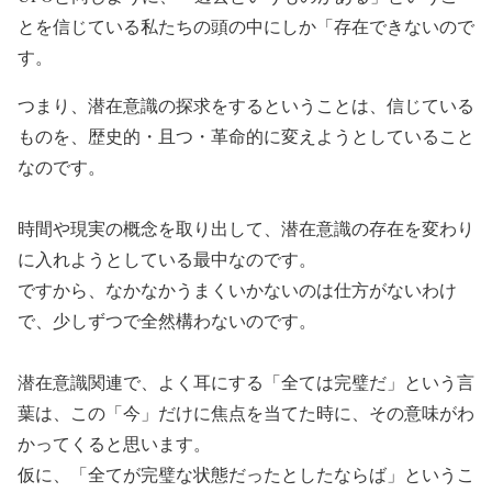
とを信じている私たちの頭の中にしか「存在できないので
す。
つまり、潜在意識の探求をするということは、信じている
ものを、歴史的・且つ・革命的に変えようとしていること
なのです。
時間や現実の概念を取り出して、潜在意識の存在を変わり
に入れようとしている最中なのです。
ですから、なかなかうまくいかないのは仕方がないわけ
で、少しずつで全然構わないのです。
潜在意識関連で、よく耳にする「全ては完璧だ」という言
葉は、この「今」だけに焦点を当てた時に、その意味がわ
かってくると思います。
仮に、「全てが完璧な状態だったとしたならば」というこ