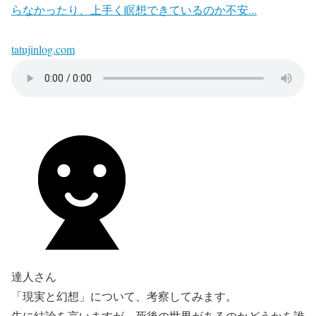
らなかったり、上手く瞑想できているのか不安...
tatujinlog.com
達人さん
「現実と幻想」について、考察してみます。
先に結論を言いますが、死後の世界があるのかどうかを誰