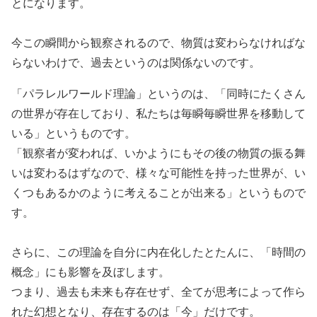
とになります。
今この瞬間から観察されるので、物質は変わらなければな
らないわけで、過去というのは関係ないのです。
「パラレルワールド理論」というのは、「同時にたくさん
の世界が存在しており、私たちは毎瞬毎瞬世界を移動して
いる」というものです。
「観察者が変われば、いかようにもその後の物質の振る舞
いは変わるはずなので、様々な可能性を持った世界が、い
くつもあるかのように考えることが出来る」というもので
す。
さらに、この理論を自分に内在化したとたんに、「時間の
概念」にも影響を及ぼします。
つまり、過去も未来も存在せず、全てが思考によって作ら
れた幻想となり、存在するのは「今」だけです。