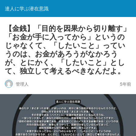
達人に学ぶ潜在意識
【金銭】「目的を因果から切り離す」
「お金が手に入ってから」というの
じゃなくて、「したいこと」ってい
うのは、お金があろうがなかろう
が、とにかく、「したいこと」とし
て、独立して考えるべきなんだよ。
管理人
5年前