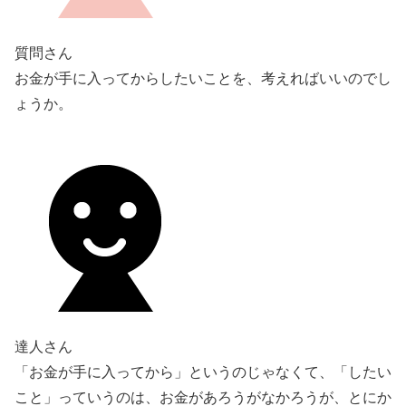
質問さん
お金が手に入ってからしたいことを、考えればいいのでし
ょうか。
達人さん
「お金が手に入ってから」というのじゃなくて、「したい
こと」っていうのは、お金があろうがなかろうが、とにか