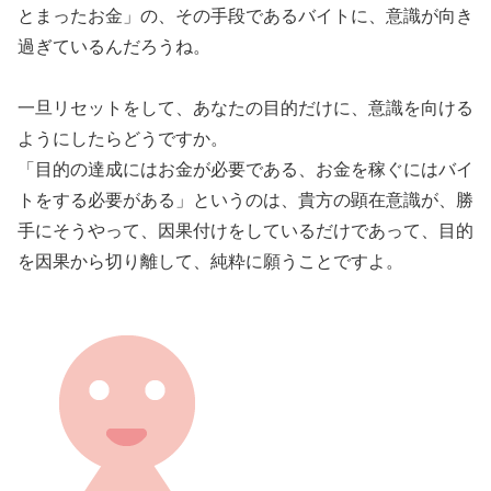
とまったお金」の、その手段であるバイトに、意識が向き
過ぎているんだろうね。
一旦リセットをして、あなたの目的だけに、意識を向ける
ようにしたらどうですか。
「目的の達成にはお金が必要である、お金を稼ぐにはバイ
トをする必要がある」というのは、貴方の顕在意識が、勝
手にそうやって、因果付けをしているだけであって、目的
を因果から切り離して、純粋に願うことですよ。