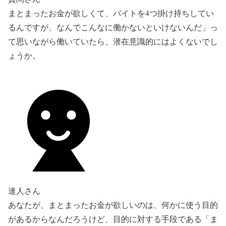
まとまったお金が欲しくて、バイトを4つ掛け持ちしてい
るんですが、なんでこんなに働かないといけないんだ」っ
て思いながら働いていたら、潜在意識的にはよくないでし
ょうか。
達人さん
あなたが、まとまったお金が欲しいのは、何かに使う目的
があるからなんだろうけど、目的に対する手段である「ま