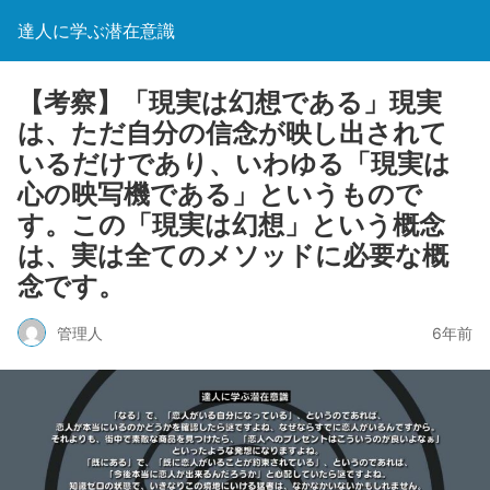
達人に学ぶ潜在意識
【考察】「現実は幻想である」現実
は、ただ自分の信念が映し出されて
いるだけであり、いわゆる「現実は
心の映写機である」というもので
す。この「現実は幻想」という概念
は、実は全てのメソッドに必要な概
念です。
管理人
6年前