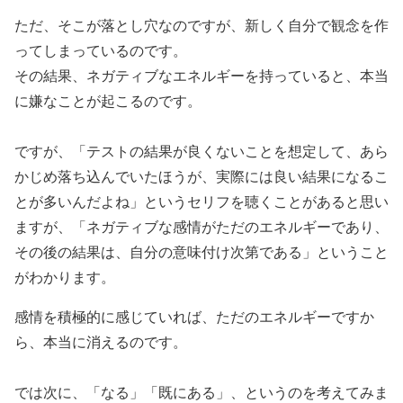
ただ、そこが落とし穴なのですが、新しく自分で観念を作
ってしまっているのです。
その結果、ネガティブなエネルギーを持っていると、本当
に嫌なことが起こるのです。
ですが、「テストの結果が良くないことを想定して、あら
かじめ落ち込んでいたほうが、実際には良い結果になるこ
とが多いんだよね」というセリフを聴くことがあると思い
ますが、「ネガティブな感情がただのエネルギーであり、
その後の結果は、自分の意味付け次第である」ということ
がわかります。
感情を積極的に感じていれば、ただのエネルギーですか
ら、本当に消えるのです。
では次に、「なる」「既にある」、というのを考えてみま