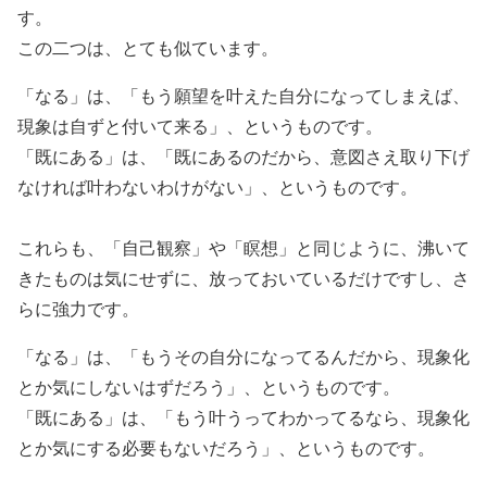
す。
この二つは、とても似ています。
「なる」は、「もう願望を叶えた自分になってしまえば、
現象は自ずと付いて来る」、というものです。
「既にある」は、「既にあるのだから、意図さえ取り下げ
なければ叶わないわけがない」、というものです。
これらも、「自己観察」や「瞑想」と同じように、沸いて
きたものは気にせずに、放っておいているだけですし、さ
らに強力です。
「なる」は、「もうその自分になってるんだから、現象化
とか気にしないはずだろう」、というものです。
「既にある」は、「もう叶うってわかってるなら、現象化
とか気にする必要もないだろう」、というものです。