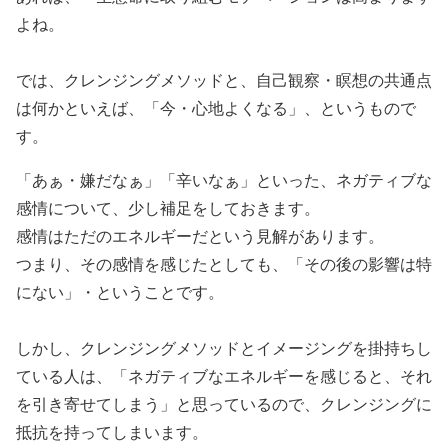
よね。
では、クレンジングメソッドと、自己観察・瞑想の共通点
は何かといえば、「今・心地よくなる」、というもので
す。
「あぁ・嫌だなぁ」「辛いなぁ」といった、ネガティブな
感情について、少し補足をしておきます。
感情はただのエネルギーだという見解があります。
つまり、その感情を感じたとしても、「その後の影響は特
にない」・ということです。
しかし、クレンジングメソッドとイメージングを掛持ちし
ている人は、「ネガティブなエネルギーを感じると、それ
を引き寄せてしまう」と思っているので、クレンジングに
抵抗を持ってしまいます。