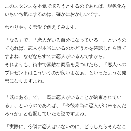
このスタンスを本気で取ろうとするのであれば、現象化を
いちいち気にするのは、確かにおかしいです。
わかりやすく恋愛で例えてみます。
「なる」で、「恋人がいる自分になっている」、というの
であれば、恋人が本当にいるのかどうかを確認したら謎で
すよね、なぜならすでに恋人がいるんですから。
それよりも、街中で素敵な商品を見つけたら、「恋人への
プレゼントはこういうのが良いよなぁ」といったような発
想になりますよね。
「既にある」で、「既に恋人がいることが約束されてい
る」、というのであれば、「今後本当に恋人が出来るんだ
ろうか」と心配していたら謎ですよね。
「実際に、今隣に恋人はいないのに、どうしたらそんなこ