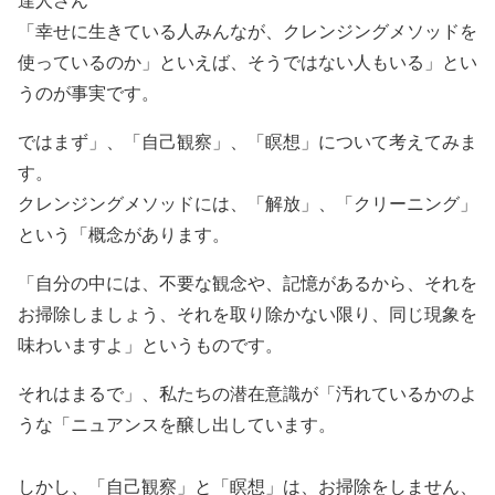
「幸せに生きている人みんなが、クレンジングメソッドを
使っているのか」といえば、そうではない人もいる」とい
うのが事実です。
ではまず」、「自己観察」、「瞑想」について考えてみま
す。
クレンジングメソッドには、「解放」、「クリーニング」
という「概念があります。
「自分の中には、不要な観念や、記憶があるから、それを
お掃除しましょう、それを取り除かない限り、同じ現象を
味わいますよ」というものです。
それはまるで」、私たちの潜在意識が「汚れているかのよ
うな「ニュアンスを醸し出しています。
しかし、「自己観察」と「瞑想」は、お掃除をしません、