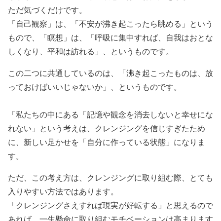
ただ気づくだけです。
「自己観察」は、「不安が沸き起こったら眺める」という
もので、「瞑想」は、「呼吸に集中すれば、自我はおとな
しくなり、平和は訪れる」、というものです。
この二つに共通しているのは、「沸き起こったものは、放
っておけばいいじゃないか」、というものです。
「私たちの中にある「記憶や観念を消去しないと幸せにな
れない」という考えは、クレンジングを信じすぎたため
に、新しい足かせを「自分に作っている状態」になりま
す。
ただ、この考え方は、クレンジングに取り組む際、とても
入りやすい方法ではあります。
「クレンジングさえすれば現実が好転する」と思えるので
あれば、一生懸命に取り組むモチベーションは高まります