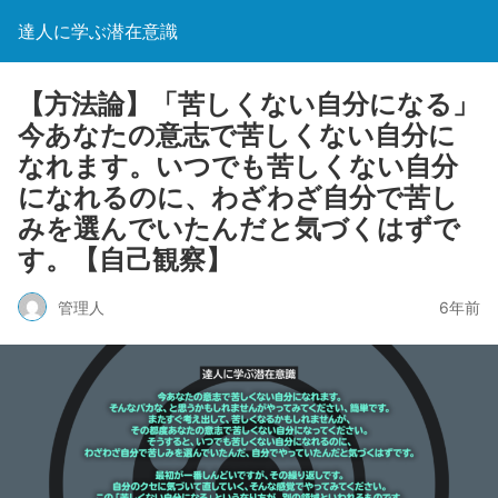
達人に学ぶ潜在意識
【方法論】「苦しくない自分になる」
今あなたの意志で苦しくない自分に
なれます。いつでも苦しくない自分
になれるのに、わざわざ自分で苦し
みを選んでいたんだと気づくはずで
す。【自己観察】
管理人
6年前