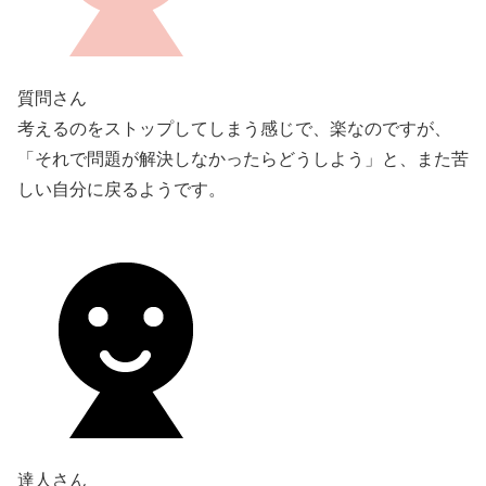
質問さん
考えるのをストップしてしまう感じで、楽なのですが、
「それで問題が解決しなかったらどうしよう」と、また苦
しい自分に戻るようです。
達人さん