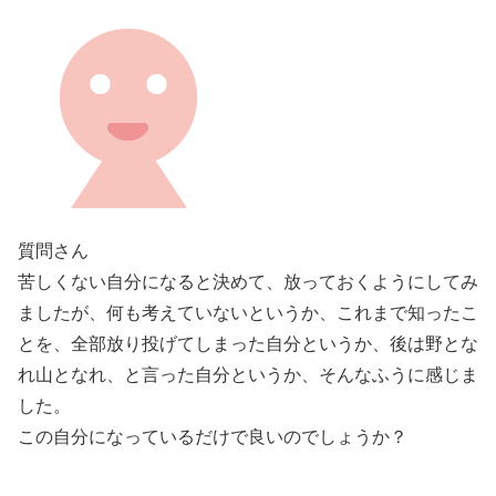
質問さん
苦しくない自分になると決めて、放っておくようにしてみ
ましたが、何も考えていないというか、これまで知ったこ
とを、全部放り投げてしまった自分というか、後は野とな
れ山となれ、と言った自分というか、そんなふうに感じま
した。
この自分になっているだけで良いのでしょうか？