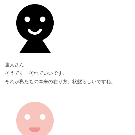
達人さん
そうです、それでいいです。
それが私たちの本来の在り方、状態らしいですね。