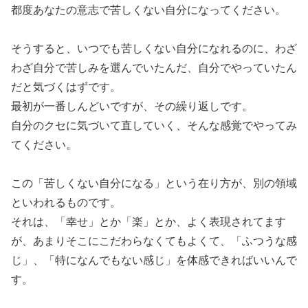
都度あなたの意志で苦しくない自分になってください。
そうすると、いつでも苦しくない自分になれるのに、わざ
わざ自分で苦しみを選んでいたんだ、自分でやっていたん
だと気づくはずです。
最初が一番しんどいですが、その繰り返しです。
自分のクセに気づいて直していく、そんな感覚でやってみ
てください。
この「苦しくない自分になる」という在り方が、別の領域
といわれるものです。
それは、「幸せ」とか「楽」とか、よく表現されてます
が、あまりそこにこだわらなくてもよくて、「ふつうな感
じ」、「特になんでもない感じ」を体感できればいいんで
す。