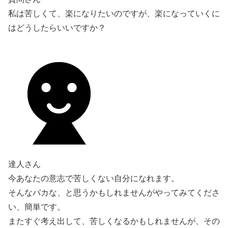
私は苦しくて、楽になりたいのですが、楽になっていくに
はどうしたらいいですか？
達人さん
今あなたの意志で苦しくない自分になれます。
そんなバカな、と思うかもしれませんがやってみてくださ
い、簡単です。
またすぐ考え出して、苦しくなるかもしれませんが、その