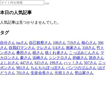
本日の人気記事
人気記事は見つかりませんでした。
タグ
自分さん
isaさん
自己観察さん
108さん
719さん
核心さん
396
さん
自我幻マンさん
クレさん
U4さん
画家さん
318さん
竹ト
ンボさん
桑田さん
紙さん
捻くれ者さん
こっぱみじんさん
マ
カロンさん
豪さん
浜崎さん
シンクロさん
的確さん
詭弁さん
よしおさん
447さん
SZ1さん
199さん
ハッ！さん
507さん
ニッ
ポンさん
981さん
ちんちらぽっぽさん
パンツのゴムさん
はげ
どうさん
701さん
生徒会長さん
元祖１さん
登山家さん