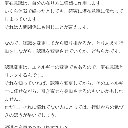
潜在意識は、自分の在り方に強烈に作用します。
いくら体裁で繕ったとしても、確実に潜在意識に伝わって
しまっています。
それは人間関係にも同じことが言えます。
なので、認識を変更してから取り掛かるか、とりあえず行
動をしながら」認識を変更させていくか、どちらかです。
認識変更は、エネルギーの変更でもあるので、潜在意識と
リンクするんです。
それを知っていれば、認識を変更してから、そのエネルギ
ーに任せながら、引き寄せを発動させるのもいいかもしれ
ません。
ただし、それに慣れてない人にとっては、行動からの気づ
きのほうが早いでしょう。
認識の変更のみを目指すスレ３