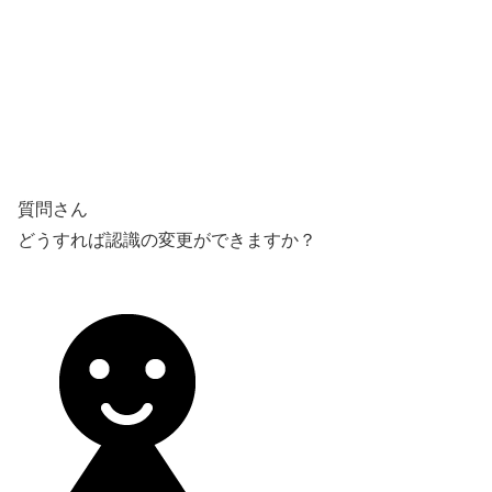
質問さん
どうすれば認識の変更ができますか？