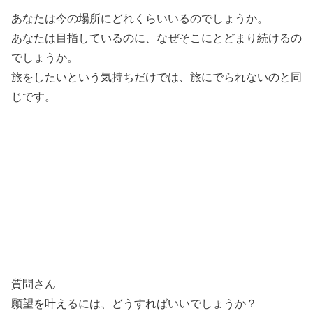
あなたは今の場所にどれくらいいるのでしょうか。
あなたは目指しているのに、なぜそこにとどまり続けるの
でしょうか。
旅をしたいという気持ちだけでは、旅にでられないのと同
じです。
質問さん
願望を叶えるには、どうすればいいでしょうか？