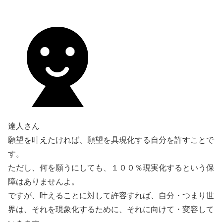
達人さん
願望を叶えたければ、願望を具現化する自分を許すことで
す。
ただし、何を願うにしても、１００％現実化するという保
障はありませんよ。
ですが、叶えることに対して許容すれば、自分・つまり世
界は、それを現象化するために、それに向けて・変容して