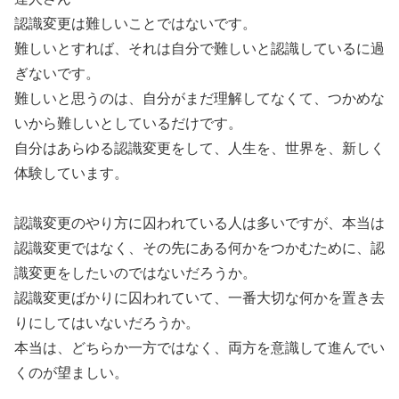
認識変更は難しいことではないです。
難しいとすれば、それは自分で難しいと認識しているに過
ぎないです。
難しいと思うのは、自分がまだ理解してなくて、つかめな
いから難しいとしているだけです。
自分はあらゆる認識変更をして、人生を、世界を、新しく
体験しています。
認識変更のやり方に囚われている人は多いですが、本当は
認識変更ではなく、その先にある何かをつかむために、認
識変更をしたいのではないだろうか。
認識変更ばかりに囚われていて、一番大切な何かを置き去
りにしてはいないだろうか。
本当は、どちらか一方ではなく、両方を意識して進んでい
くのが望ましい。