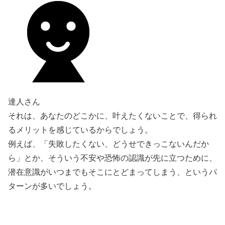
達人さん
それは、あなたのどこかに、叶えたくないことで、得られ
るメリットを感じているからでしょう。
例えば、「失敗したくない、どうせできっこないんだか
ら」とか、そういう不安や恐怖の認識が先に立つために、
潜在意識がいつまでもそこにとどまってしまう、というパ
ターンが多いでしょう。