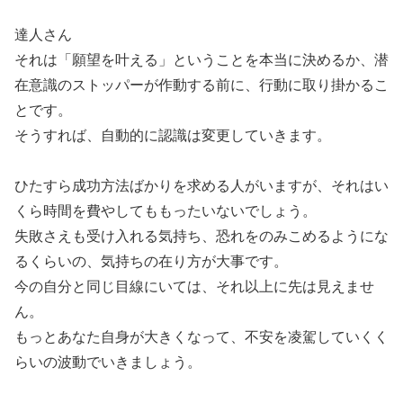
達人さん
それは「願望を叶える」ということを本当に決めるか、潜
在意識のストッパーが作動する前に、行動に取り掛かるこ
とです。
そうすれば、自動的に認識は変更していきます。
ひたすら成功方法ばかりを求める人がいますが、それはい
くら時間を費やしてももったいないでしょう。
失敗さえも受け入れる気持ち、恐れをのみこめるようにな
るくらいの、気持ちの在り方が大事です。
今の自分と同じ目線にいては、それ以上に先は見えませ
ん。
もっとあなた自身が大きくなって、不安を凌駕していくく
らいの波動でいきましょう。