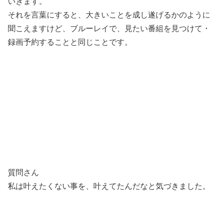
いきます。
それを言葉にすると、大きいことを成し遂げるかのように
聞こえますけど、ブルーレイで、見たい番組を見つけて・
録画予約することと同じことです。
質問さん
私は叶えたくない事を、叶えてたんだなと気づきました。