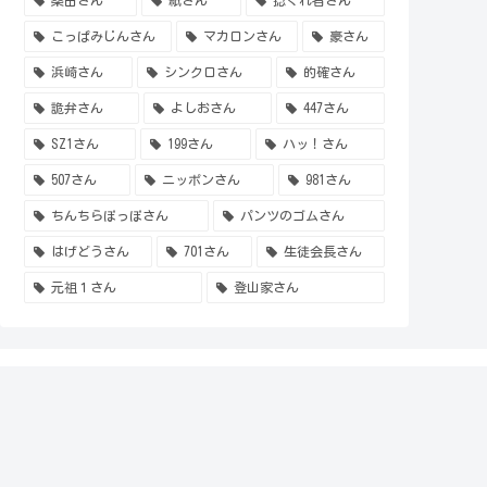
桑田さん
紙さん
捻くれ者さん
こっぱみじんさん
マカロンさん
豪さん
浜崎さん
シンクロさん
的確さん
詭弁さん
よしおさん
447さん
SZ1さん
199さん
ハッ！さん
507さん
ニッポンさん
981さん
ちんちらぽっぽさん
パンツのゴムさん
はげどうさん
701さん
生徒会長さん
元祖１さん
登山家さん