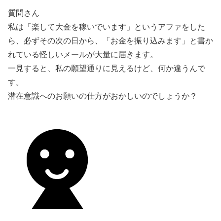
質問さん
私は「楽して大金を稼いでいます」というアファをした
ら、必ずその次の日から、「お金を振り込みます」と書か
れている怪しいメールが大量に届きます。
一見すると、私の願望通りに見えるけど、何か違うんで
す。
潜在意識へのお願いの仕方がおかしいのでしょうか？