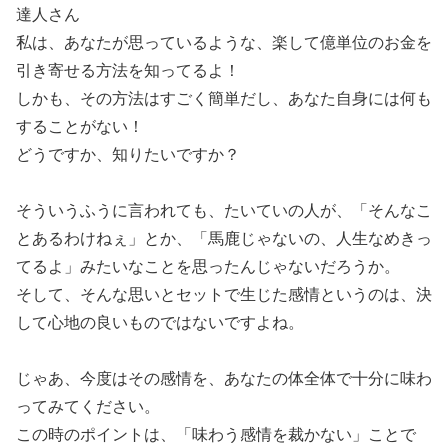
達人さん
私は、あなたが思っているような、楽して億単位のお金を
引き寄せる方法を知ってるよ！
しかも、その方法はすごく簡単だし、あなた自身には何も
することがない！
どうですか、知りたいですか？
そういうふうに言われても、たいていの人が、「そんなこ
とあるわけねぇ」とか、「馬鹿じゃないの、人生なめきっ
てるよ」みたいなことを思ったんじゃないだろうか。
そして、そんな思いとセットで生じた感情というのは、決
して心地の良いものではないですよね。
じゃあ、今度はその感情を、あなたの体全体で十分に味わ
ってみてください。
この時のポイントは、「味わう感情を裁かない」ことで