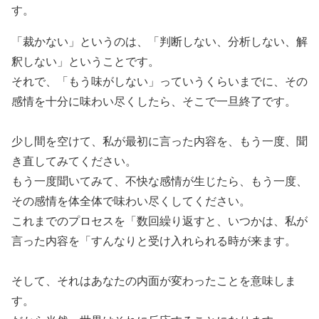
す。
「裁かない」というのは、「判断しない、分析しない、解
釈しない」ということです。
それで、「もう味がしない」っていうくらいまでに、その
感情を十分に味わい尽くしたら、そこで一旦終了です。
少し間を空けて、私が最初に言った内容を、もう一度、聞
き直してみてください。
もう一度聞いてみて、不快な感情が生じたら、もう一度、
その感情を体全体で味わい尽くしてください。
これまでのプロセスを「数回繰り返すと、いつかは、私が
言った内容を「すんなりと受け入れられる時が来ます。
そして、それはあなたの内面が変わったことを意味しま
す。