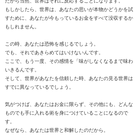
だから当然、世界はそれに反応することになります。
もしかしたら、世界は、あなたの思いが本物かどうかを試
すために、あなたが今もっているお金をすべて没収するか
もしれません。
この時、あなたは恐怖を感じるでしょう。
でも、それであきらめてはいけないんです。
ここで、もう一度、その感情を「味がしなくなるまで味わ
いきるんです。
そして、世界があなたを信頼した時、あなたの見る世界は
すでに異なっているでしょう。
気がつけば、あなたはお金に限らず、その他にも、どんな
ものでも手に入れる術を身につけていることになるので
す。
なぜなら、あなたは世界と和解したのだから。