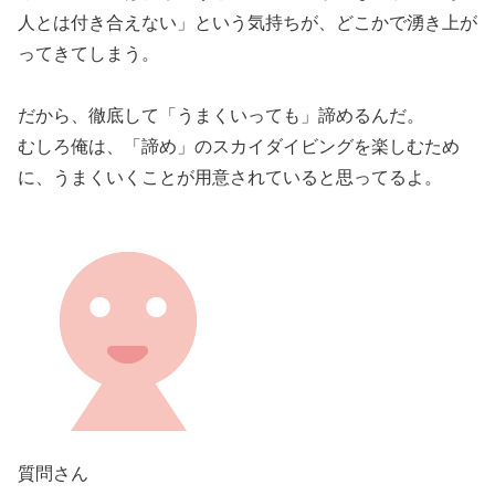
人とは付き合えない」という気持ちが、どこかで湧き上が
ってきてしまう。
だから、徹底して「うまくいっても」諦めるんだ。
むしろ俺は、「諦め」のスカイダイビングを楽しむため
に、うまくいくことが用意されていると思ってるよ。
質問さん