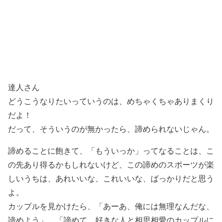
達人さん
どうこうなりたいっていうのは、めちゃくちゃありまくり
だよ！
だって、そういうのが無かったら、諦められないじゃん。
諦めることに飽きて、「もういっか」ってなることは、こ
の先あり得るかもしれないけど、この諦めのスポーツが楽
しいうちは、あれいいな、これいいな、ばっかりだと思う
よ。
カップルを見かけたら、「あーあ、俺には無理なんだな、
諦めよう」、「諦めて、好きな人と相思相愛のカップルに