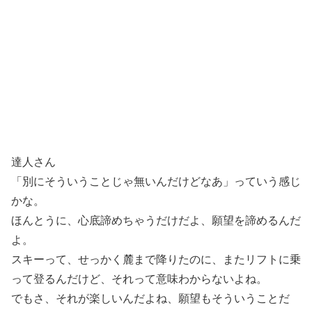
達人さん
「別にそういうことじゃ無いんだけどなあ」っていう感じ
かな。
ほんとうに、心底諦めちゃうだけだよ、願望を諦めるんだ
よ。
スキーって、せっかく麓まで降りたのに、またリフトに乗
って登るんだけど、それって意味わからないよね。
でもさ、それが楽しいんだよね、願望もそういうことだ