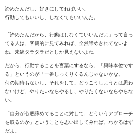
諦めたんだし、好きにしてればいい。
行動してもいいし、しなくてもいいんだ。
「諦めたんだから、行動はしなくていいんだよ」って言っ
てる人は、客観的に見てみれば、全然諦めきれてないよ
ね、未練タラタラだとしか見えないよね
だから、行動することを言葉にするなら、「興味本位です
る」というのが「一番しっくりくるんじゃないかな。
何の期待もないし、それをして、どうこうしようとは思わ
ないけど、やりたいならやるし、やりたくないならやらな
い。
「自分が心底諦めてることに対して、どういうアプローチ
を取るのか」ということを思い出してみれば、わかるはず
だよ。