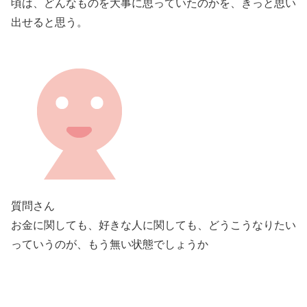
頃は、どんなものを大事に思っていたのかを、きっと思い
出せると思う。
質問さん
お金に関しても、好きな人に関しても、どうこうなりたい
っていうのが、もう無い状態でしょうか