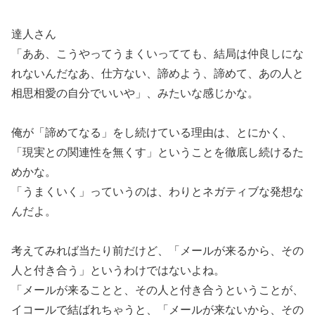
達人さん
「ああ、こうやってうまくいってても、結局は仲良しにな
れないんだなあ、仕方ない、諦めよう、諦めて、あの人と
相思相愛の自分でいいや」、みたいな感じかな。
俺が「諦めてなる」をし続けている理由は、とにかく、
「現実との関連性を無くす」ということを徹底し続けるた
めかな。
「うまくいく」っていうのは、わりとネガティブな発想な
んだよ。
考えてみれば当たり前だけど、「メールが来るから、その
人と付き合う」というわけではないよね。
「メールが来ることと、その人と付き合うということが、
イコールで結ばれちゃうと、「メールが来ないから、その