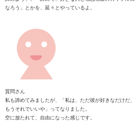
なろう」とかを、延々とやっているよ。
質問さん
私も諦めてみましたが、「私は、ただ彼が好きなだけだ、
もうそれでいいや」ってなりました。
空に放たれて、自由になった感じです。