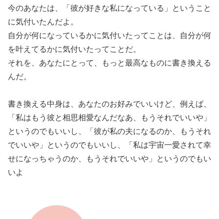
今のあなたは、「彼が好きな私になっている」ということ
に気付いたんだよ。
自分が何になっているかに気付いたってことは、自分が何
を叶えてるかに気付いたってことだ。
それを、あなたにとって、もっと最高なものに書き換える
んだ。
書き換える中身は、あなたのお好みでいいけど、例えば、
「私はもう彼と相思相愛なんだなあ、もうそれでいいや」
というのでもいいし、「彼が私の夫になるのか、もうそれ
でいいや」というのでもいいし、「私は宇宙一愛されて幸
せになっちゃうのか、もうそれでいいや」というのでもい
いよ