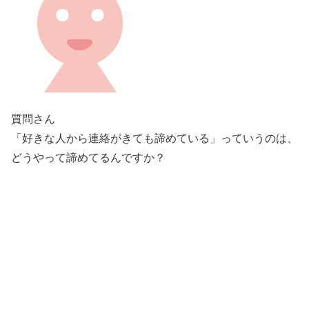
質問さん
「好きな人から連絡がきても諦めている」っていうのは、
どうやって諦めてるんですか？