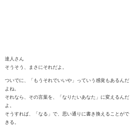
達人さん
そうそう、まさにそれだよ。
ついでに、「もうそれでいいや」っていう感覚もあるんだ
よね。
それなら、その言葉を、「なりたいあなた」に変えるんだ
よ。
そうすれば、「なる」で、思い通りに書き換えることがで
きる。