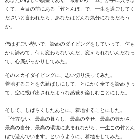
くて、今目の前にある「竹とんぼ」で、一生を過ごしてく
ださいと言われたら、あなたはどんな気分になるだろう
か。
俺はすごい勢いで、諦めのダイビングをしていって、何も
かも諦めて、何も変わらないんだ、変えられないんだなっ
て、心底がっかりしてみた。
そのスカイダイビングに、思い切り浸ってみた。
着地することを先延ばしにして、とにかく全てを諦めきっ
て、空に投げ出されたような感覚を楽しむことにした。
そして、しばらくしたあとに、着地することにした。
「仕方ない、最高の暮らし、最高の幸せ、最高の豊かさ、
最高の自分、最高の環境に恵まれながら、一生この竹とん
ぼで遊んでいます」というように、着地をしてみた。