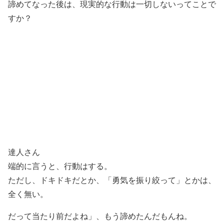
諦めてなった後は、現実的な行動は一切しないってことで
すか？
達人さん
端的に言うと、行動はする。
ただし、ドキドキだとか、「勇気を振り絞って」とかは、
全く無い。
だって当たり前だよね」、もう諦めたんだもんね。