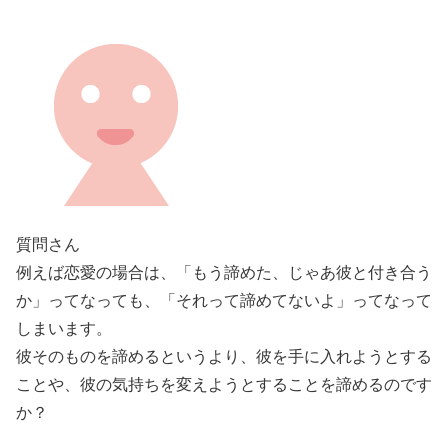
質問さん
例えば恋愛の場合は、「もう諦めた、じゃあ彼と付き合う
か」ってなっても、「それって諦めてないよ」ってなって
しまいます。
彼そのものを諦めるというより、彼を手に入れようとする
ことや、彼の気持ちを変えようとすることを諦めるのです
か？