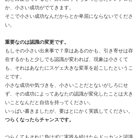
か、小さい成功がでてきます。
そこで小さい成功なんだからとか卑屈にならないでくださ
い。
重要なのは認識の変更です。
もしその小さい出来事で７章はあるのかも、引き寄せは存
在するかもと少しでも認識が変われば、現象は小さくて
も、それはあなたにスゲェ大きな変革を起こしたというこ
とです。
小さな成功や気づきを、小さいことだとないがしろにせ
ず、その成功によってあなたの認識が変化したことは大き
いことなんだと自信を持ってください。
いっぱい書きましたが、要はとにかく実践してください。
つらくなったらチャンスです。
つらくてもそれに負けずに実践を続けたらドッカンと認識