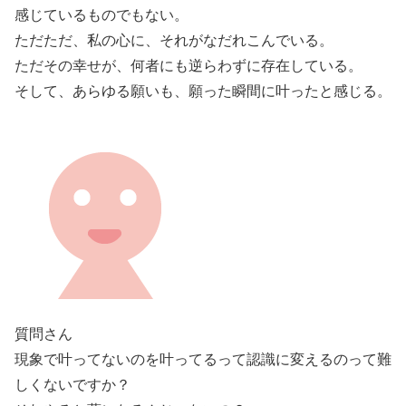
感じているものでもない。
ただただ、私の心に、それがなだれこんでいる。
ただその幸せが、何者にも逆らわずに存在している。
そして、あらゆる願いも、願った瞬間に叶ったと感じる。
質問さん
現象で叶ってないのを叶ってるって認識に変えるのって難
しくないですか？