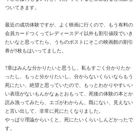
ついてきます。
最近の成功体験ですが、よく映画に行くので、もう有料の
会員カードつくってレディースデイ以外も割引値段でいき
たいなと思ってたら、うちのポストにそこの映画館の割引
券が5枚もはいってました。
7章はみんな分かりたいと思うし、私もすごく分かりたか
ったし、もっと分かりたいし、分からないくらいならもう
死にたい、絶望と思っていたので、もっとわかりやすいい
い表現がないもんかなぁとおもって、死後の体験の本とか
読み漁ってみたら、エゴがわからん、既にない、見えない
と言い出して、非常に死にたくなりました。
やっぱり理論からいくと、死にたいくらいしんどかったで
す。