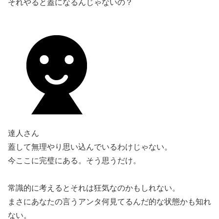
それやると蓋になるんじゃないの？
達人さん
蓋して無理やり思い込んでいるわけじゃない。
今ここに完璧にある。そう思うだけ。
常識的に考えるとそれは狂気なのかもしれない。
まさにあなたの言うアンタ何見てるんだ的な状態かも知れ
ない。