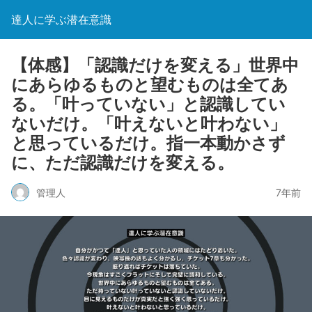
達人に学ぶ潜在意識
【体感】「認識だけを変える」世界中
にあらゆるものと望むものは全てあ
る。「叶っていない」と認識してい
ないだけ。「叶えないと叶わない」
と思っているだけ。指一本動かさず
に、ただ認識だけを変える。
管理人
7年前