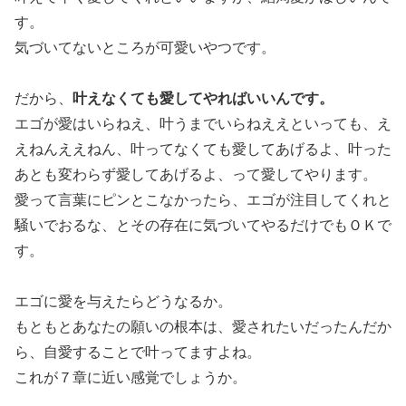
す。
気づいてないところが可愛いやつです。
叶えなくても愛してやればいいんです。
だから、
エゴが愛はいらねえ、叶うまでいらねええといっても、え
えねんええねん、叶ってなくても愛してあげるよ、叶った
あとも変わらず愛してあげるよ、って愛してやります。
愛って言葉にピンとこなかったら、エゴが注目してくれと
騒いでおるな、とその存在に気づいてやるだけでもＯＫで
す。
エゴに愛を与えたらどうなるか。
もともとあなたの願いの根本は、愛されたいだったんだか
ら、自愛することで叶ってますよね。
これが７章に近い感覚でしょうか。