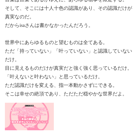
そして、そこには十人十色の認識があり、その認識だけが
真実なのだ。
だからisaさんは書かなかったんだろう。
世界中にあらゆるものと望むものは全てある。
ただ「持っていない」「叶っていない」と認識していない
だけ。
目に見えるものだけが真実だと強く強く思っているだけ。
「叶えないと叶わない」と思っているだけ。
ただ認識だけを変える、指一本動かさずにできる。
そこは幸せの絶頂であり、ただただ穏やかな世界だよ。