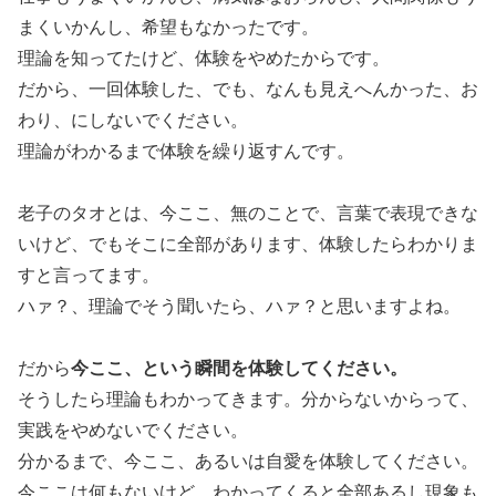
まくいかんし、希望もなかったです。
理論を知ってたけど、体験をやめたからです。
だから、一回体験した、でも、なんも見えへんかった、お
わり、にしないでください。
理論がわかるまで体験を繰り返すんです。
老子のタオとは、今ここ、無のことで、言葉で表現できな
いけど、でもそこに全部があります、体験したらわかりま
すと言ってます。
ハァ？、理論でそう聞いたら、ハァ？と思いますよね。
今ここ、という瞬間を体験してください。
だから
そうしたら理論もわかってきます。分からないからって、
実践をやめないでください。
分かるまで、今ここ、あるいは自愛を体験してください。
今ここは何もないけど、わかってくると全部あるし現象も