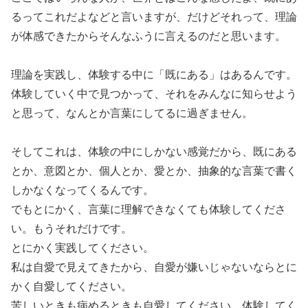
るってこれだよなどと言いますが、だけどそれって、理論
が体感できたからそんなふうに言えるのだと思います。
理論を実践し、体験する中に「既にある」はあるんです。
体験していく中で見つかって、それをみんなに知らせよう
と思って、なんとか言葉にしてるに過ぎません。
そしてこれは、体験の中にしかない感覚だから、既にある
とか、意図とか、個人とか、愛とか、抽象的な言葉で書く
しかなくなってくるんです。
でもとにかく、言葉に理解できなくても体験してくださ
い。もうそれだけです。
とにかく実践してください。
私は自愛で見えてきたから、自愛が嫌いじゃないならとに
かく自愛してください。
苦しいときも病めるときも自愛してください。体験してく