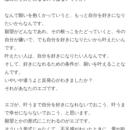
なんで願いを抱くかっていうと、もっと自分を好きになり
たいからなんです。
願望がどんなであれ、その根っこをたどっていくと、今の
自分が嫌いで、でも自分を好きになりたいから叶えたいん
です。
叶えたい人は、自分を好きになりたい人なんです。
そして、好きになれるための条件が、願いを叶えることな
んです。
いやいや違うよと反発心がわきましたか？
それがあなたのエゴです。
エゴが、叶うまで自分を好きになれないでおこう、叶うま
で幸せにならないでおこう、と思います。
願望とかの形式にこだわるのがエゴです。
そういう形式じゃなくて、不足感がわいたときに、愛が欲