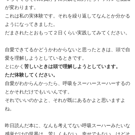
が変わります。
これは私の実体験です。それを繰り返してなんとか分かる
ようになってきました。
だまされたとおもって２日くらい実践してみてください。
自愛できてるかどうかわからないと思ったときは、頭で自
愛を理解しようとしているときです。
苦しいときは頭で理解しようとしています。
とにかく
ただ体験してください。
自愛がわからんかったら、呼吸をスーハースーハーするの
とかそれだけでもいいんです。
それでいいのかよと、それが既にあるかよと思いますよ
ね。
昨日読んだ本に、なんも考えてない呼吸スーハーみたいな
感覚だけの世界は、苦しくもない、幸せでもない、けどそ