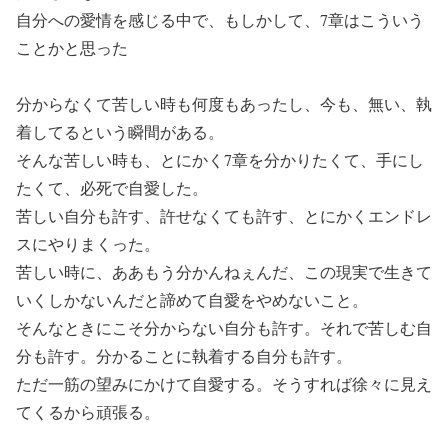
自分への愛情を感じる中で、もしかして、7章はこういう
ことかと思った
分からなくて苦しい時も何度もあったし、今も、無い、執
着してるという瞬間がある。
そんな苦しい時も、とにかく7章を分かりたくて、手にし
たくて、必死で自愛した。
苦しい自分も許す、許せなくても許す、とにかくエンドレ
スにやりまくった。
苦しい時に、ああもう分かんねぇんだ、この現実で生きて
いくしかないんだと諦めて自愛をやめないこと。
そんなときにこそ分からない自分も許す。それで苦しむ自
分も許す。分かることに執着する自分も許す。
ただ一筋の望みにかけて自愛する。そうすれば徐々に見え
てくるから頑張る。