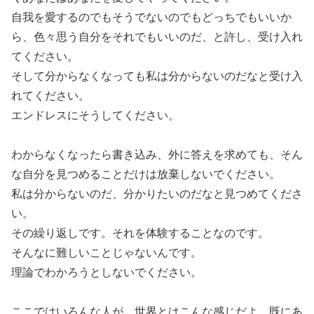
自我を愛するのでもそうでないのでもどっちでもいいか
ら、色々思う自分をそれでもいいのだ、と許し、受け入れ
てください。
そして分からなくなっても私は分からないのだなと受け入
れてください。
エンドレスにそうしてください。
わからなくなったら書き込み、外に答えを求めても、そん
な自分を見つめることだけは放棄しないでください。
私は分からないのだ、分かりたいのだなと見つめてくださ
い。
その繰り返しです。それを体験することなのです。
そんなに難しいことじゃないんです。
理論でわかろうとしないでください。
ここではいろんな人が、世界とはこんな感じだよ、既にあ