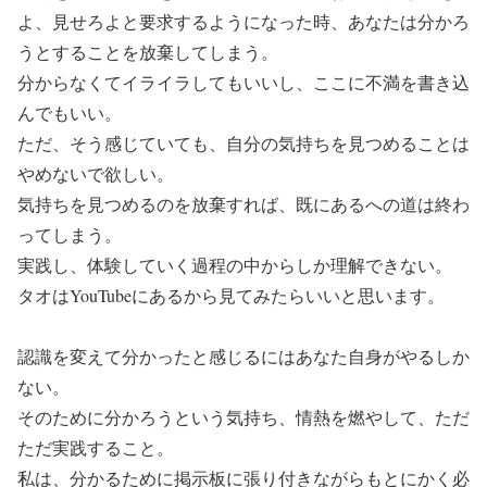
よ、見せろよと要求するようになった時、あなたは分かろ
うとすることを放棄してしまう。
分からなくてイライラしてもいいし、ここに不満を書き込
んでもいい。
ただ、そう感じていても、自分の気持ちを見つめることは
やめないで欲しい。
気持ちを見つめるのを放棄すれば、既にあるへの道は終わ
ってしまう。
実践し、体験していく過程の中からしか理解できない。
タオはYouTubeにあるから見てみたらいいと思います。
認識を変えて分かったと感じるにはあなた自身がやるしか
ない。
そのために分かろうという気持ち、情熱を燃やして、ただ
ただ実践すること。
私は、分かるために掲示板に張り付きながらもとにかく必