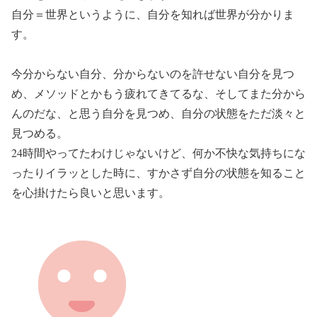
自分＝世界というように、自分を知れば世界が分かりま
す。
今分からない自分、分からないのを許せない自分を見つ
め、メソッドとかもう疲れてきてるな、そしてまた分から
んのだな、と思う自分を見つめ、自分の状態をただ淡々と
見つめる。
24時間やってたわけじゃないけど、何か不快な気持ちにな
ったりイラッとした時に、すかさず自分の状態を知ること
を心掛けたら良いと思います。