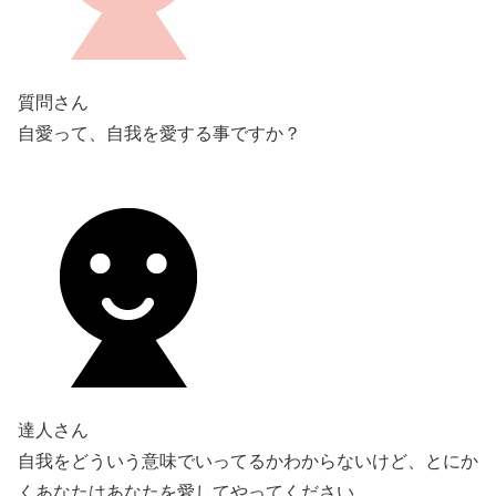
質問さん
自愛って、自我を愛する事ですか？
達人さん
自我をどういう意味でいってるかわからないけど、とにか
くあなたはあなたを愛してやってください。