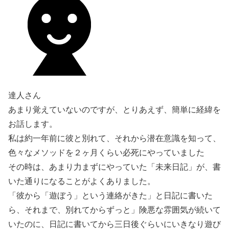
達人さん
あまり覚えていないのですが、とりあえず、簡単に経緯を
お話します。
私は約一年前に彼と別れて、それから潜在意識を知って、
色々なメソッドを２ヶ月くらい必死にやっていました
その時は、あまり力まずにやっていた「未来日記」が、書
いた通りになることがよくありました。
「彼から「遊ぼう」という連絡がきた」と日記に書いた
ら、それまで、別れてからずっと」険悪な雰囲気が続いて
いたのに、日記に書いてから三日後ぐらいにいきなり遊び