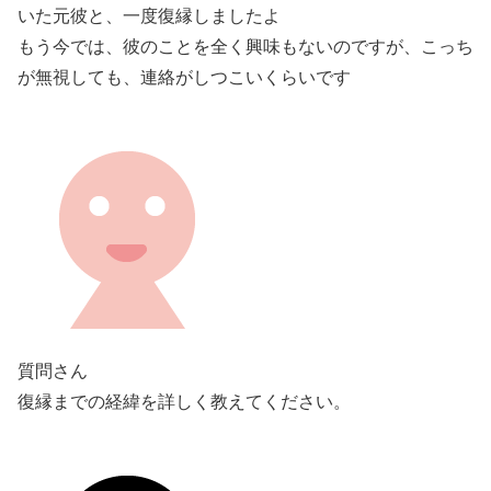
いた元彼と、一度復縁しましたよ
もう今では、彼のことを全く興味もないのですが、こっち
が無視しても、連絡がしつこいくらいです
質問さん
復縁までの経緯を詳しく教えてください。