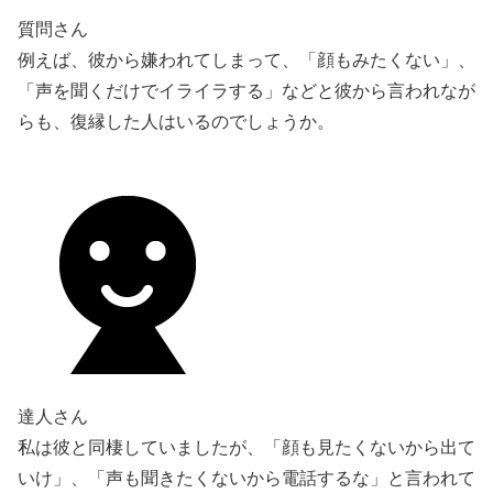
質問さん
例えば、彼から嫌われてしまって、「顔もみたくない」、
「声を聞くだけでイライラする」などと彼から言われなが
らも、復縁した人はいるのでしょうか。
達人さん
私は彼と同棲していましたが、「顔も見たくないから出て
いけ」、「声も聞きたくないから電話するな」と言われて