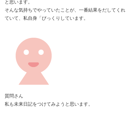
と思います。
そんな気持ちでやっていたことが、一番結果をだしてくれ
ていて、私自身「びっくりしています。
質問さん
私も未来日記をつけてみようと思います。