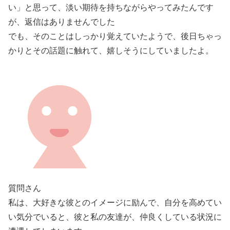
い」と思って、淡い期待を持ちながらやってみたんです
が、返信はありませんでした
でも、そのことはしっかり覚えていたようで、後日ちゃっ
かりとその話題に触れて、嬉しそうにしていましたよ。
質問さん
私は、大好きな彼とのイメージに励んで、自分を高めてい
い気分でいると、彼と私の友達が、仲良くしている状況に