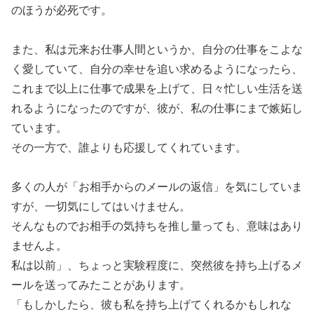
のほうが必死です。
また、私は元来お仕事人間というか、自分の仕事をこよな
く愛していて、自分の幸せを追い求めるようになったら、
これまで以上に仕事で成果を上げて、日々忙しい生活を送
れるようになったのですが、彼が、私の仕事にまで嫉妬し
ています。
その一方で、誰よりも応援してくれています。
多くの人が「お相手からのメールの返信」を気にしていま
すが、一切気にしてはいけません。
そんなものでお相手の気持ちを推し量っても、意味はあり
ませんよ。
私は以前」、ちょっと実験程度に、突然彼を持ち上げるメ
ールを送ってみたことがあります。
「もしかしたら、彼も私を持ち上げてくれるかもしれな