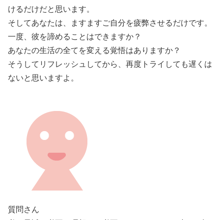
けるだけだと思います。
そしてあなたは、ますますご自分を疲弊させるだけです。
一度、彼を諦めることはできますか？
あなたの生活の全てを変える覚悟はありますか？
そうしてリフレッシュしてから、再度トライしても遅くは
ないと思いますよ。
質問さん