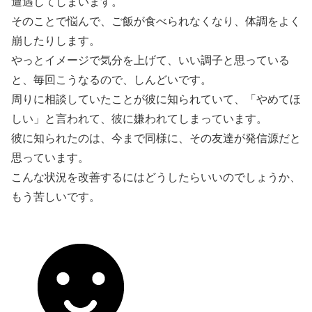
遭遇してしまいます。
そのことで悩んで、ご飯が食べられなくなり、体調をよく
崩したりします。
やっとイメージで気分を上げて、いい調子と思っている
と、毎回こうなるので、しんどいです。
周りに相談していたことが彼に知られていて、「やめてほ
しい」と言われて、彼に嫌われてしまっています。
彼に知られたのは、今まで同様に、その友達が発信源だと
思っています。
こんな状況を改善するにはどうしたらいいのでしょうか、
もう苦しいです。