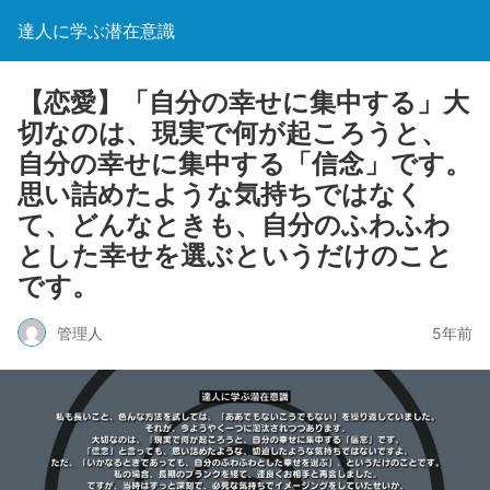
達人に学ぶ潜在意識
【恋愛】「自分の幸せに集中する」大
切なのは、現実で何が起ころうと、
自分の幸せに集中する「信念」です。
思い詰めたような気持ちではなく
て、どんなときも、自分のふわふわ
とした幸せを選ぶというだけのこと
です。
管理人
5年前