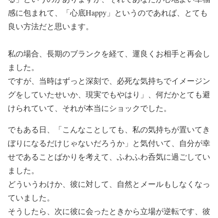
感に包まれて、「心底Happy」というのであれば、とても
良い方法だと思います。
私の場合、長期のブランクを経て、運良くお相手と再会し
ました。
ですが、当時はずっと深刻で、必死な気持ちでイメージン
グをしていたせいか、現実でもやはり」、何だかとても避
けられていて、それが本当にショックでした。
でもある日、「こんなことしても、私の気持ちが置いてき
ぼりになるだけじゃないだろうか」と気付いて、自分が幸
せであることばかりを考えて、ふわふわ呑気に過ごしてい
ました。
どういうわけか、彼に対して、自然とメールもしなくなっ
ていました。
そうしたら、次に彼に会ったときから立場が逆転です、彼