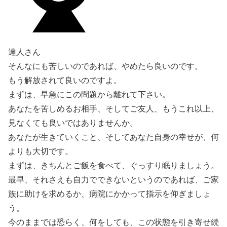
達人さん
そんなにも苦しいのであれば、やめたら良いのです。
もう解放されて良いのですよ。
まずは、早急にこの問題から離れて下さい。
あなたを苦しめるお相手、そしてご友人、もうこれ以上、
見なくても良いではありませんか。
あなたが生きていくこと、そしてあなた自身の幸せが、何
よりも大切です。
まずは、きちんとご飯を食べて、ぐっすり眠りましょう。
最早、それさえも自力でできないというのであれば、ご家
族に助けを求めるか、病院にかかって指示を仰ぎましょ
う。
今のままでは恐らく、何をしても、この状態を引き寄せ続