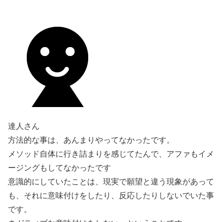
達人さん
方法的な事は、あんまりやってなかったです。
メソッド自体に行き詰まりを感じてたんで、アファもイメ
ージングもしてなかったです
意識的にしていたことは、現実で願望と違う現象があって
も、それに意味付けをしたり、反応したりしないでいた事
です。