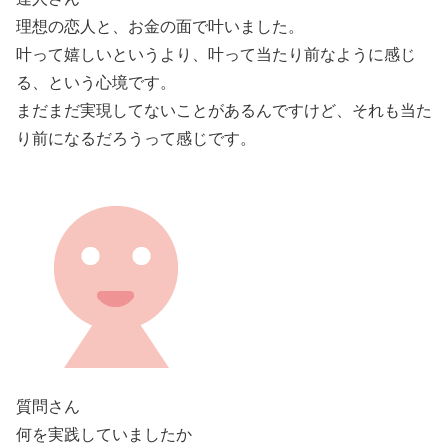
理想の恋人と、お金の面で叶いました。
叶って嬉しいというより、叶って当たり前なように感じ
る、という心境です。
まだまだ実現してないことがあるんですけど、それも当た
り前になるだろうって感じです。
質問さん
何を実践していましたか