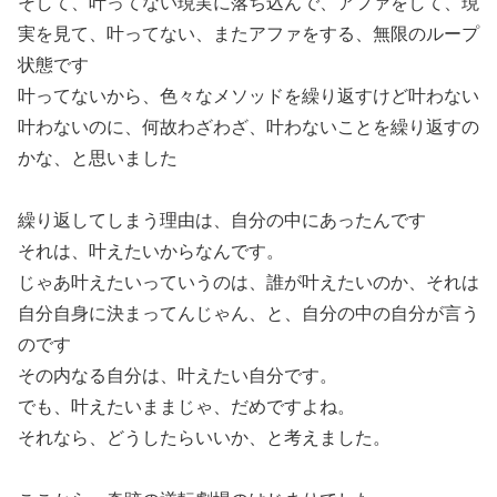
そして、叶ってない現実に落ち込んで、アファをして、現
実を見て、叶ってない、またアファをする、無限のループ
状態です
叶ってないから、色々なメソッドを繰り返すけど叶わない
叶わないのに、何故わざわざ、叶わないことを繰り返すの
かな、と思いました
繰り返してしまう理由は、自分の中にあったんです
それは、叶えたいからなんです。
じゃあ叶えたいっていうのは、誰が叶えたいのか、それは
自分自身に決まってんじゃん、と、自分の中の自分が言う
のです
その内なる自分は、叶えたい自分です。
でも、叶えたいままじゃ、だめですよね。
それなら、どうしたらいいか、と考えました。