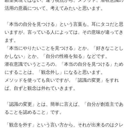
活用の意義について、考えてみたいと思います。
「本当の自分を見つける」という言葉も、耳にタコだと思
いますが、言っている人によっては、その意味が違ってき
ます。
「本当にやりたいことを見つける」とか、「好きなことし
かしない」とか、「自分の性格を知る」などです。
潜在意識でいうところの、「本当の自分を見つける」ため
にすることは、「観念外し」になると思います。
メソッドを使っても良いですが、「認識の変更」をすれ
ば、自ずと観念は外れていきます。
「認識の変更」とは、簡単に言えば、「自分が創造主であ
ることを認めること」です。
「観念を外す」という言い方から、それが出来るのはクレ