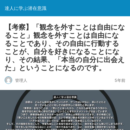
達人に学ぶ潜在意識
【考察】「観念を外すことは自由にな
ること」観念を外すことは自由にな
ることであり、その自由に行動する
ことが、自分を好きになることにな
り、その結果、「本当の自分に出会え
た」ということになるのです。
管理人
5年前