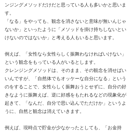
ンジングメソッドだけだと思っている人も多いかと思いま
す。
「なる」をやっても、観念を消さないと意味が無いんじゃ
ないか」といったように「メソッドを掛け持ちしないとい
けないのではないか」と考える人もいると思います。
例えば、「女性なら女性らしく振舞わなければいけない」
という観念をもっている人がいるとします。
クレンジングメソッドは、そのまま、その観念を消せばい
いんですが、「自然体でもオッケーな自分になる」という
のをすることで、女性らしく振舞おうとせずに、自分の好
きなように振舞えば、逆に好感をもたれるなどの現象化が
起きて、「なんだ、自分で思い込んでただけか」というよ
うに、自然と観念は消えていきます。
例えば、現時点で貯金が少なかったとしても、「お金持