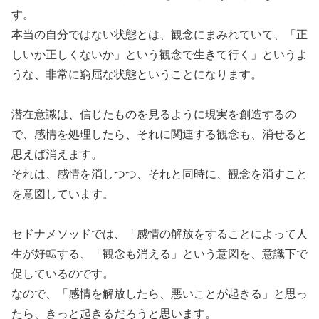
す。
本当の自分ではない状態とは、観念にまみれていて、「正
しいか正しくないか」という観念で生きて行く」というよ
うな、非常に窮屈な状態ということになります。
潜在意識は、信じたものを見るように現実を創造するの
で、感情を処理したら、それに関連する観念も、消せると
思えば消えます。
それは、感情を消しつつ、それと同時に、観念を消すこと
を意図しています。
セドナメソッドでは、「感情の解放をすることによって人
生が好転する、「観念も消える」という意図を、意識下で
促しているのです。
なので、「感情を解放したら、悪いことが起きる」と思っ
たら、きっと起きるだろうと思います。