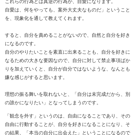
これらの行為とは真逆の行為が、自愛になります。
自愛は、何をやっても、案外大丈夫なものだ」ということ
を、現象化を通して教えてくれます。
すると、自分を責めることがないので、自然と自分を好き
になるのです。
自分のやりたいことを素直に出来ることも、自分を好きに
なるための大きな要因なので、自分に対して禁止事項ばか
りを加えていくと、自分が自分ではないような、なんとも
嫌な感じがすると思います。
理想の振る舞いを取れないと、「自分は未完成だから、別
の誰かになりたい」となってしまうのです。
「観念を外す」というのは、自由になることであり、その
自由に行動することが、自分を好きになることになり、そ
の結果、「本当の自分に出会えた」ということになるので