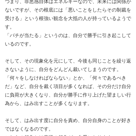
つまり、罪悪感自体はエネルギーなので、未来には関係が
ないですが、その根底には「悪いことをしたらその制裁を
受ける」という根強い観念を大抵の人が持っているようで
す。
「バチが当たる」というのは、自分で勝手に引き起こして
いるのです。
そして、その現象化を元にして、今後も同じことを繰り返
さないように、自分をどんどん裁いてしまうのです。
「何々をしなければならない」とか、「何々であるべき
だ」など、自分を裁く項目が多くなれば、その分だけ自分
に負荷が大きくなり、自分が勝手に作り上げた望ましい行
為から、はみ出すことが多くなります。
そして、はみ出す度に自分を責め、自分自身のことが好き
ではなくなるのです。