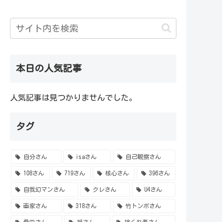
本日の人気記事
人気記事は見つかりませんでした。
タグ
自分さん
isaさん
自己観察さん
108さん
719さん
核心さん
396さん
自我幻マンさん
クレさん
U4さん
画家さん
318さん
竹トンボさん