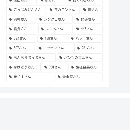
桑田さん
紙さん
捻くれ者さん
こっぱみじんさん
マカロンさん
豪さん
浜崎さん
シンクロさん
的確さん
詭弁さん
よしおさん
447さん
SZ1さん
199さん
ハッ！さん
507さん
ニッポンさん
981さん
ちんちらぽっぽさん
パンツのゴムさん
はげどうさん
701さん
生徒会長さん
元祖１さん
登山家さん