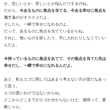
か、悲しいとか、苦しいとか悩んだりするのね。
今あるものに焦点を当てる、今ある幸せに焦点を
だから、
当てる
のがオススメだよ。
そしたら、一瞬で幸せになれるのよ。
だって、あるものに焦点を当てているからね。
それに、無いものを探したり、手に入れたりしなくていい
んだよ。
今持っているものに焦点をあてて、その焦点を当てた先は
幸せだし、一瞬で幸せになれるんだよ。
あと、私もエゴに関してはあまり考えない方が楽だなあっ
て思う。
エゴが悪いわけではないからね。
どこからどこまでがエゴか分からないけど、感情って、素
敵じゃん。