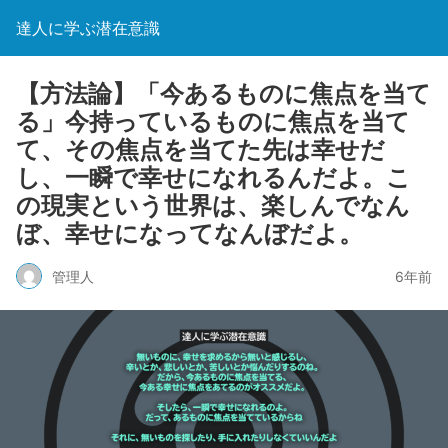
達人に学ぶ潜在意識
【方法論】「今あるものに焦点を当て
る」今持っているものに焦点を当て
て、その焦点を当てた先は幸せだ
し、一瞬で幸せになれるんだよ。こ
の現実という世界は、楽しんでなん
ぼ、幸せになってなんぼだよ。
管理人
6年前