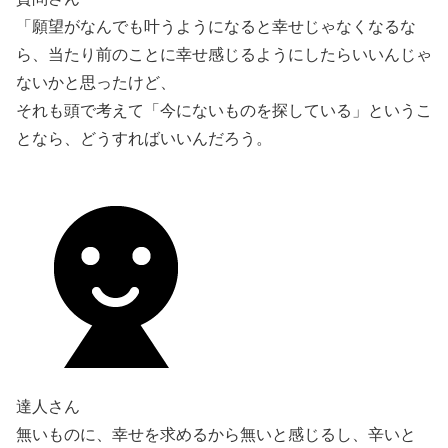
「願望がなんでも叶うようになると幸せじゃなくなるな
ら、当たり前のことに幸せ感じるようにしたらいいんじゃ
ないかと思ったけど、
それも頭で考えて「今にないものを探している」というこ
となら、どうすればいいんだろう。
達人さん
無いものに、幸せを求めるから無いと感じるし、辛いと