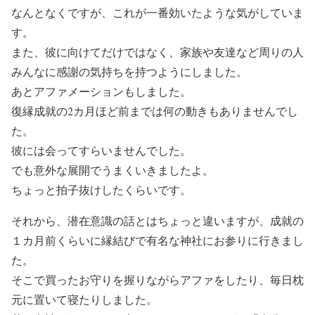
なんとなくですが、これが一番効いたような気がしていま
す。
また、彼に向けてだけではなく、家族や友達など周りの人
みんなに感謝の気持ちを持つようにしました。
あとアファメーションもしました。
復縁成就の2カ月ほど前までは何の動きもありませんでし
た。
彼には会ってすらいませんでした。
でも意外な展開でうまくいきましたよ。
ちょっと拍子抜けしたくらいです。
それから、潜在意識の話とはちょっと違いますが、成就の
１カ月前くらいに縁結びで有名な神社にお参りに行きまし
た。
そこで買ったお守りを握りながらアファをしたり、毎日枕
元に置いて寝たりしました。