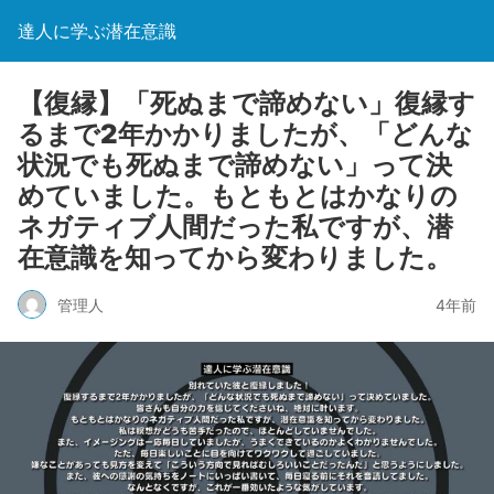
達人に学ぶ潜在意識
【復縁】「死ぬまで諦めない」復縁す
るまで2年かかりましたが、「どんな
状況でも死ぬまで諦めない」って決
めていました。もともとはかなりの
ネガティブ人間だった私ですが、潜
在意識を知ってから変わりました。
管理人
4年前