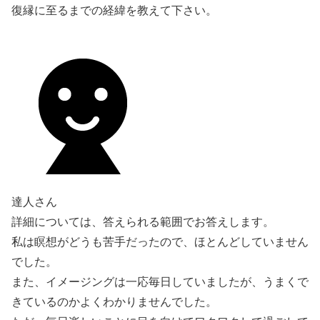
復縁に至るまでの経緯を教えて下さい。
達人さん
詳細については、答えられる範囲でお答えします。
私は瞑想がどうも苦手だったので、ほとんどしていません
でした。
また、イメージングは一応毎日していましたが、うまくで
きているのかよくわかりませんでした。