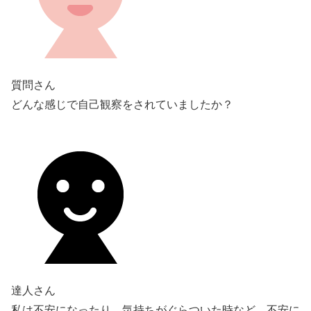
質問さん
どんな感じで自己観察をされていましたか？
達人さん
私は不安になったり、気持ちがぐらついた時など、不安に