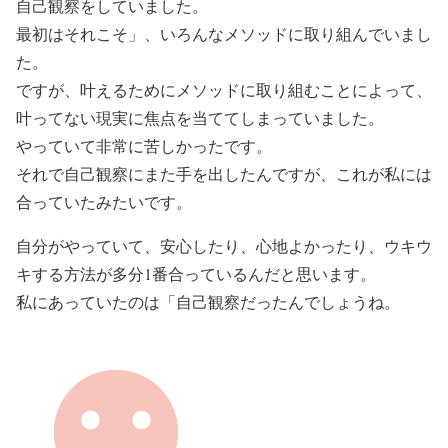
自己観察をしていました。
最初はそれこそ」、いろんなメソッドに取り組んでいまし
た。
ですが、叶えるためにメソッドに取り組むことによって、
叶ってない現実に焦点を当ててしまっていました。
やっていて非常に苦しかったです。
それで自己観察にまた手を出したんですが、これが私には
合っていたみたいです。
自分がやっていて、安心したり、心地よかったり、ウキウ
キする方法が多分1番合っているんだと思います。
私にあっていたのは「自己観察だったんでしょうね。