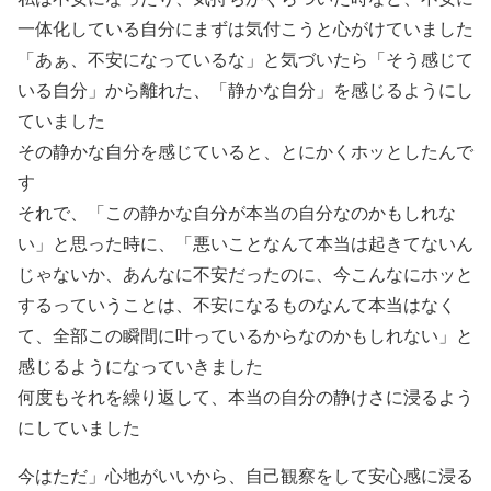
一体化している自分にまずは気付こうと心がけていました
「あぁ、不安になっているな」と気づいたら「そう感じて
いる自分」から離れた、「静かな自分」を感じるようにし
ていました
その静かな自分を感じていると、とにかくホッとしたんで
す
それで、「この静かな自分が本当の自分なのかもしれな
い」と思った時に、「悪いことなんて本当は起きてないん
じゃないか、あんなに不安だったのに、今こんなにホッと
するっていうことは、不安になるものなんて本当はなく
て、全部この瞬間に叶っているからなのかもしれない」と
感じるようになっていきました
何度もそれを繰り返して、本当の自分の静けさに浸るよう
にしていました
今はただ」心地がいいから、自己観察をして安心感に浸る