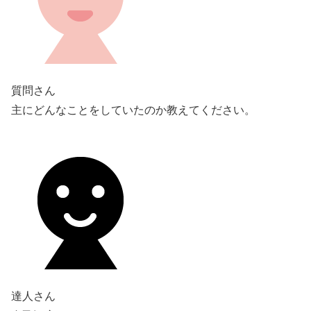
質問さん
主にどんなことをしていたのか教えてください。
達人さん