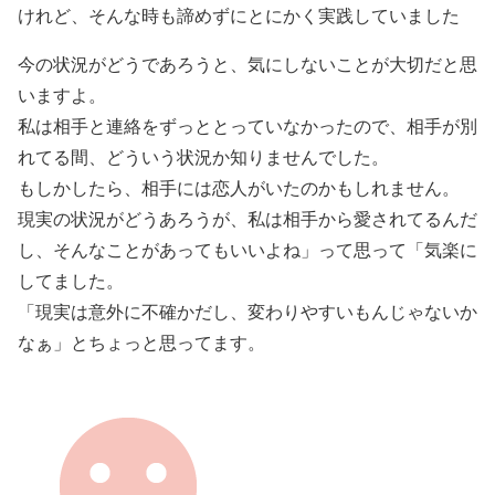
けれど、そんな時も諦めずにとにかく実践していました
今の状況がどうであろうと、気にしないことが大切だと思
いますよ。
私は相手と連絡をずっととっていなかったので、相手が別
れてる間、どういう状況か知りませんでした。
もしかしたら、相手には恋人がいたのかもしれません。
現実の状況がどうあろうが、私は相手から愛されてるんだ
し、そんなことがあってもいいよね」って思って「気楽に
してました。
「現実は意外に不確かだし、変わりやすいもんじゃないか
なぁ」とちょっと思ってます。