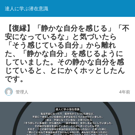
達人に学ぶ潜在意識
【復縁】「静かな自分を感じる」「不
安になっているな」と気づいたら
「そう感じている自分」から離れ
た、「静かな自分」を感じるように
していました。その静かな自分を感
じていると、とにかくホッとしたん
です。
管理人
4年前