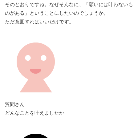
そのとおりですね。なぜそんなに、「願いには叶わないも
のがある」ということにしたいのでしょうか。
ただ意図すればいいだけです。
質問さん
どんなことを叶えましたか