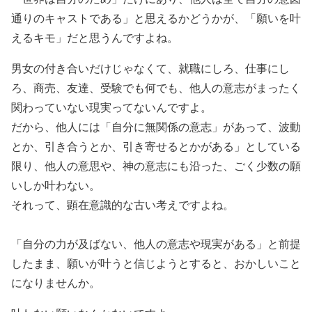
通りのキャストである」と思えるかどうかが、「願いを叶
えるキモ」だと思うんですよね。
男女の付き合いだけじゃなくて、就職にしろ、仕事にし
ろ、商売、友達、受験でも何でも、他人の意志がまったく
関わっていない現実ってないんですよ。
だから、他人には「自分に無関係の意志」があって、波動
とか、引き合うとか、引き寄せるとかがある」としている
限り、他人の意思や、神の意志にも沿った、ごく少数の願
いしか叶わない。
それって、顕在意識的な古い考えですよね。
「自分の力が及ばない、他人の意志や現実がある」と前提
したまま、願いが叶うと信じようとすると、おかしいこと
になりませんか。