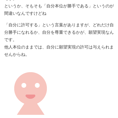
というか、そもそも「自分本位が勝手である」というのが
間違いなんですけどね
「自分に許可する」という言葉がありますが、どれだけ自
分勝手になれるか、自分を尊重できるかが、願望実現なん
です。
他人本位のままでは、自分に願望実現の許可は与えられま
せんからね。