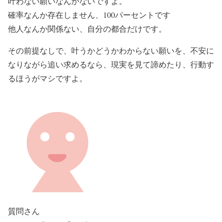
叶わない願いなんかないですよ。
確率なんか存在しません、100パーセントです
他人なんか関係ない、自分の都合だけです。
その前提なしで、叶うかどうかわからない願いを、不安に
なりながら追い求めるなら、現実を見て諦めたり、行動す
るほうがマシですよ。
質問さん