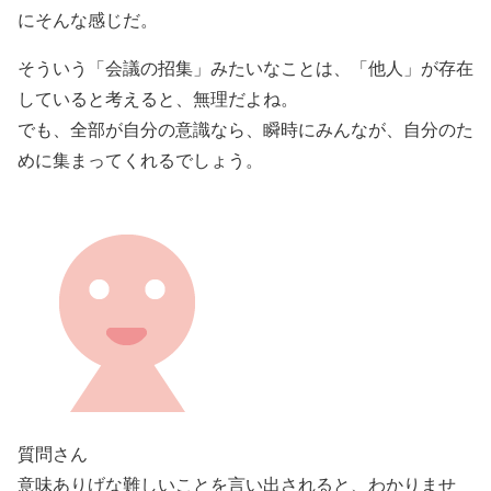
にそんな感じだ。
そういう「会議の招集」みたいなことは、「他人」が存在
していると考えると、無理だよね。
でも、全部が自分の意識なら、瞬時にみんなが、自分のた
めに集まってくれるでしょう。
質問さん
意味ありげな難しいことを言い出されると、わかりませ