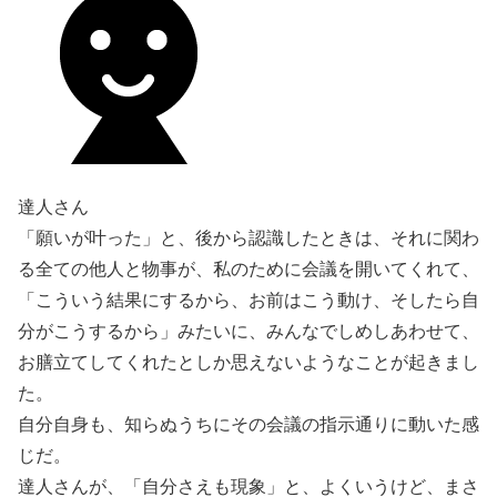
達人さん
「願いが叶った」と、後から認識したときは、それに関わ
る全ての他人と物事が、私のために会議を開いてくれて、
「こういう結果にするから、お前はこう動け、そしたら自
分がこうするから」みたいに、みんなでしめしあわせて、
お膳立てしてくれたとしか思えないようなことが起きまし
た。
自分自身も、知らぬうちにその会議の指示通りに動いた感
じだ。
達人さんが、「自分さえも現象」と、よくいうけど、まさ