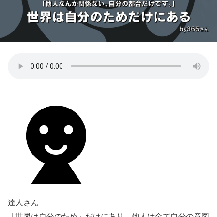
達人さん
「世界は自分のため」だけにあり、他人は全て自分の意図