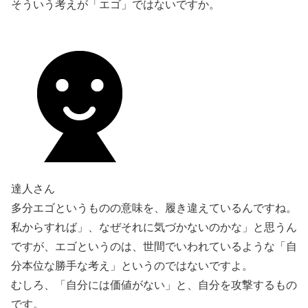
そういう考えが「エゴ」ではないですか。
達人さん
多分エゴというものの意味を、履き違えているんですね。
私からすれば」、なぜそれに気づかないのかな」と思うん
ですが、エゴというのは、世間でいわれているような「自
分本位な勝手な考え」というのではないですよ。
むしろ、「自分には価値がない」と、自分を攻撃するもの
です。