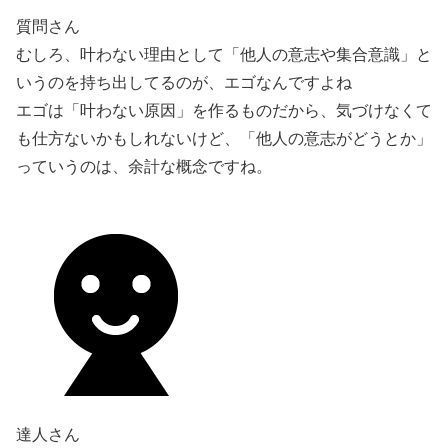
質問さん
むしろ、叶わない理由として「他人の意志や集合意識」と
いうのを持ち出してるのが、エゴなんですよね
エゴは「叶わない原因」を作るものだから、気づけなくて
も仕方ないかもしれないけど、「他人の意志がどうとか」
っていうのは、余計な概念ですね。
達人さん