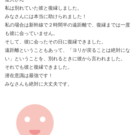
私は別れていた彼と復縁しました。
みなさんには本当に助けられました！
私の場合は新幹線で２時間半の遠距離で、復縁までは一度
も彼に会っていません。
そして、彼に会ったその日に復縁できました。
遠距離ということもあって、「ヨリが戻ることは絶対にな
い」ということを、別れるときに彼から言われました。
それでも彼と復縁できました。
潜在意識は最強です！
みなさんも絶対に大丈夫です。