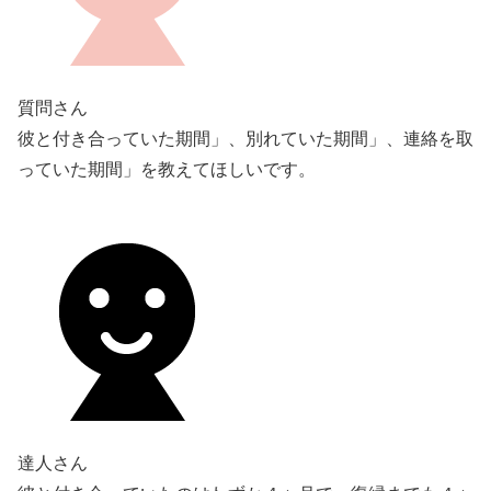
質問さん
彼と付き合っていた期間」、別れていた期間」、連絡を取
っていた期間」を教えてほしいです。
達人さん