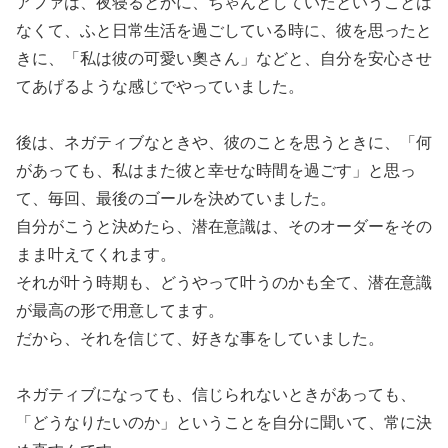
アファは、夜寝るとかに、ちゃんとしていたということは
なくて、ふと日常生活を過ごしている時に、彼を思ったと
きに、「私は彼の可愛い奧さん」などと、自分を安心させ
てあげるような感じでやっていました。
後は、ネガティブなときや、彼のことを思うときに、「何
があっても、私はまた彼と幸せな時間を過ごす」と思っ
て、毎回、最後のゴールを決めていました。
自分がこうと決めたら、潜在意識は、そのオーダーをその
まま叶えてくれます。
それが叶う時期も、どうやって叶うのかも全て、潜在意識
が最高の形で用意してます。
だから、それを信じて、好きな事をしていました。
ネガティブになっても、信じられないときがあっても、
「どうなりたいのか」ということを自分に聞いて、常に決