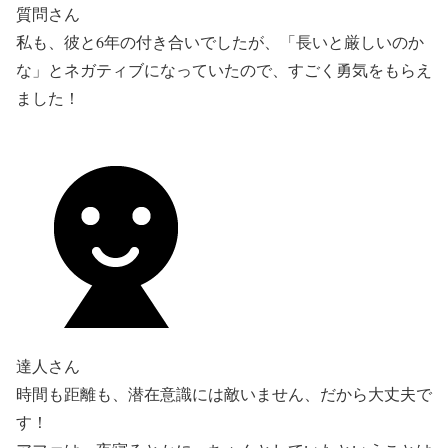
質問さん
私も、彼と6年の付き合いでしたが、「長いと厳しいのか
な」とネガティブになっていたので、すごく勇気をもらえ
ました！
達人さん
時間も距離も、潜在意識には敵いません、だから大丈夫で
す！