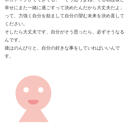
幸せにまた一緒に過ごすって決めたんだから大丈夫だよ」
って、力強く自分を励まして自分の望む未来を決め直して
ください。
そしたら大丈夫です、自分がそう思ったら、必ずそうなる
んです。
後はのんびりと、自分の好きな事をしていればいいんで
す。