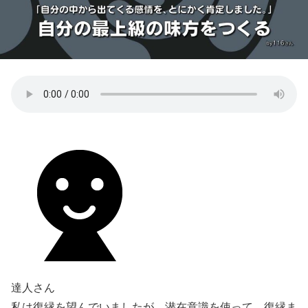
達人さん
私は復縁を望んでいましたが、潜在意識を使って、復縁ま