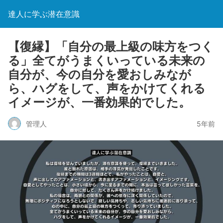
達人に学ぶ潜在意識
【復縁】「自分の最上級の味方をつく
る」全てがうまくいっている未来の
自分が、今の自分を愛おしみなが
ら、ハグをして、声をかけてくれる
イメージが、一番効果的でした。
管理人
5年前