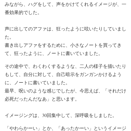
みながら、ハグをして、声をかけてくれるイメージが、一
番効果的でした。
声に出してのアファは、狂ったように呟いたりしていまし
た。
書き出しアファをするために、小さなノートを買ってき
て、狂ったように、ノートに書いていました。
その途中で、わくわくするような、二人の様子を描いたり
もして、自分に対して、自己暗示をガンガンかけるよう
に、ノートに書いていました。
最早、呪いのような感じでしたが、今思えば、「それだけ
必死だったんだなあ」と思います。
イメージングは、30回集中して、深呼吸をしました。
「やわらかーい」とか、「あったかーい」というイメージ