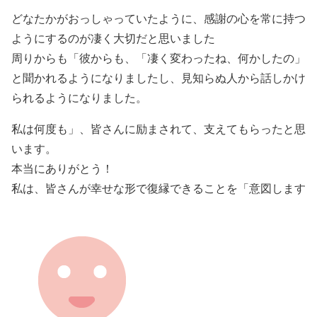
どなたかがおっしゃっていたように、感謝の心を常に持つ
ようにするのが凄く大切だと思いました
周りからも「彼からも、「凄く変わったね、何かしたの」
と聞かれるようになりましたし、見知らぬ人から話しかけ
られるようになりました。
私は何度も」、皆さんに励まされて、支えてもらったと思
います。
本当にありがとう！
私は、皆さんが幸せな形で復縁できることを「意図します