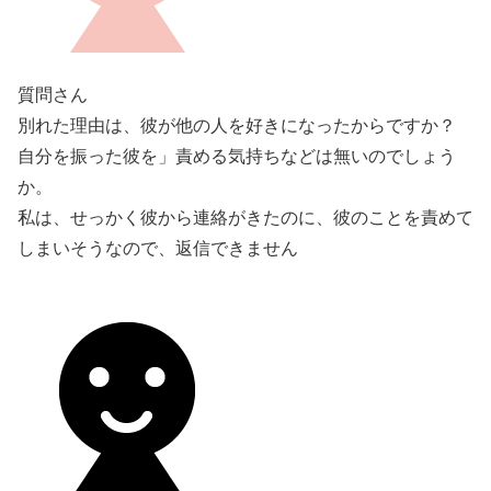
質問さん
別れた理由は、彼が他の人を好きになったからですか？
自分を振った彼を」責める気持ちなどは無いのでしょう
か。
私は、せっかく彼から連絡がきたのに、彼のことを責めて
しまいそうなので、返信できません