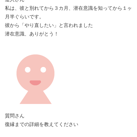
私は、彼と別れてから３カ月、潜在意識を知ってから１ヶ
月半ぐらいです。
彼から「やり直したい」と言われました
潜在意識、ありがとう！
質問さん
復縁までの詳細を教えてください