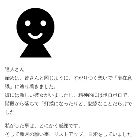
達人さん
始めは、皆さんと同じように、すがりつく想いで「潜在意
識」に辿り着きました。
彼には新しい彼女がいましたし、精神的にはボロボロで、
階段から落ちて「打撲になったりと、悲惨なことだらけで
した
私がした事は、とにかく感謝です。
そして新月の願い事、リストアップ、自愛をしていました