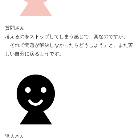
質問さん
考えるのをストップしてしまう感じで、楽なのですが、
「それで問題が解決しなかったらどうしよう」と、また苦
しい自分に戻るようです。
達人さん