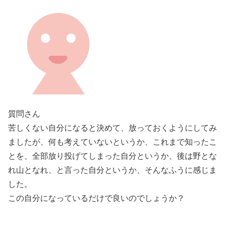
質問さん
苦しくない自分になると決めて、放っておくようにしてみ
ましたが、何も考えていないというか、これまで知ったこ
とを、全部放り投げてしまった自分というか、後は野とな
れ山となれ、と言った自分というか、そんなふうに感じま
した。
この自分になっているだけで良いのでしょうか？