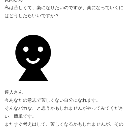
私は苦しくて、楽になりたいのですが、楽になっていくに
はどうしたらいいですか？
達人さん
今あなたの意志で苦しくない自分になれます。
そんなバカな、と思うかもしれませんがやってみてくださ
い、簡単です。
またすぐ考え出して、苦しくなるかもしれませんが、その