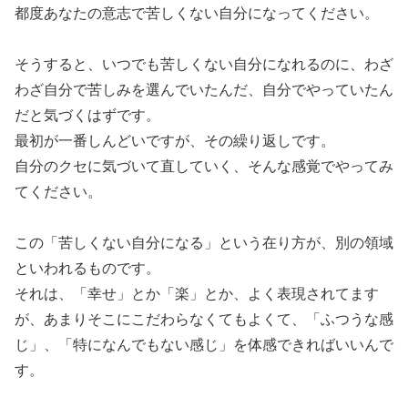
都度あなたの意志で苦しくない自分になってください。
そうすると、いつでも苦しくない自分になれるのに、わざ
わざ自分で苦しみを選んでいたんだ、自分でやっていたん
だと気づくはずです。
最初が一番しんどいですが、その繰り返しです。
自分のクセに気づいて直していく、そんな感覚でやってみ
てください。
この「苦しくない自分になる」という在り方が、別の領域
といわれるものです。
それは、「幸せ」とか「楽」とか、よく表現されてます
が、あまりそこにこだわらなくてもよくて、「ふつうな感
じ」、「特になんでもない感じ」を体感できればいいんで
す。