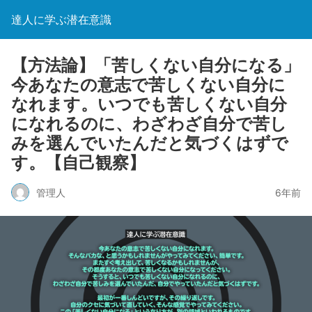
達人に学ぶ潜在意識
【方法論】「苦しくない自分になる」
今あなたの意志で苦しくない自分に
なれます。いつでも苦しくない自分
になれるのに、わざわざ自分で苦し
みを選んでいたんだと気づくはずで
す。【自己観察】
管理人
6年前