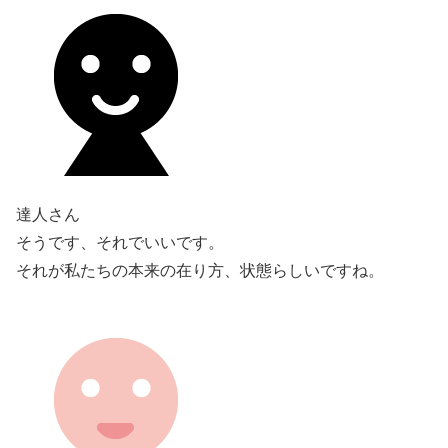
達人さん
そうです、それでいいです。
それが私たちの本来の在り方、状態らしいですね。