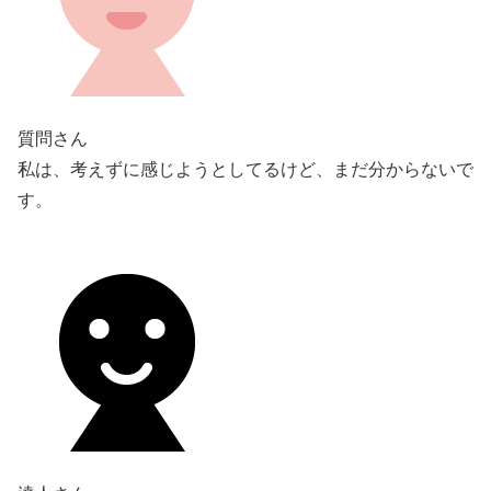
質問さん
私は、考えずに感じようとしてるけど、まだ分からないで
す。