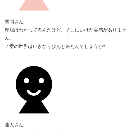
質問さん
理屈はわかってるんだけど、そこにいけた実感がありませ
ん。
７章の世界はいきなりぴんと来たんでしょうか?
達人さん