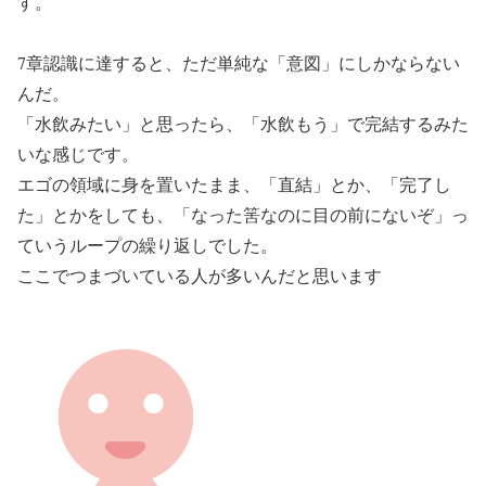
す。
7章認識に達すると、ただ単純な「意図」にしかならない
んだ。
「水飲みたい」と思ったら、「水飲もう」で完結するみた
いな感じです。
エゴの領域に身を置いたまま、「直結」とか、「完了し
た」とかをしても、「なった筈なのに目の前にないぞ」っ
ていうループの繰り返しでした。
ここでつまづいている人が多いんだと思います