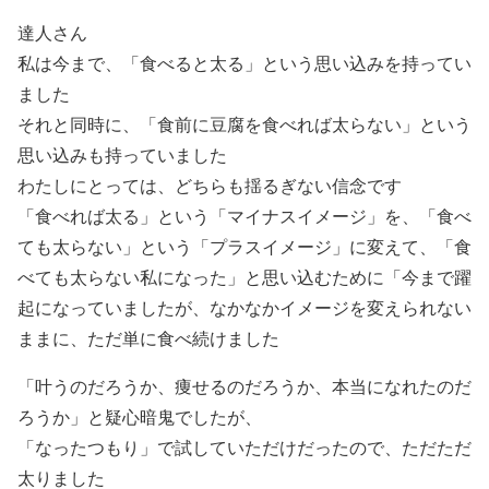
達人さん
私は今まで、「食べると太る」という思い込みを持ってい
ました
それと同時に、「食前に豆腐を食べれば太らない」という
思い込みも持っていました
わたしにとっては、どちらも揺るぎない信念です
「食べれば太る」という「マイナスイメージ」を、「食べ
ても太らない」という「プラスイメージ」に変えて、「食
べても太らない私になった」と思い込むために「今まで躍
起になっていましたが、なかなかイメージを変えられない
ままに、ただ単に食べ続けました
「叶うのだろうか、痩せるのだろうか、本当になれたのだ
ろうか」と疑心暗鬼でしたが、
「なったつもり」で試していただけだったので、ただただ
太りました