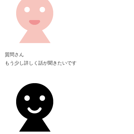
質問さん
もう少し詳しく話が聞きたいです