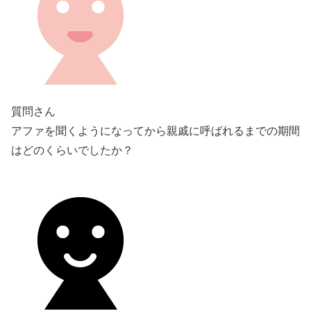
質問さん
アファを聞くようになってから親戚に呼ばれるまでの期間
はどのくらいでしたか？