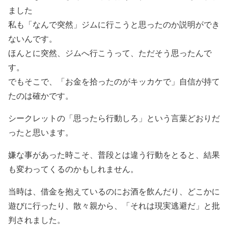
ました
私も「なんで突然」ジムに行こうと思ったのか説明ができ
ないんです。
ほんとに突然、ジムへ行こうって、ただそう思ったんで
す。
でもそこで、「お金を拾ったのがキッカケで」自信が持て
たのは確かです。
シークレットの「思ったら行動しろ」という言葉どおりだ
ったと思います。
嫌な事があった時こそ、普段とは違う行動をとると、結果
も変わってくるのかもしれません。
当時は、借金を抱えているのにお酒を飲んだり、どこかに
遊びに行ったり、散々親から、「それは現実逃避だ」と批
判されました。