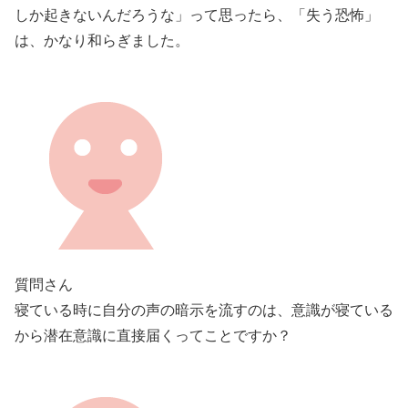
しか起きないんだろうな」って思ったら、「失う恐怖」
は、かなり和らぎました。
質問さん
寝ている時に自分の声の暗示を流すのは、意識が寝ている
から潜在意識に直接届くってことですか？