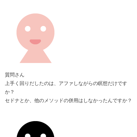
質問さん
上手く回りだしたのは、アファしながらの瞑想だけです
か？
セドナとか、他のメソッドの併用はしなかったんですか？