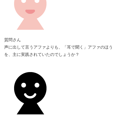
質問さん
声に出して言うアファよりも、「耳で聞く」アファのほう
を、主に実践されていたのでしょうか？