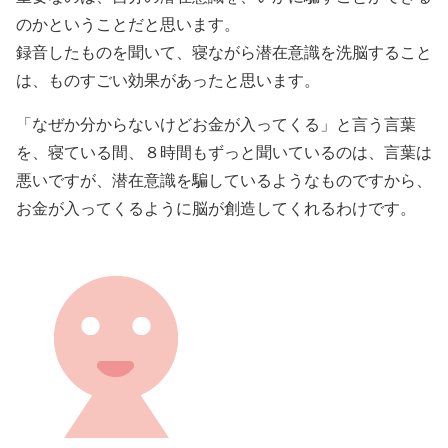
のかということだと思います。
録音したものを聞いて、寝ながら潜在意識を洗脳すること
は、ものすごい効果があったと思います。
「なぜか分からないけどお金が入ってくる」と言う言葉
を、寝ている間、８時間もずっと聞いているのは、言葉は
悪いですが、潜在意識を騙しているようなものですから、
お金が入ってくるように脳が創造してくれるわけです。