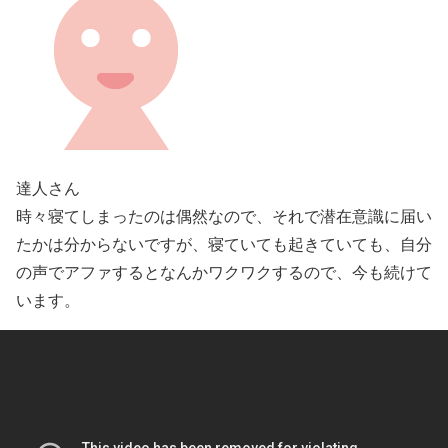
達人さん
時々寝てしまったのは偶然なので、それで潜在意識に届い
たかは分からないですが、寝ていても起きていても、自分
の声でアファするとなんかワクワクするので、今も続けて
います。