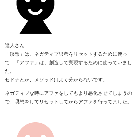
達人さん
「瞑想」は、ネガティブ思考をリセットするために使っ
て、「アファ」は、創造して実現するために使っていまし
た。
セドナとか、メソッドはよく分からないです。
ネガティブな時にアファをしてもより悪化させてしまうの
で、瞑想をしてリセットしてからアファを行ってました。