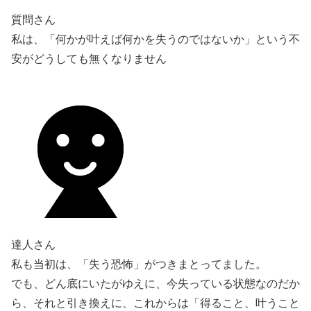
質問さん
私は、「何かが叶えば何かを失うのではないか」という不
安がどうしても無くなりません
達人さん
私も当初は、「失う恐怖」がつきまとってました。
でも、どん底にいたがゆえに、今失っている状態なのだか
ら、それと引き換えに、これからは「得ること、叶うこと