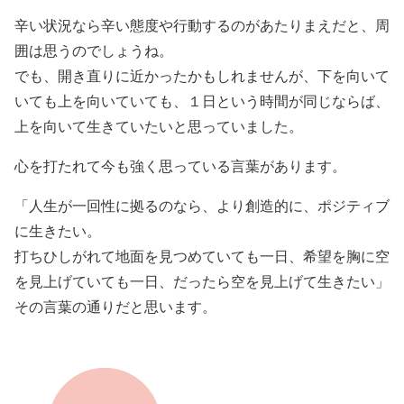
辛い状況なら辛い態度や行動するのがあたりまえだと、周
囲は思うのでしょうね。
でも、開き直りに近かったかもしれませんが、下を向いて
いても上を向いていても、１日という時間が同じならば、
上を向いて生きていたいと思っていました。
心を打たれて今も強く思っている言葉があります。
「人生が一回性に拠るのなら、より創造的に、ポジティブ
に生きたい。
打ちひしがれて地面を見つめていても一日、希望を胸に空
を見上げていても一日、だったら空を見上げて生きたい」
その言葉の通りだと思います。