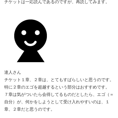
チケットは一応読んであるのですが、再読してみます。
達人さん
チケット１章、２章は、とてもすばらしいと思うのです。
特に２章のエゴを超越するという部分はおすすめです。
７章は気がついたら会得してるものだとしたら、エゴ（＝
自分）が、何かをしようとして受け入れやすいのは、１
章、２章だと思うのです。