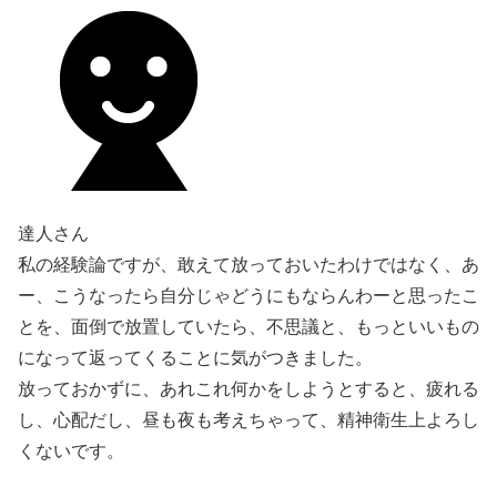
達人さん
私の経験論ですが、敢えて放っておいたわけではなく、あ
ー、こうなったら自分じゃどうにもならんわーと思ったこ
とを、面倒で放置していたら、不思議と、もっといいもの
になって返ってくることに気がつきました。
放っておかずに、あれこれ何かをしようとすると、疲れる
し、心配だし、昼も夜も考えちゃって、精神衛生上よろし
くないです。