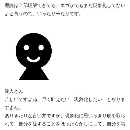
理論は全部理解できても、エゴがでもまだ現象化してない
よと言うので、いったり来たりです。
達人さん
苦しいですよね、早く叶えたい 現象化したい となりま
すよね。
ありきたりな言い方ですが、現象化に思いっきり舵を取ら
れて、自分を愛することをほったらかしにして、自分を責