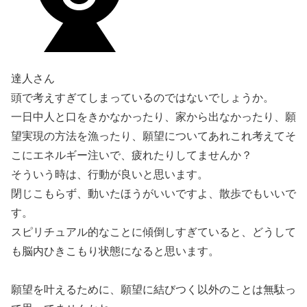
達人さん
頭で考えすぎてしまっているのではないでしょうか。
一日中人と口をきかなかったり、家から出なかったり、願
望実現の方法を漁ったり、願望についてあれこれ考えてそ
こにエネルギー注いで、疲れたりしてませんか？
そういう時は、行動が良いと思います。
閉じこもらず、動いたほうがいいですよ、散歩でもいいで
す。
スピリチュアル的なことに傾倒しすぎていると、どうして
も脳内ひきこもり状態になると思います。
願望を叶えるために、願望に結びつく以外のことは無駄っ