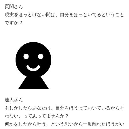
質問さん
現実をほっとけない間は、自分をほっといてるということ
ですか？
達人さん
もしかしたらあなたは、自分をほうっておいているから叶
わない、って思ってませんか？
何かをしたから叶う、という思いから一度離れたほうがい