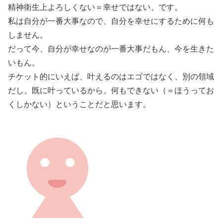
精神衛生上よろしくない＝幸せではない、です。
私は自分が一番大事なので、自分を幸せにするために何も
しません。
だって今、自分が幸せなのが一番大事だもん、今を生きた
いもん。
チケット的にいえば、叶えるのはエゴではなく、別の領域
だし、既に叶っているから、何もできない（＝ほうってお
くしかない）ということだと思います。