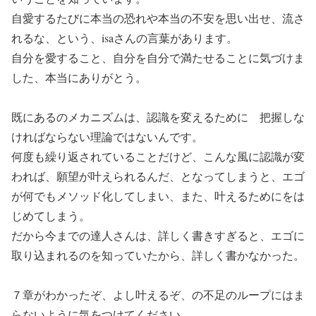
自愛するたびに本当の恐れや本当の不安を思い出せ、流さ
れるな、という、isaさんの言葉があります。
自分を愛すること、自分を自分で満たせることに気づけま
した、本当にありがとう。
既にあるのメカニズムは、認識を変えるために 把握しな
ければならない理論ではないんです。
何度も繰り返されていることだけど、こんな風に認識が変
われば、願望が叶えられるんだ、となってしまうと、エゴ
が何でもメソッド化してしまい、また、叶えるためにをは
じめてしまう。
だから今までの達人さんは、詳しく書きすぎると、エゴに
取り込まれるのを知っていたから、詳しく書かなかった。
７章がわかったぞ、よし叶えるぞ、の不足のループにはま
らないように気をつけてください。