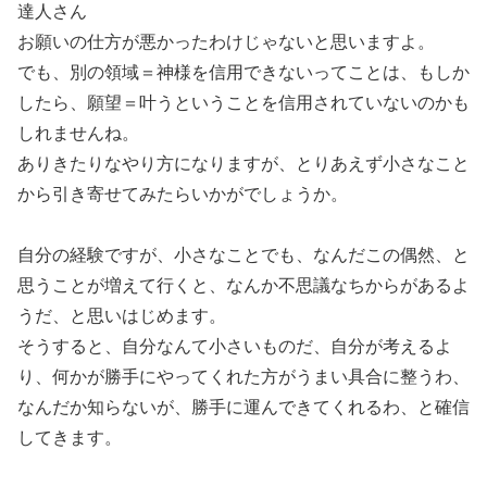
達人さん
お願いの仕方が悪かったわけじゃないと思いますよ。
でも、別の領域＝神様を信用できないってことは、もしか
したら、願望＝叶うということを信用されていないのかも
しれませんね。
ありきたりなやり方になりますが、とりあえず小さなこと
から引き寄せてみたらいかがでしょうか。
自分の経験ですが、小さなことでも、なんだこの偶然、と
思うことが増えて行くと、なんか不思議なちからがあるよ
うだ、と思いはじめます。
そうすると、自分なんて小さいものだ、自分が考えるよ
り、何かが勝手にやってくれた方がうまい具合に整うわ、
なんだか知らないが、勝手に運んできてくれるわ、と確信
してきます。