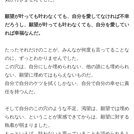
願望が叶っても叶わなくても、自分を愛してなければ不幸
だろうし、願望が叶っても叶わなくても、自分を愛してい
れば幸福なんだ。
たったそれだけのことが、みんなが何度も言ってることな
のに、ずっとわかりませんでした。
この穴は、自分にしか埋められない、他の誰にも埋められ
ない、願望に埋めてはもらえないものだ。
自分で自分のケツを拭くしかない、自分で自分の幸せに責
任を持つんだ。
そして自分のこの穴のような不足、渇望は、願望では埋め
られない、ということが実感できてからは、願望に対する
執着が弱まりました。
もっといえば、叶わないと思っていることを認められるよ