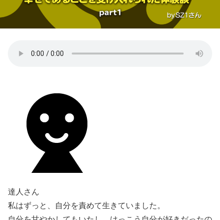
達人さん
私はずっと、自分を責めて生きていました。
自分を甘やかしてもいたし、けっこう自分が好きだったの