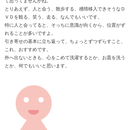
て思ってませんかね。
とりあえず、人と会う、散歩する、感情移入できそうなＤ
ＶＤを観る、笑う、走る、なんでもいいです。
特に人と会ってると、そっちに意識が向くから、位置がず
れることが多いですよ。
引き寄せの基本に立ち返って、ちょっとずつずらすこと、
これ、おすすめです。
外へ出ないときも、心をこめて洗濯するとか、お皿を洗う
とか、何でもいいと思います。