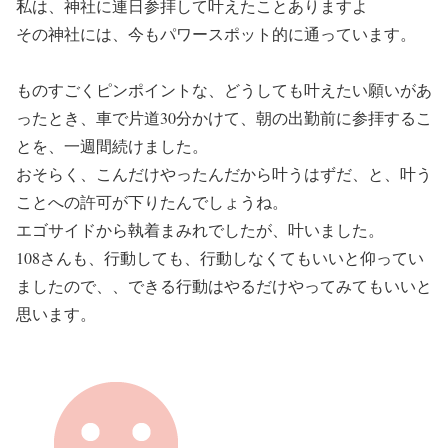
私は、神社に連日参拝して叶えたことありますよ
その神社には、今もパワースポット的に通っています。
ものすごくピンポイントな、どうしても叶えたい願いがあ
ったとき、車で片道30分かけて、朝の出勤前に参拝するこ
とを、一週間続けました。
おそらく、こんだけやったんだから叶うはずだ、と、叶う
ことへの許可が下りたんでしょうね。
エゴサイドから執着まみれでしたが、叶いました。
108さんも、行動しても、行動しなくてもいいと仰ってい
ましたので、、できる行動はやるだけやってみてもいいと
思います。