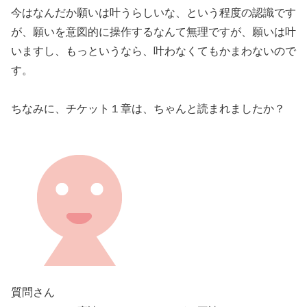
今はなんだか願いは叶うらしいな、という程度の認識です
が、願いを意図的に操作するなんて無理ですが、願いは叶
いますし、もっというなら、叶わなくてもかまわないので
す。
ちなみに、チケット１章は、ちゃんと読まれましたか？
質問さん