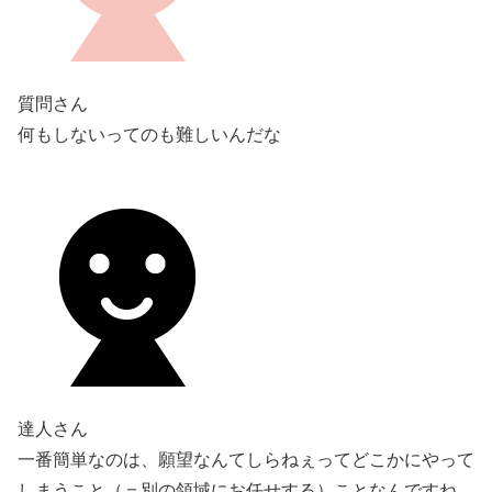
質問さん
何もしないってのも難しいんだな
達人さん
一番簡単なのは、願望なんてしらねぇってどこかにやって
しまうこと（＝別の領域にお任せする）ことなんですね。