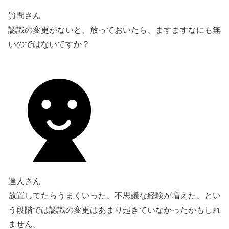
質問さん
認識の変更がないと、放っておいたら、ますますなにも無
いのではないですか？
達人さん
放置してたらうまくいった、不思議な経験が増えた、とい
う段階では認識の変更はあまり起きていなかったかもしれ
ません。