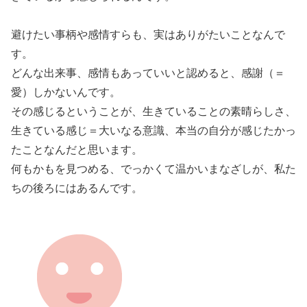
避けたい事柄や感情すらも、実はありがたいことなんで
す。
どんな出来事、感情もあっていいと認めると、感謝（＝
愛）しかないんです。
その感じるということが、生きていることの素晴らしさ、
生きている感じ＝大いなる意識、本当の自分が感じたかっ
たことなんだと思います。
何もかもを見つめる、でっかくて温かいまなざしが、私た
ちの後ろにはあるんです。