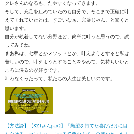
クレさんのなるも、たやすくなってきます。
そして、充足を止めていたのも自分で、そこまで正確に叶
えてくれていたとは、すごいなぁ、完璧じゃん、と驚くと
思います。
自分が執着してない分野ほど、簡単に叶うと思うので、試
してみてね。
まあ私は、七章とかメソッドとか、叶えようとすると私は
苦しいので、叶えようとすることをやめて、気持ちいいと
ころに浸るのが好きです。
叶わなくったって、私たちの人生は美しいのです。
【方法論】【SZ1さんpart2】「願望を持てた喜びだけに目
を向ける」コントロールする必要なんて、全然なかったん