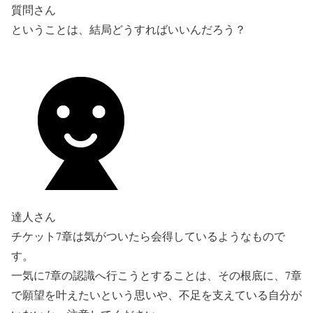
質問さん
ということは、結局どうすればいいんだろう？
達人さん
チケット7章は気がついたら会得しているようなもので
す。
一気に7章の認識へ行こうとすることは、その根底に、7章
で願望を叶えたいという思いや、不足を支えている自分が