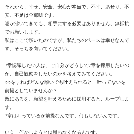
それから、幸せ、安全、安心が本当で、不幸、あせり、不
安、不足は全部嘘です。
嘘が沸いてきても、相手にする必要はありません、無抵抗
でお願いします。
私はここで躓いたのですが、私たちのベースは幸せなんで
す、そっちを向いてください。
7章認識したい人は、ご自分がどうして7章を採用したいの
か、自己観察をしたいのかを考えてみてください。
○○をすればどんな願いでも叶えられると、叶ってないを
前提としていませんか？
既にあるを、願望を叶えるために採用すると、ループしま
す。
7章は叶っているが前提なんです、何もしないんです。
いえ、何かしようとは思わなくなるんです。