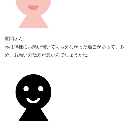
質問さん
私は神様にお願い聞いてもらえなかった過去があって、多
分、お願いの仕方が悪いんでしょうかね