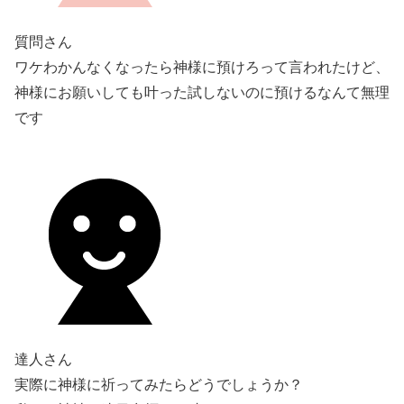
質問さん
ワケわかんなくなったら神様に預けろって言われたけど、
神様にお願いしても叶った試しないのに預けるなんて無理
です
達人さん
実際に神様に祈ってみたらどうでしょうか？