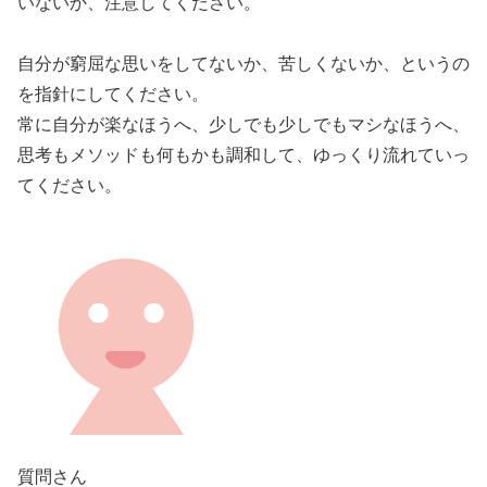
いないか、注意してください。
自分が窮屈な思いをしてないか、苦しくないか、というの
を指針にしてください。
常に自分が楽なほうへ、少しでも少しでもマシなほうへ、
思考もメソッドも何もかも調和して、ゆっくり流れていっ
てください。
質問さん