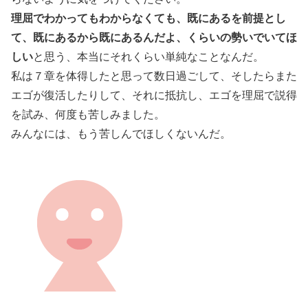
理屈でわかってもわからなくても、既にあるを前提とし
て、既にあるから既にあるんだよ、くらいの勢いでいてほ
しい
と思う、本当にそれくらい単純なことなんだ。
私は７章を体得したと思って数日過ごして、そしたらまた
エゴが復活したりして、それに抵抗し、エゴを理屈で説得
を試み、何度も苦しみました。
みんなには、もう苦しんでほしくないんだ。