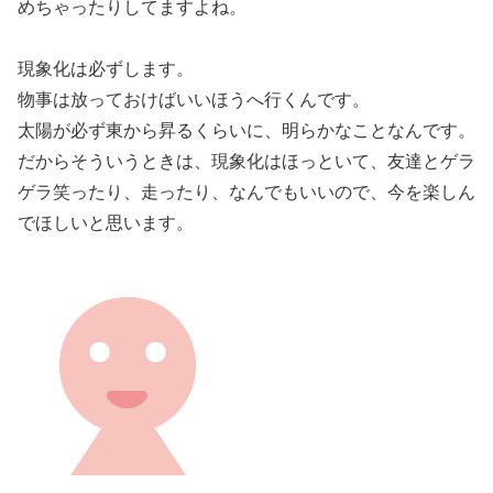
めちゃったりしてますよね。
現象化は必ずします。
物事は放っておけばいいほうへ行くんです。
太陽が必ず東から昇るくらいに、明らかなことなんです。
だからそういうときは、現象化はほっといて、友達とゲラ
ゲラ笑ったり、走ったり、なんでもいいので、今を楽しん
でほしいと思います。