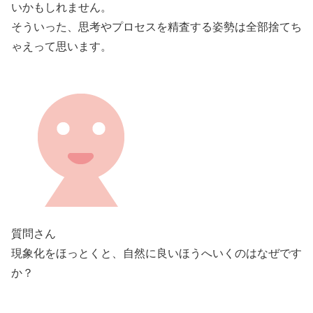
いかもしれません。
そういった、思考やプロセスを精査する姿勢は全部捨てち
ゃえって思います。
質問さん
現象化をほっとくと、自然に良いほうへいくのはなぜです
か？