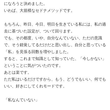
になろうと決めました。
いわば、大規模なセドナメソッドです。
もちろん、昨日、今日、明日を生きている私には、私の過
去に基づいた設定が、ついて回ります。
でも、その都度、いや、
自分なんていない、ただの意識
で、そう錯覚してるだけだ
と思い出し、自分と思っている
「私」を見張る回数を増やしました。
すると、これまで知識として知っていた、「今しかない」
ということに気がついたのです。
あとは楽です。
ただ私はいるだけですから、もう、どうでもいい、何でも
いい、好きにしてくれモードです。
「私なんていない」