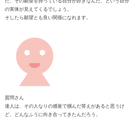
だ、その願望を持っている自分が好きなんだ、という自分
の実体が見えてくるでしょう。
そしたら願望とも良い関係になれます。
質問さん
達人は、その人なりの感覚で掴んだ答えがあると思うけ
ど、どんなふうに向き合ってきたんだろう。