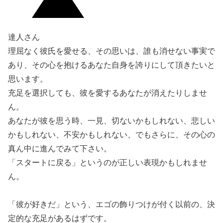
達人さん
理屈なく彼氏を愛せる、その思いは、誰も消せない事実で
あり、その心を抱けるあなた自身を誇りにして頂きたいと
思います。
充足を選択しても、彼を愛するあなたが消えたりしませ
ん。
あなたが彼を思う時、一見、切ないかもしれない、悲しい
かもしれない、不安かもしれない、でもさらに、その心の
真ん中に進んでみて下さい。
「スタートに戻る」というのが正しい表現かもしれませ
ん。
「彼が好きだ」という、エゴの飾りつけが付く以前の、決
定的な充足があるはずです。