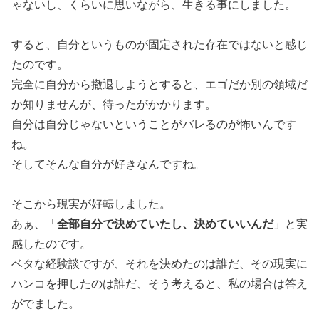
ゃないし、くらいに思いながら、生きる事にしました。
すると、自分というものが固定された存在ではないと感じ
たのです。
完全に自分から撤退しようとすると、エゴだか別の領域だ
か知りませんが、待ったがかかります。
自分は自分じゃないということがバレるのが怖いんです
ね。
そしてそんな自分が好きなんですね。
そこから現実が好転しました。
全部自分で決めていたし、決めていいんだ
あぁ、「
」と実
感したのです。
ベタな経験談ですが、それを決めたのは誰だ、その現実に
ハンコを押したのは誰だ、そう考えると、私の場合は答え
がでました。