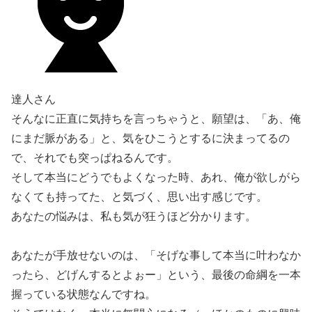
達人さん
そんなに正直に気持ちを言っちゃうと、願望は、「あ、俺
にまだ脈がある」と、気をひこうとするに決まってるの
で、それでも突っぱねるんです。
そして本当にどうでもよくなった時、あれ、俺が欲しがら
なくても持ってた、と気づく、思い出す感じです。
あなたの悩みは、私も気が狂うほど分かります。
あなたが手放せないのは、「そげな事して本当に叶わなか
ったら、どげんするとよぉー」という、最後の命綱を一本
握っている状態なんですね。