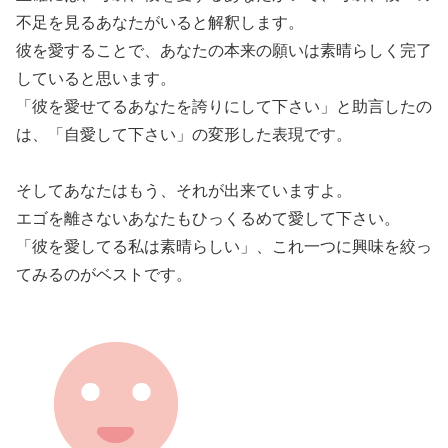
不足を見るあなたがいると解釈します。
彼を愛することで、あなたの本来の願いは素晴らしく完了
していると思います。
「彼を愛せてるあなたを誇りにして下さい」と助言したの
は、「自愛して下さい」の変形した表現です。
そしてあなたはもう、それが出来ていますよ。
エゴを離さないあなたもひっくるめて愛して下さい。
「彼を愛してる私は素晴らしい」、これ一つに興味を絞っ
てみるのがベストです。