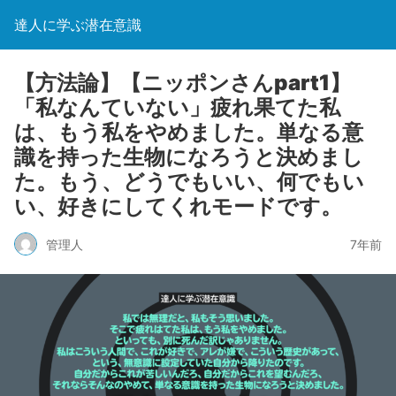
達人に学ぶ潜在意識
【方法論】【ニッポンさんpart1】
「私なんていない」疲れ果てた私
は、もう私をやめました。単なる意
識を持った生物になろうと決めまし
た。もう、どうでもいい、何でもい
い、好きにしてくれモードです。
管理人
7年前