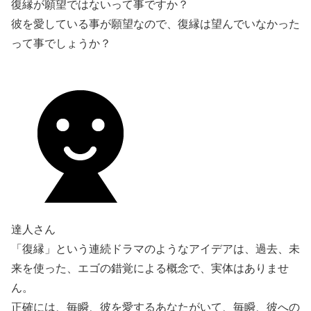
復縁が願望ではないって事ですか？
彼を愛している事が願望なので、復縁は望んでいなかった
って事でしょうか？
達人さん
「復縁」という連続ドラマのようなアイデアは、過去、未
来を使った、エゴの錯覚による概念で、実体はありませ
ん。
正確には、毎瞬、彼を愛するあなたがいて、毎瞬、彼への