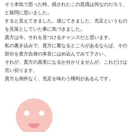
そう本気で思った時、残されたこの意識は何なのだろう、
と疑問に思いました。
すると見えてきました、感じてきました、充足というもの
を見落としていた事に気づきました。
貴方は今、それを見つけるチャンスだと思います。
私の書き込みで、貴方に重なるところがあるならば、その
部分を貴方自身の本音にはめ込んでみて下さい。
それが、貴方の真実になるか分かりませんが、これだけは
言い切ります。
貴方も例外なく、充足を味わう権利があるんです。