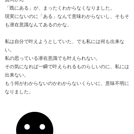
「既にある」が、まったくわからなくなりました。
現実にないのに「ある」なんて意味わからないし、そもそ
も潜在意識なんてあるのかな。
私は自分で叶えようとしていた、でも私には何も出来な
い。
私の思っている潜在意識でも叶えられない。
その気になれば一瞬で叶えられるものらしいのに、私には
出来ない。
もう何がわからないのかわからないくらいに、意味不明に
なりました。