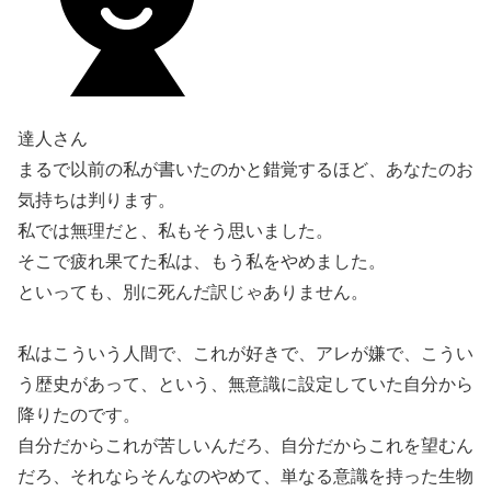
達人さん
まるで以前の私が書いたのかと錯覚するほど、あなたのお
気持ちは判ります。
私では無理だと、私もそう思いました。
そこで疲れ果てた私は、もう私をやめました。
といっても、別に死んだ訳じゃありません。
私はこういう人間で、これが好きで、アレが嫌で、こうい
う歴史があって、という、
無意識に設定していた自分から
降りた
のです。
自分だからこれが苦しいんだろ、自分だからこれを望むん
だろ、それならそんなのやめて、
単なる意識を持った生物