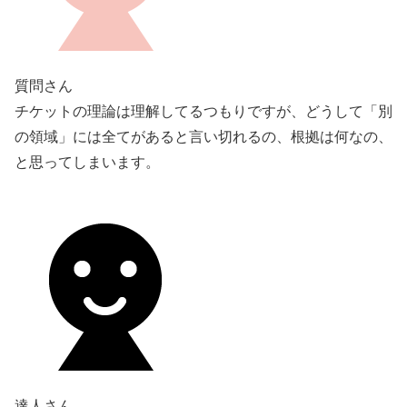
質問さん
チケットの理論は理解してるつもりですが、どうして「別
の領域」には全てがあると言い切れるの、根拠は何なの、
と思ってしまいます。
達人さん