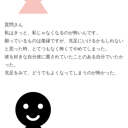
質問さん
私はきっと、私じゃなくなるのが怖いんです。
願っているものは復縁ですが、充足にいけるかもしれない
と思った時、とてつもなく怖くてやめてしまった。
彼を好きな自分彼に愛されていたことのある自分でいたか
った。
充足をみて、どうでもよくなってしまうのが怖かった。