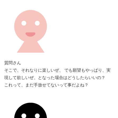
質問さん
そこで、それなりに楽しいぜ、 でも願望もやっぱり、実
現して欲しいぜ、となった場合はどうしたらいいの？
これって、まだ手放せてないって事だよね？