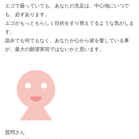
エゴで曇っていても、あなたの充足は、中心地にいつで
も、必ずあります。
エゴがもっともらしく目的をすり替えてるような気がしま
す。
詭弁でも何でもなく、あなたが心から彼を愛している事
が、最大の願望実現ではないかと思います。
質問さん