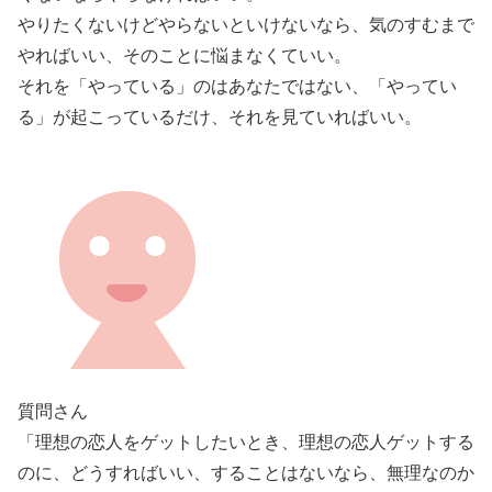
やりたくないけどやらないといけないなら、気のすむまで
やればいい、そのことに悩まなくていい。
それを「やっている」のはあなたではない、「やってい
る」が起こっているだけ、それを見ていればいい。
質問さん
「理想の恋人をゲットしたいとき、理想の恋人ゲットする
のに、どうすればいい、することはないなら、無理なのか