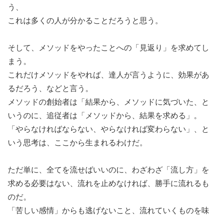
う、
これは多くの人が分かることだろうと思う。
そして、メソッドをやったことへの「見返り」を求めてし
まう。
これだけメソッドをやれば、達人が言うように、効果があ
るだろう、などと言う。
メソッドの創始者は「結果から、メソッドに気づいた、と
いうのに、追従者は「メソッドから、結果を求める」。
「やらなければならない、やらなければ変わらない」、と
いう思考は、ここから生まれるわけだ。
ただ単に、全てを流せばいいのに、わざわざ「流し方」を
求める必要はない、流れを止めなければ、勝手に流れるも
のだ。
「苦しい感情」からも逃げないこと、流れていくものを味