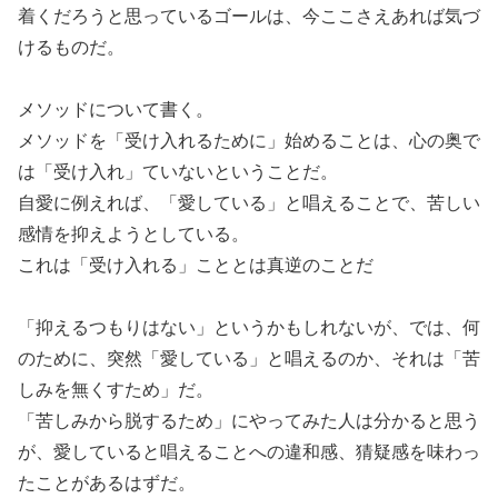
着くだろうと思っているゴールは、今ここさえあれば気づ
けるものだ。
メソッドについて書く。
メソッドを「受け入れるために」始めることは、心の奥で
は「受け入れ」ていないということだ。
自愛に例えれば、「愛している」と唱えることで、苦しい
感情を抑えようとしている。
これは「受け入れる」こととは真逆のことだ
「抑えるつもりはない」というかもしれないが、では、何
のために、突然「愛している」と唱えるのか、それは「苦
しみを無くすため」だ。
「苦しみから脱するため」にやってみた人は分かると思う
が、愛していると唱えることへの違和感、猜疑感を味わっ
たことがあるはずだ。