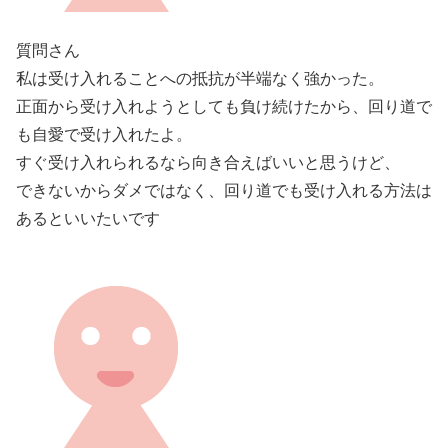
質問さん
私は受け入れることへの抵抗が半端なく強かった。
正面から受け入れようとしても負け続けたから、回り道で
も自愛で受け入れたよ。
すぐ受け入れられるなら向き合えばいいと思うけど、
できないからダメではなく、回り道でも受け入れる方法は
あるといいたいです