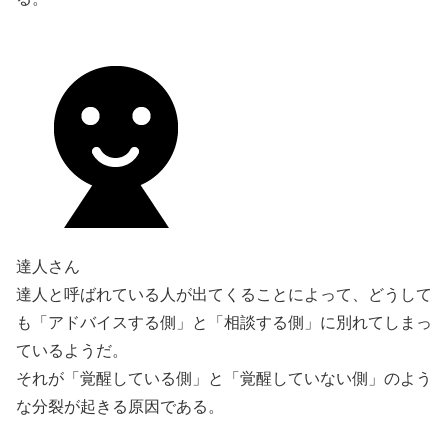
達人さん
達人と呼ばれている人が出てくることによって、どうして
も「アドバイスする側」と「相談する側」に別れてしまっ
ているようだ。
それが「覚醒している側」と「覚醒していない側」のよう
な分裂が起きる原因である。