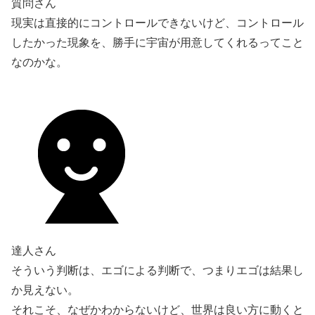
質問さん
現実は直接的にコントロールできないけど、コントロール
したかった現象を、勝手に宇宙が用意してくれるってこと
なのかな。
達人さん
そういう判断は、エゴによる判断で、つまりエゴは結果し
か見えない。
それこそ、なぜかわからないけど、世界は良い方に動くと