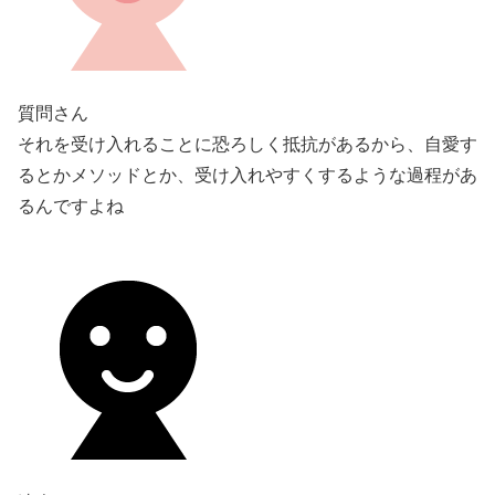
質問さん
それを受け入れることに恐ろしく抵抗があるから、自愛す
るとかメソッドとか、受け入れやすくするような過程があ
るんですよね