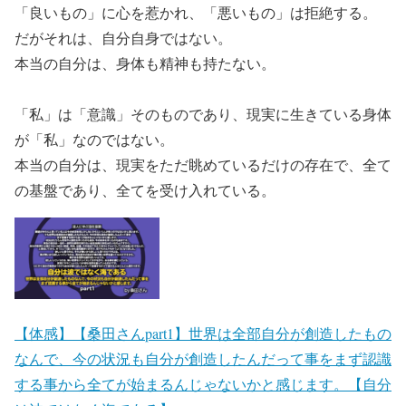
「良いもの」に心を惹かれ、「悪いもの」は拒絶する。
だがそれは、自分自身ではない。
本当の自分は、身体も精神も持たない。
「私」は「意識」そのものであり、現実に生きている身体
が「私」なのではない。
本当の自分は、現実をただ眺めているだけの存在で、全て
の基盤であり、全てを受け入れている。
【体感】【桑田さんpart1】世界は全部自分が創造したもの
なんで、今の状況も自分が創造したんだって事をまず認識
する事から全てが始まるんじゃないかと感じます。【自分