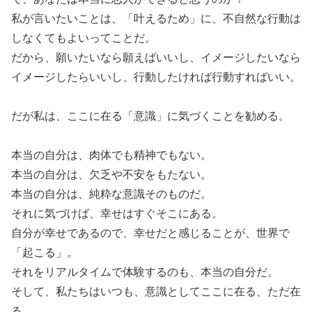
私が言いたいことは、「叶えるため」に、不自然な行動は
しなくてもよいってことだ。
だから、願いたいなら願えばいいし、イメージしたいなら
イメージしたらいいし、行動したければ行動すればいい。
だが私は、ここに在る「意識」に気づくことを勧める。
本当の自分は、肉体でも精神でもない。
本当の自分は、欠乏や不安をもたない。
本当の自分は、純粋な意識そのものだ。
それに気づけば、幸せはすぐそこにある。
自分が幸せであるので、幸せだと感じることが、世界で
「起こる」。
それをリアルタイムで体験するのも、本当の自分だ。
そして、私たちはいつも、意識としてここに在る、ただ在
る。