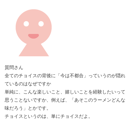
質問さん
全てのチョイスの背後に「今は不都合」っていうのが隠れ
ているのはなぜですか
単純に、こんな楽しいこと、嬉しいことを経験したいって
思うことないですか、例えば、「あそこのラーメンどんな
味だろう」とかです。
チョイスというのは、単にチョイスだよ。