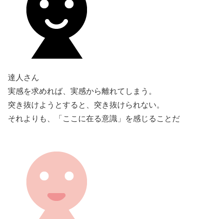
達人さん
実感を求めれば、実感から離れてしまう。
突き抜けようとすると、突き抜けられない。
それよりも、「ここに在る意識」を感じることだ