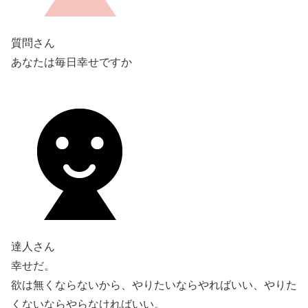
質問さん
あなたは毎日幸せですか
達人さん
幸せだ。
欲は無くならないから、やりたいならやればいい、やりた
くないならやらなければいい。