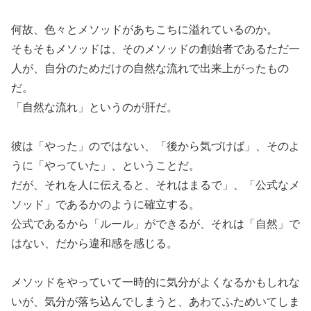
何故、色々とメソッドがあちこちに溢れているのか。
そもそもメソッドは、そのメソッドの創始者であるただ一
人が、自分のためだけの自然な流れで出来上がったもの
だ。
「自然な流れ」というのが肝だ。
彼は「やった」のではない、「後から気づけば」、そのよ
うに「やっていた」、ということだ。
だが、それを人に伝えると、それはまるで」、「公式なメ
ソッド」であるかのように確立する。
公式であるから「ルール」ができるが、それは「自然」で
はない、だから違和感を感じる。
メソッドをやっていて一時的に気分がよくなるかもしれな
いが、気分が落ち込んでしまうと、あわてふためいてしま