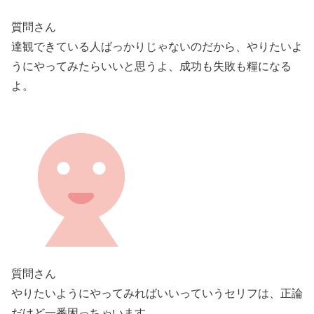
質問さん
達観できている人ばっかりじゃないのだから、やりたいよ
うにやってみたらいいと思うよ、成功も失敗も糧になる
よ。
質問さん
やりたいようにやってみればいいっていうセリフは、正論
だけど一番困っちゃいます。