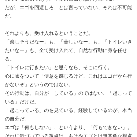
だが、エゴを回避しろ、とは言っていない、それは不可能
だ。
それよりも、受け入れるということだ。
「楽しそうだなー」も、「苦しいなー」も、「トイレいき
たいなー」も、全て受け入れて、自然な行動に身を任せ
る。
「トイレに行きたい」と思うなら、そこに行く。
心に嘘をついて「便意を感じるけど、これはエゴだから行
かないぞ」というのではない。
その行動は、自分が「している」のではない、「起こって
いる」だけだ。
「起こっている」のを見ている、経験しているのが、本当
の自分だ。
エゴは「何もしない」、というより、「何もできない」。
それに気づいている視点は、もはやエゴとは無関係な視点