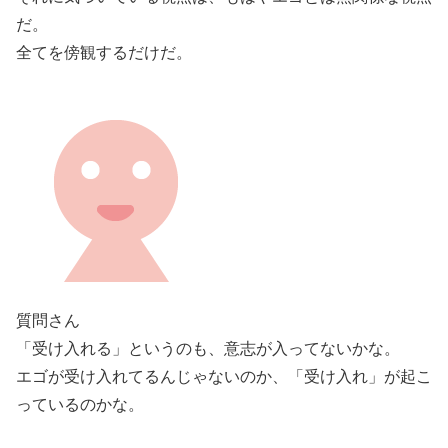
だ。
全てを傍観するだけだ。
質問さん
「受け入れる」というのも、意志が入ってないかな。
エゴが受け入れてるんじゃないのか、「受け入れ」が起こ
っているのかな。