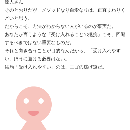
達人さん
そのとおりだが、メソッドなり自愛なりは、正直まわりく
どいと思う。
だからこそ、方法がわからない人がいるのが事実だ。
あなたが言うような「受け入れることの抵抗」こそ、回避
するべきではない重要なものだ。
それと向き合うことが目的なんだから、「受け入れやす
い」ほうに避ける必要はない。
結局「受け入れやすい」のは、エゴの逃げ道だ。