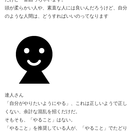
頭が柔らかい人や、素直な人には良いんだろうけど、自分
のような人間は、どうすればいいのってなります
達人さん
「自分がやりたいようにやる」、これは正しいようで正し
くない、余計な混乱を招くだけだ。
そもそも、「やること」はない。
「やること」を推奨している人が、「やること」でたどり