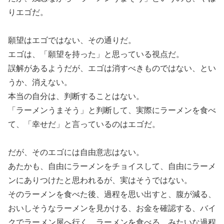
りエゴだ。
願望はエゴではない、その通りだ。
エゴは、「願望を持った」と思っている視点だ。
誤解があるようだが、エゴは消すべきものではない、とい
うか、消えない。
本当の自分は、判断することはない。
「ラーメンうまそう」と判断して、実際にラーメンを食べ
て、「幸せだ」と言っているのはエゴだ。
だが、そのエゴには自由意志はない。
あたかも、自由にラーメンをチョイスして、自由にラーメ
ンにありつけたと思われるが、実はそうではない。
そのラーメンを食べた後、過程を思い出すと、腹が減る、
おいしそうなラーメンを見かける、お金を確認する、バイ
クでラーメン屋へ行く、ラーメンを食べる、みたいな過程