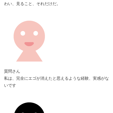
わい、見ること、それだけだ。
質問さん
私は、完全にエゴが消えたと思えるような経験、実感がな
いです