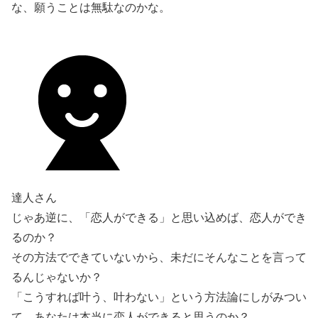
な、願うことは無駄なのかな。
達人さん
じゃあ逆に、「恋人ができる」と思い込めば、恋人ができ
るのか？
その方法でできていないから、未だにそんなことを言って
るんじゃないか？
「こうすれば叶う、叶わない」という方法論にしがみつい
て、あなたは本当に恋人ができると思うのか？