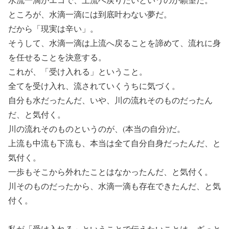
ところが、水滴一滴には到底叶わない夢だ。
だから「現実は辛い」。
そうして、水滴一滴は上流へ戻ることを諦めて、流れに身
を任せることを決意する。
これが、「受け入れる」ということ。
全てを受け入れ、流されていくうちに気づく。
自分も水だったんだ、いや、川の流れそのものだったん
だ、と気付く。
川の流れそのものというのが、(本当の自分)だ。
上流も中流も下流も、本当は全て自分自身だったんだ、と
気付く。
一歩もそこから外れたことはなかったんだ、と気付く。
川そのものだったから、水滴一滴も存在できたんだ、と気
付く。
私が「受け入れる」ということで伝えたいことは、ざっと