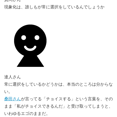
現象化は、誰しもが常に選択をしているんでしょうか
達人さん
常に選択をしているかどうかは、本当のところは分からな
い。
桑田さん
が言ってる「チョイスする」という言葉を、その
まま「私がチョイスできるんだ」と受け取ってしまうと、
いわゆるエゴのままだ。