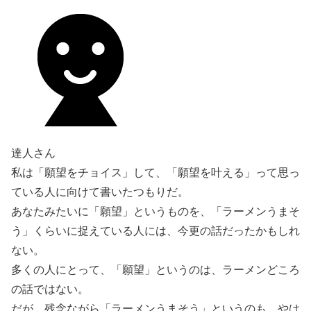
達人さん
私は「願望をチョイス」して、「願望を叶える」って思っ
ている人に向けて書いたつもりだ。
あなたみたいに「願望」というものを、「ラーメンうまそ
う」くらいに捉えている人には、今更の話だったかもしれ
ない。
多くの人にとって、「願望」というのは、ラーメンどころ
の話ではない。
だが、残念ながら「ラーメンうまそう」というのも、やは