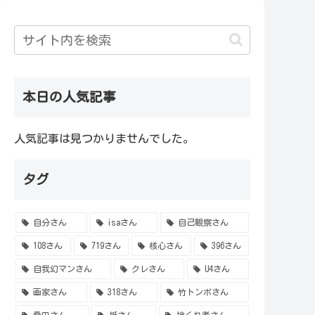
本日の人気記事
人気記事は見つかりませんでした。
タグ
自分さん
isaさん
自己観察さん
108さん
719さん
核心さん
396さん
自我幻マンさん
クレさん
U4さん
画家さん
318さん
竹トンボさん