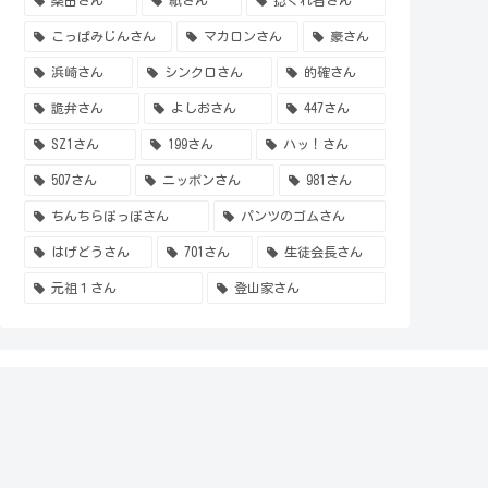
桑田さん
紙さん
捻くれ者さん
こっぱみじんさん
マカロンさん
豪さん
浜崎さん
シンクロさん
的確さん
詭弁さん
よしおさん
447さん
SZ1さん
199さん
ハッ！さん
507さん
ニッポンさん
981さん
ちんちらぽっぽさん
パンツのゴムさん
はげどうさん
701さん
生徒会長さん
元祖１さん
登山家さん