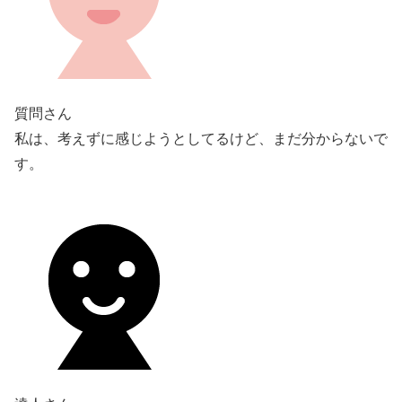
質問さん
私は、考えずに感じようとしてるけど、まだ分からないで
す。