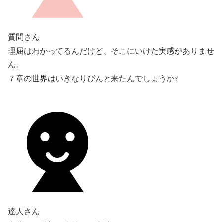
質問さん
理屈はわかってるんだけど、そこにいけた実感がありませ
ん。
７章の世界はいきなりぴんと来たんでしょうか?
達人さん