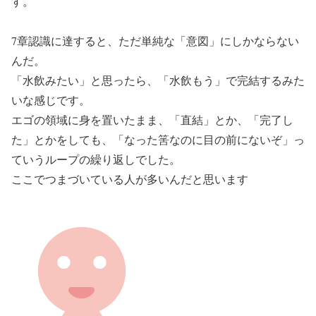
す。
7章認識に達すると、ただ単純な「意図」にしかならない
んだ。
「水飲みたい」と思ったら、「水飲もう」で完結するみた
いな感じです。
エゴの領域に身を置いたまま、「直結」とか、「完了し
た」とかをしても、「なった筈なのに目の前にないぞ」っ
ていうループの繰り返しでした。
ここでつまづいている人が多いんだと思います